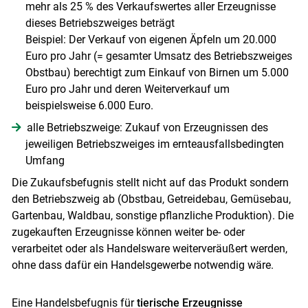
mehr als 25 % des Verkaufswertes aller Erzeugnisse
dieses Betriebszweiges beträgt
Beispiel: Der Verkauf von eigenen Äpfeln um 20.000
Euro pro Jahr (= gesamter Umsatz des Betriebszweiges
Obstbau) berechtigt zum Einkauf von Birnen um 5.000
Euro pro Jahr und deren Weiterverkauf um
beispielsweise 6.000 Euro.
alle Betriebszweige: Zukauf von Erzeugnissen des
jeweiligen Betriebszweiges im ernteausfallsbedingten
Umfang
Die Zukaufsbefugnis stellt nicht auf das Produkt sondern
den Betriebszweig ab (Obstbau, Getreidebau, Gemüsebau,
Gartenbau, Waldbau, sonstige pflanzliche Produktion). Die
zugekauften Erzeugnisse können weiter be- oder
verarbeitet oder als Handelsware weiterveräußert werden,
ohne dass dafür ein Handelsgewerbe notwendig wäre.
Eine Handelsbefugnis für
tierische Erzeugnisse