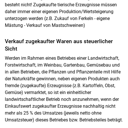
besteht nicht! Zugekaufte tierische Erzeugnisse müssen
daher immer einer eigenen Produktion/Wertsteigerung
unterzogen werden (z.B. Zukauf von Ferkeln - eigene
Mästung - Verkauf von Mastschweinen)
Verkauf zugekaufter Waren aus steuerlicher
Sicht
Werden im Rahmen eines Betriebes einer Landwirtschaft,
Forstwirtschaft, im Weinbau, Gartenbau, Gemüsebau und
in allen Betrieben, die Pflanzen und Pflanzenteile mit Hilfe
der Naturkräfte gewinnen, neben eigenen Produkten auch
fremde (zugekaufte) Erzeugnisse (z.B. Kartoffeln, Obst,
Gemüse) vermarktet, so ist ein einheitlicher
landwirtschaftlicher Betrieb noch anzunehmen, wenn der
Einkaufswert zugekaufter Erzeugnisse nachhaltig nicht
mehr als 25 % des Umsatzes (jeweils netto ohne
Umsatzsteuer) dieses Betriebes bzw. Betriebsteiles beträgt.