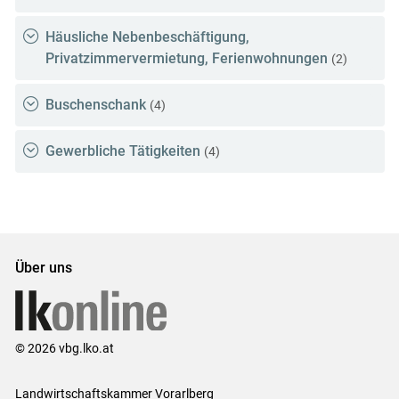
Häusliche Nebenbeschäftigung,
Privatzimmervermietung, Ferienwohnungen
(2)
Buschenschank
(4)
Gewerbliche Tätigkeiten
(4)
Über uns
© 2026 vbg.lko.at
Landwirtschaftskammer Vorarlberg