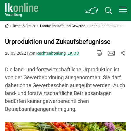
Recht & Steuer
Landwirtschaft und Gewerbe
Land- und forstwirtschaft
Urproduktion und Zukaufsbefugnisse
20.03.2022 | von
Rechtsabteilung, LK OÖ
Die land- und forstwirtschaftliche Urproduktion ist
von der Gewerbeordnung ausgenommen. Sie darf
daher ohne Gewerbeschein ausgeübt werden. Auch
land- und forstwirtschaftliche Betriebsanlagen
bedürfen keiner gewerberechtlichen
Betriebsanlagengenehmigung.