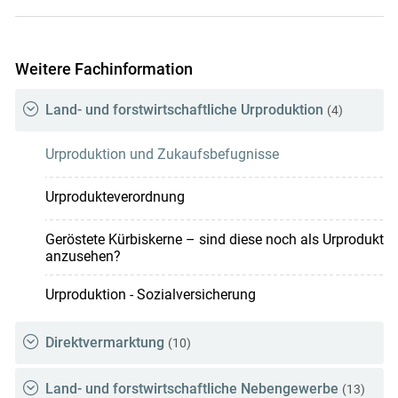
Weitere Fachinformation
Land- und forstwirtschaftliche Urproduktion
(4)
Urproduktion und Zukaufsbefugnisse
Urprodukteverordnung
Geröstete Kürbiskerne – sind diese noch als Urprodukt
anzusehen?
Urproduktion - Sozialversicherung
Direktvermarktung
(10)
Land- und forstwirtschaftliche Nebengewerbe
(13)