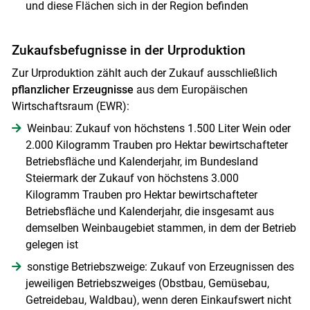
und diese Flächen sich in der Region befinden
Zukaufsbefugnisse in der Urproduktion
Zur Urproduktion zählt auch der Zukauf ausschließlich
Skip to main content
pflanzlicher Erzeugnisse
aus dem Europäischen
Wirtschaftsraum (EWR):
Weinbau: Zukauf von höchstens 1.500 Liter Wein oder
2.000 Kilogramm Trauben pro Hektar bewirtschafteter
Betriebsfläche und Kalenderjahr, im Bundesland
Steiermark der Zukauf von höchstens 3.000
Kilogramm Trauben pro Hektar bewirtschafteter
Betriebsfläche und Kalenderjahr, die insgesamt aus
demselben Weinbaugebiet stammen, in dem der Betrieb
gelegen ist
sonstige Betriebszweige: Zukauf von Erzeugnissen des
jeweiligen Betriebszweiges (Obstbau, Gemüsebau,
Getreidebau, Waldbau), wenn deren Einkaufswert nicht