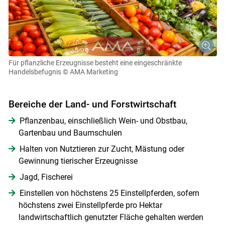
Für pflanzliche Erzeugnisse besteht eine eingeschränkte
Handelsbefugnis
© AMA Marketing
Bereiche der Land- und Forstwirtschaft
Pflanzenbau, einschließlich Wein- und Obstbau,
Gartenbau und Baumschulen
Halten von Nutztieren zur Zucht, Mästung oder
Gewinnung tierischer Erzeugnisse
Jagd, Fischerei
Einstellen von höchstens 25 Einstellpferden, sofern
höchstens zwei Einstellpferde pro Hektar
landwirtschaftlich genutzter Fläche gehalten werden