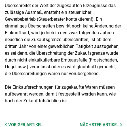
Überschreitet der Wert der zugekauften Erzeugnisse das
zulässige Ausmaß, entsteht ein steuerlicher
Gewerbebetrieb (Steuerberater kontaktieren!). Ein
einmaliges Überschreiten bewirkt noch keine Änderung der
Einkunftsart; wird jedoch in den zwei folgenden Jahren
neuerlich die Zukaufsgrenze überschritten, ist ab dem
dritten Jahr von einer gewerblichen Tätigkeit auszugehen,
es sei denn, die Überschreitung der Zukaufsgrenze wurde
durch nicht einkalkulierbare Ernteausfälle (Frostschäden,
Hagel usw.) veranlasst oder es wird glaubhaft gemacht,
die Überschreitungen waren nur vorübergehend.
Die Einkaufsrechnungen für zugekaufte Waren müssen
aufbewahrt werden, damit festgestellt werden kann, wie
hoch der Zukauf tatsächlich ist.
VORIGER
ARTIKEL
NÄCHSTER
ARTIKEL