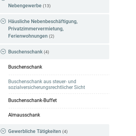
Nebengewerbe
(13)
Häusliche Nebenbeschäftigung,
Privatzimmervermietung,
Ferienwohnungen
(2)
Buschenschank
(4)
Buschenschank
Buschenschank aus steuer- und
sozialversicherungsrechtlicher Sicht
Buschenschank-Buffet
Almausschank
Gewerbliche Tätigkeiten
(4)