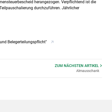
ensteuerbescheid herangezogen. Verpflichtend ist die
ilpauschalierung durchzuführen. Jährlicher
 und Belegerteilungspflicht"
ZUM NÄCHSTEN
ARTIKEL
Almausschank