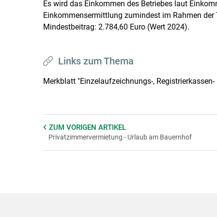
Es wird das Einkommen des Betriebes laut Einkomm
Einkommensermittlung zumindest im Rahmen der Te
Mindestbeitrag: 2.784,60 Euro (Wert 2024).
Links zum Thema
Merkblatt "Einzelaufzeichnungs-, Registrierkassen-
ZUM VORIGEN
ARTIKEL
Privatzimmervermietung - Urlaub am Bauernhof