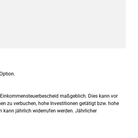
 Option.
t Einkommensteuerbescheid maßgeblich. Dies kann vor
en zu verbuchen, hohe Investitionen getätigt bzw. hohe
 kann jährlich widerrufen werden. Jährlicher