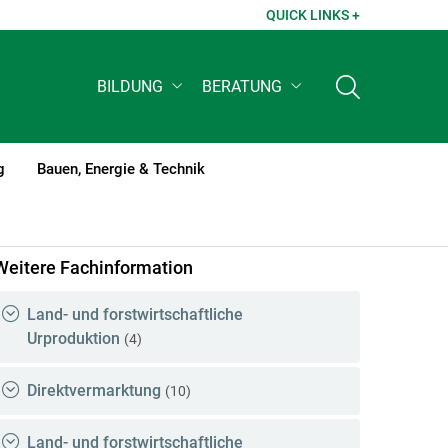
QUICK LINKS +
BILDUNG
BERATUNG
g
Bauen, Energie & Technik
Weitere Fachinformation
Land- und forstwirtschaftliche
Urproduktion
(4)
Direktvermarktung
(10)
Land- und forstwirtschaftliche