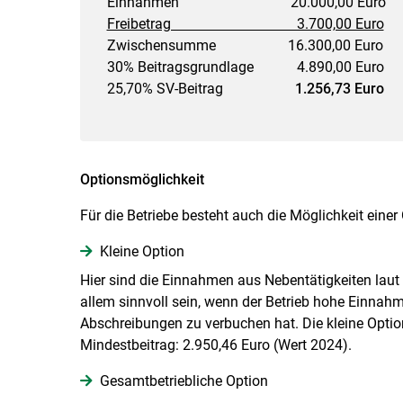
Einnahmen 20.000,00 Euro
Freibetrag 3.700,00 Euro
Zwischensumme 16.300,00 Euro
30% Beitragsgrundlage 4.890,00 Euro
25,70% SV-Beitrag
1.256,73 Euro
Optionsmöglichkeit
Für die Betriebe besteht auch die Möglichkeit einer
Kleine Option
Hier sind die Einnahmen aus Nebentätigkeiten lau
allem sinnvoll sein, wenn der Betrieb hohe Einnahm
Abschreibungen zu verbuchen hat. Die kleine Option
Mindestbeitrag: 2.950,46 Euro (Wert 2024).
Gesamtbetriebliche Option