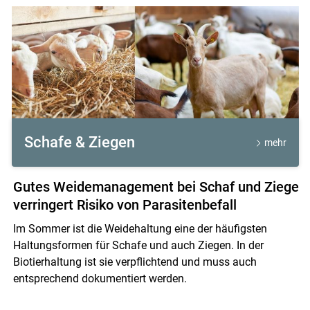
Landwirtinnen und Landwirte sowie alle am Tiertransport
Beteiligten.
Schafe & Ziegen
mehr
Gutes Weidemanagement bei Schaf und Ziege
verringert Risiko von Parasitenbefall
Im Sommer ist die Weidehaltung eine der häufigsten
Haltungsformen für Schafe und auch Ziegen. In der
Biotierhaltung ist sie verpflichtend und muss auch
entsprechend dokumentiert werden.