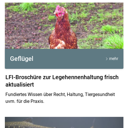
Geflügel
mehr
LFI-Broschüre zur Legehennenhaltung frisch
aktualisiert
Fundiertes Wissen über Recht, Haltung, Tiergesundheit
uvm. für die Praxis.