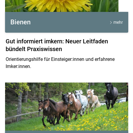
Bienen
mehr
Gut informiert imkern: Neuer Leitfaden
bündelt Praxiswissen
Orientierungshilfe für Einsteiger:innen und erfahrene
Imker:innen.