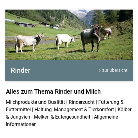
Rinder
zur Übersicht
Alles zum Thema Rinder und Milch
Milchprodukte und Qualität | Rinderzucht | Fütterung &
Futtermittel | Haltung, Management & Tierkomfort | Kälber
& Jungvieh | Melken & Eutergesundheit | Allgemeine
Informationen