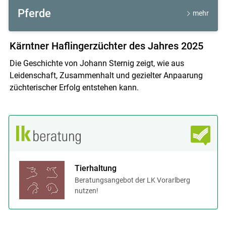
Pferde
mehr
Kärntner Haflingerzüchter des Jahres 2025
Die Geschichte von Johann Sternig zeigt, wie aus
Leidenschaft, Zusammenhalt und gezielter Anpaarung
züchterischer Erfolg entstehen kann.
Tierhaltung
Beratungsangebot der LK Vorarlberg
nutzen!