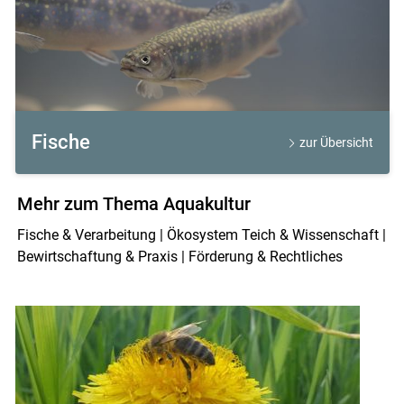
Fische
zur Übersicht
Mehr zum Thema Aquakultur
Fische & Verarbeitung | Ökosystem Teich & Wissenschaft |
Bewirtschaftung & Praxis | Förderung & Rechtliches