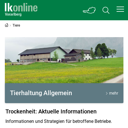
Tiere
Tiere
Tierhaltung Allgemein
mehr
Trockenheit: Aktuelle Informationen
Informationen und Strategien für betroffene Betriebe.