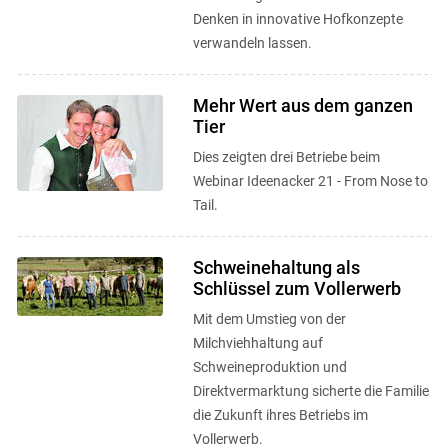
Denken in innovative Hofkonzepte
verwandeln lassen.
Mehr Wert aus dem ganzen
Tier
Dies zeigten drei Betriebe beim
Webinar Ideenacker 21 - From Nose to
Tail.
Schweinehaltung als
Schlüssel zum Vollerwerb
Mit dem Umstieg von der
Milchviehhaltung auf
Schweineproduktion und
Direktvermarktung sicherte die Familie
die Zukunft ihres Betriebs im
Vollerwerb.