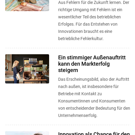
Aus Fehlern für die Zukunft lernen. Der
richtige Umgang mit Fehlern ist ein
wesentlicher Teil des betrieblichen
Erfolges. Für das Entstehen von
Innovationen braucht es eine
betriebliche Fehlerkultur.
Ein stimmiger Außenauftritt
kann den Markterfolg
steigern
Das Erscheinungsbild, also der Auftritt
nach außen, ist insbesondere für
Betriebe mit Kontakt zu
Konsumentinnen und Konsumenten
von entscheidender Bedeutung für den
Unternehmenserfolg.
Innovation als Chance für den