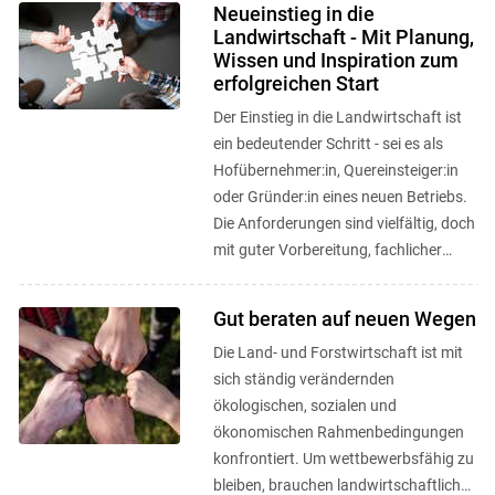
Neueinstieg in die
Landwirtschaft - Mit Planung,
Wissen und Inspiration zum
erfolgreichen Start
Der Einstieg in die Landwirtschaft ist
ein bedeutender Schritt - sei es als
Hofübernehmer:in, Quereinsteiger:in
oder Gründer:in eines neuen Betriebs.
Die Anforderungen sind vielfältig, doch
mit guter Vorbereitung, fachlicher
Unterstützung und ...
Gut beraten auf neuen Wegen
Die Land- und Forstwirtschaft ist mit
sich ständig verändernden
ökologischen, sozialen und
ökonomischen Rahmenbedingungen
konfrontiert. Um wettbewerbsfähig zu
bleiben, brauchen landwirtschaftliche