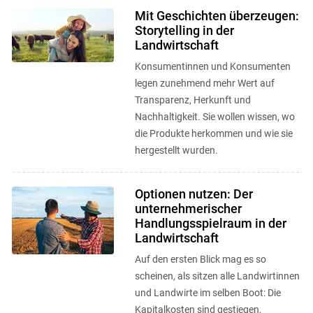
Mit Geschichten überzeugen:
Storytelling in der
Landwirtschaft
Konsumentinnen und Konsumenten
legen zunehmend mehr Wert auf
Transparenz, Herkunft und
Nachhaltigkeit. Sie wollen wissen, wo
die Produkte herkommen und wie sie
hergestellt wurden.
Optionen nutzen: Der
unternehmerischer
Handlungsspielraum in der
Landwirtschaft
Auf den ersten Blick mag es so
scheinen, als sitzen alle Landwirtinnen
und Landwirte im selben Boot: Die
Kapitalkosten sind gestiegen,