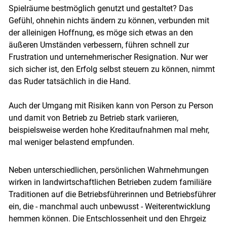
Spielräume bestmöglich genutzt und gestaltet? Das
Gefühl, ohnehin nichts ändern zu können, verbunden mit
der alleinigen Hoffnung, es möge sich etwas an den
äußeren Umständen verbessern, führen schnell zur
Frustration und unternehmerischer Resignation. Nur wer
sich sicher ist, den Erfolg selbst steuern zu können, nimmt
das Ruder tatsächlich in die Hand.
Auch der Umgang mit Risiken kann von Person zu Person
und damit von Betrieb zu Betrieb stark variieren,
beispielsweise werden hohe Kreditaufnahmen mal mehr,
mal weniger belastend empfunden.
Neben unterschiedlichen, persönlichen Wahrnehmungen
wirken in landwirtschaftlichen Betrieben zudem familiäre
Traditionen auf die Betriebsführerinnen und Betriebsführer
ein, die - manchmal auch unbewusst - Weiterentwicklung
hemmen können. Die Entschlossenheit und den Ehrgeiz