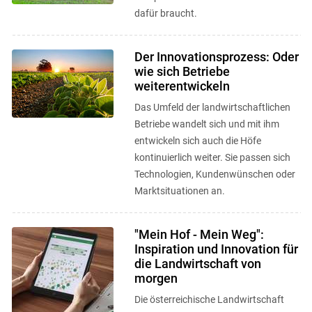
dafür braucht.
Der Innovationsprozess: Oder
wie sich Betriebe
weiterentwickeln
Das Umfeld der landwirtschaftlichen
Betriebe wandelt sich und mit ihm
entwickeln sich auch die Höfe
kontinuierlich weiter. Sie passen sich
Technologien, Kundenwünschen oder
Marktsituationen an.
"Mein Hof - Mein Weg":
Inspiration und Innovation für
die Landwirtschaft von
morgen
Die österreichische Landwirtschaft