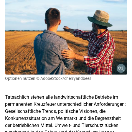
Optionen nutzen
© AdobeStock/cherryandbees
Tatsächlich stehen alle landwirtschaftliche Betriebe im
permanenten Kreuzfeuer unterschiedlicher Anforderungen:
Gesellschaftliche Trends, politische Visionen, die
Konkurrenzsituation am Weltmarkt und die Begrenztheit
der betrieblichen Mittel. Umwelt- und Tierschutz rücken