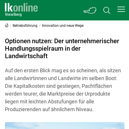
Betriebsführung
Innovation und neue Wege
Optionen nutzen: Der unternehmerischer
Handlungsspielraum in der
Landwirtschaft
Auf den ersten Blick mag es so scheinen, als sitzen
alle Landwirtinnen und Landwirte im selben Boot:
Die Kapitalkosten sind gestiegen, Pachtflächen
werden teurer, die Marktpreise der Urprodukte
liegen mit leichten Abstufungen für alle
Produzierenden auf ähnlichem Niveau.