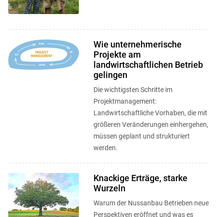
Wie unternehmerische
Projekte am
landwirtschaftlichen Betrieb
gelingen
Die wichtigsten Schritte im
Projektmanagement:
Landwirtschaftliche Vorhaben, die mit
größeren Veränderungen einhergehen,
müssen geplant und strukturiert
werden.
Knackige Erträge, starke
Wurzeln
Warum der Nussanbau Betrieben neue
Perspektiven eröffnet und was es