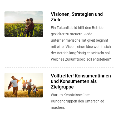
Visionen, Strategien und
Ziele
Ein Zukunftsbild hilft den Betrieb
gezielter zu steuern. Jede
unternehmerische Tätigkeit beginnt
mit einer Vision, einer Idee wohin sich
der Betrieb langfristig entwickeln soll.
Welches Zukunftsbild soll entstehen?
Volltreffer! Konsumentinnen
und Konsumenten als
Zielgruppe
Warum Kenntnisse über
Kundengruppen den Unterschied
machen.