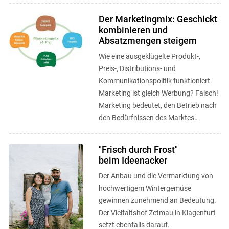
Der Marketingmix: Geschickt
kombinieren und
Absatzmengen steigern
Wie eine ausgeklügelte Produkt-,
Preis-, Distributions- und
Kommunikationspolitik funktioniert.
Marketing ist gleich Werbung? Falsch!
Marketing bedeutet, den Betrieb nach
den Bedürfnissen des Marktes
auszurichten.
"Frisch durch Frost"
beim Ideenacker
Der Anbau und die Vermarktung von
hochwertigem Wintergemüse
gewinnen zunehmend an Bedeutung.
Der Vielfaltshof Zetmau in Klagenfurt
setzt ebenfalls darauf.