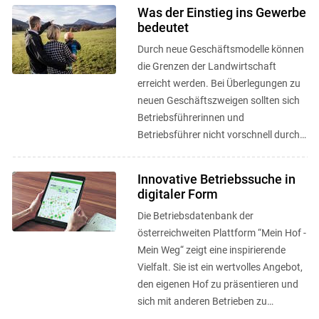
Was der Einstieg ins Gewerbe
bedeutet
Durch neue Geschäftsmodelle können
die Grenzen der Landwirtschaft
erreicht werden. Bei Überlegungen zu
neuen Geschäftszweigen sollten sich
Betriebsführerinnen und
Betriebsführer nicht vorschnell durch
rechtliche Rahmenbedingungen ...
Innovative Betriebssuche in
digitaler Form
Die Betriebsdatenbank der
österreichweiten Plattform “Mein Hof -
Mein Weg“ zeigt eine inspirierende
Vielfalt. Sie ist ein wertvolles Angebot,
den eigenen Hof zu präsentieren und
sich mit anderen Betrieben zu
vernetzen. ...