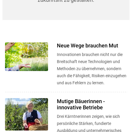
Neue Wege brauchen Mut
Innovationen brauchen nicht nur die
Skip to main content
Breitschaft neue Technologien und
Methoden zu übernehmen, sondern
auch die Fähigkeit, Risiken einzugehen
und aus Fehlern zu lernen.
Mutige Bäuerinnen -
innovative Betriebe
Drei Kärntnerinnen zeigen, wie sich
persönliche Stärken, fundierte
Ausbildung und unternehmerisches