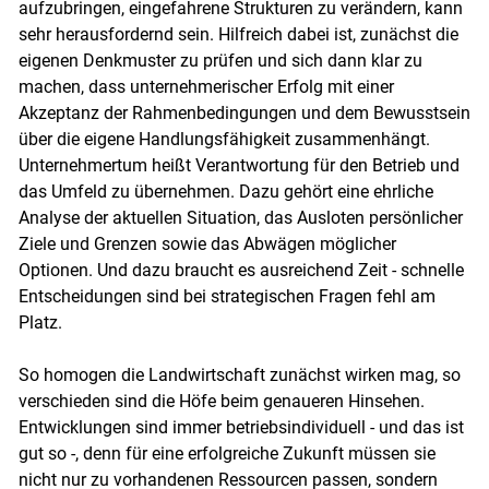
aufzubringen, eingefahrene Strukturen zu verändern, kann
sehr herausfordernd sein. Hilfreich dabei ist, zunächst die
eigenen Denkmuster zu prüfen und sich dann klar zu
machen, dass unternehmerischer Erfolg mit einer
Akzeptanz der Rahmenbedingungen und dem Bewusstsein
über die eigene Handlungsfähigkeit zusammenhängt.
Unternehmertum heißt Verantwortung für den Betrieb und
das Umfeld zu übernehmen. Dazu gehört eine ehrliche
Analyse der aktuellen Situation, das Ausloten persönlicher
Ziele und Grenzen sowie das Abwägen möglicher
Optionen. Und dazu braucht es ausreichend Zeit - schnelle
Entscheidungen sind bei strategischen Fragen fehl am
Platz.
So homogen die Landwirtschaft zunächst wirken mag, so
verschieden sind die Höfe beim genaueren Hinsehen.
Entwicklungen sind immer betriebsindividuell - und das ist
gut so -, denn für eine erfolgreiche Zukunft müssen sie
nicht nur zu vorhandenen Ressourcen passen, sondern