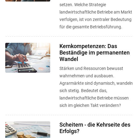
setzen. Welche Strategie
landwirtschaftliche Betriebe am Markt
verfolgen, ist von zentraler Bedeutung
für die gesamte Betriebsführung.
Kernkompetenzen: Das
Beständige im permanenten
Wandel
Stärken und Ressourcen bewusst
wahrnehmen und ausbauen.
Agrarmärkte sind dynamisch, wandeln
sich stetig. Bedeutet das,
landwirtschaftliche Betriebe müssen
sich im gleichen Takt verändern?
Scheitern - die Kehrseite des
Erfolgs?