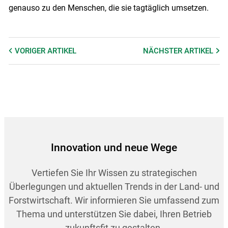
genauso zu den Menschen, die sie tagtäglich umsetzen.
VORIGER
ARTIKEL
NÄCHSTER
ARTIKEL
Innovation und neue Wege
Vertiefen Sie Ihr Wissen zu strategischen
Überlegungen und aktuellen Trends in der Land- und
Forstwirtschaft. Wir informieren Sie umfassend zum
Thema und unterstützen Sie dabei, Ihren Betrieb
zukunftsfit zu gestalten.