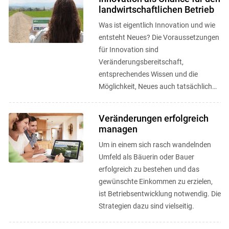
landwirtschaftlichen Betrieb
Was ist eigentlich Innovation und wie
entsteht Neues? Die Voraussetzungen
für Innovation sind
Veränderungsbereitschaft,
entsprechendes Wissen und die
Möglichkeit, Neues auch tatsächlich
umsetzen zu können.
Veränderungen erfolgreich
managen
Um in einem sich rasch wandelnden
Umfeld als Bäuerin oder Bauer
erfolgreich zu bestehen und das
gewünschte Einkommen zu erzielen,
ist Betriebsentwicklung notwendig. Die
Strategien dazu sind vielseitig.