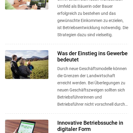
Umfeld als Bäuerin oder Bauer
erfolgreich zu bestehen und das
gewünschte Einkommen zu erzielen,
ist Betriebsentwicklung notwendig. Die
Strategien dazu sind vielseitig.
Was der Einstieg ins Gewerbe
bedeutet
Durch neue Geschäftsmodelle können
die Grenzen der Landwirtschaft
erreicht werden. Bei Überlegungen zu
neuen Geschäftszweigen sollten sich
Betriebsführerinnen und
Betriebsführer nicht vorschnell durch
rechtliche Rahmenbedingungen ...
Innovative Betriebssuche in
digitaler Form