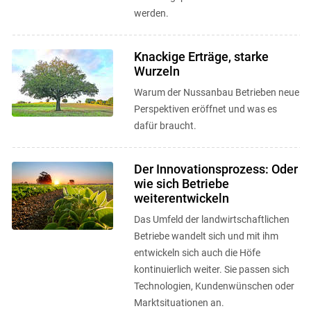
werden.
Knackige Erträge, starke
Wurzeln
Warum der Nussanbau Betrieben neue
Perspektiven eröffnet und was es
dafür braucht.
Der Innovationsprozess: Oder
wie sich Betriebe
weiterentwickeln
Das Umfeld der landwirtschaftlichen
Betriebe wandelt sich und mit ihm
entwickeln sich auch die Höfe
kontinuierlich weiter. Sie passen sich
Technologien, Kundenwünschen oder
Marktsituationen an.