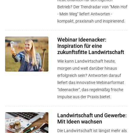
Betrieb? Der Trendradar von "Mein Hof
- Mein Weg" liefert Antworten -
kompakt, praxisnah und inspirierend.
Webinar Ideenacker:
Inspiration für eine
zukunftsfitte Landwirtschaft
Wie kann Landwirtschaft heute,
morgen und weit darüber hinaus
erfolgreich sein? Antworten darauf
liefert das innovative Webinarformat
"Ideenacker", das regelmäßig frische
Impulse aus der Praxis bietet.
Landwirtschaft und Gewerbe:
Mit Ideen wachsen
Die Landwirtschaft ist längst mehr als