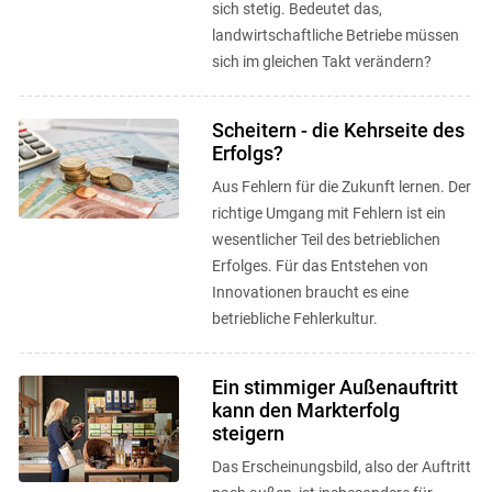
sich stetig. Bedeutet das,
landwirtschaftliche Betriebe müssen
sich im gleichen Takt verändern?
Scheitern - die Kehrseite des
Erfolgs?
Aus Fehlern für die Zukunft lernen. Der
richtige Umgang mit Fehlern ist ein
wesentlicher Teil des betrieblichen
Erfolges. Für das Entstehen von
Innovationen braucht es eine
betriebliche Fehlerkultur.
Ein stimmiger Außenauftritt
kann den Markterfolg
steigern
Das Erscheinungsbild, also der Auftritt