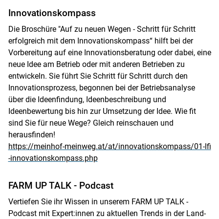
Innovationskompass
Die Broschüre "Auf zu neuen Wegen - Schritt für Schritt
erfolgreich mit dem Innovationskompass“ hilft bei der
Vorbereitung auf eine Innovationsberatung oder dabei, eine
neue Idee am Betrieb oder mit anderen Betrieben zu
entwickeln. Sie führt Sie Schritt für Schritt durch den
Innovationsprozess, begonnen bei der Betriebsanalyse
über die Ideenfindung, Ideenbeschreibung und
Ideenbewertung bis hin zur Umsetzung der Idee. Wie fit
sind Sie für neue Wege? Gleich reinschauen und
herausfinden!
https://meinhof-meinweg.at/at/innovationskompass/01-lfi
-innovationskompass.php
FARM UP TALK - Podcast
Vertiefen Sie ihr Wissen in unserem FARM UP TALK -
Podcast mit Expert:innen zu aktuellen Trends in der Land-