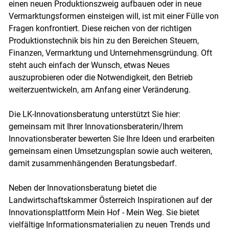
einen neuen Produktionszweig aufbauen oder in neue
Vermarktungsformen einsteigen will, ist mit einer Fülle von
Fragen konfrontiert. Diese reichen von der richtigen
Produktionstechnik bis hin zu den Bereichen Steuern,
Finanzen, Vermarktung und Unternehmensgründung. Oft
steht auch einfach der Wunsch, etwas Neues
auszuprobieren oder die Notwendigkeit, den Betrieb
weiterzuentwickeln, am Anfang einer Veränderung.
Die LK-Innovationsberatung unterstützt Sie hier:
gemeinsam mit Ihrer Innovationsberaterin/Ihrem
Innovationsberater bewerten Sie Ihre Ideen und erarbeiten
gemeinsam einen Umsetzungsplan sowie auch weiteren,
damit zusammenhängenden Beratungsbedarf.
Neben der Innovationsberatung bietet die
Landwirtschaftskammer Österreich Inspirationen auf der
Innovationsplattform Mein Hof - Mein Weg. Sie bietet
vielfältige Informationsmaterialien zu neuen Trends und