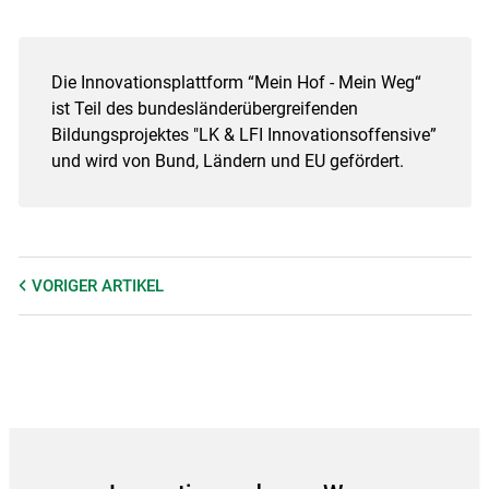
Skip to main content
Die Innovationsplattform “Mein Hof - Mein Weg“
ist Teil des bundesländerübergreifenden
Bildungsprojektes "LK & LFI Innovationsoffensive”
und wird von Bund, Ländern und EU gefördert.
VORIGER
ARTIKEL