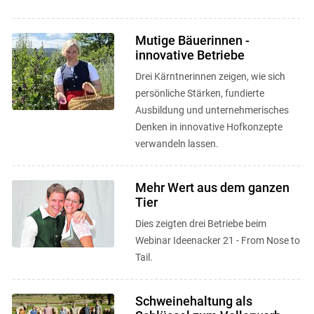
Mutige Bäuerinnen -
innovative Betriebe
Drei Kärntnerinnen zeigen, wie sich
persönliche Stärken, fundierte
Ausbildung und unternehmerisches
Denken in innovative Hofkonzepte
verwandeln lassen.
Mehr Wert aus dem ganzen
Tier
Dies zeigten drei Betriebe beim
Webinar Ideenacker 21 - From Nose to
Tail.
Schweinehaltung als