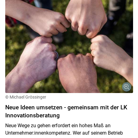
© Michael Grössinger
Neue Ideen umsetzen - gemeinsam mit der LK
Innovationsberatung
Neue Wege zu gehen erfordert ein hohes Maß an
Unternehmer:innenkompetenz. Wer auf seinem Betrieb