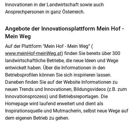
Innovationen in der Landwirtschaft sowie auch
Ansprechpersonen in ganz Österreich.
Angebote der Innovationsplattform Mein Hof -
Mein Weg
Auf der Plattform "Mein Hof - Mein Weg“ (
www.meinHof-meinWeg.at
) finden Sie bereits über 300
landwirtschaftliche Betriebe, die neue Ideen und Wege
entwickelt haben. Über die Informationen in den
Betriebsprofilen können Sie sich inspirieren lassen.
Daneben finden Sie auf der Website Informationen zu
neuen Trends und Innovationen, Bildungsvideos (z.B. zum
Innovationsprozess) und Betriebsreportagen. Die
Homepage wird laufend erweitert und dient als
Inspirationsquelle und Mutmacherin, selbst neue Wege auf
dem eigenen Betrieb zu gehen.