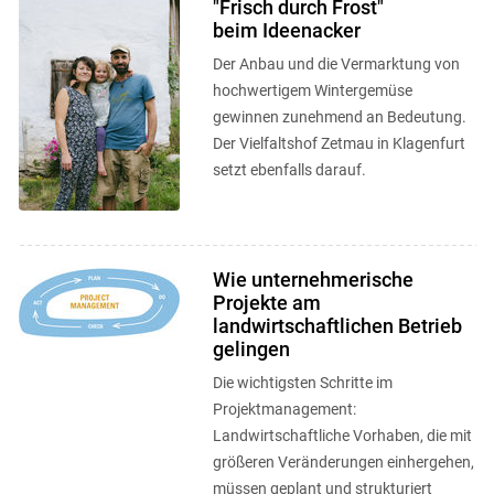
"Frisch durch Frost"
beim Ideenacker
Der Anbau und die Vermarktung von
hochwertigem Wintergemüse
gewinnen zunehmend an Bedeutung.
Der Vielfaltshof Zetmau in Klagenfurt
setzt ebenfalls darauf.
Wie unternehmerische
Projekte am
landwirtschaftlichen Betrieb
gelingen
Die wichtigsten Schritte im
Projektmanagement:
Landwirtschaftliche Vorhaben, die mit
größeren Veränderungen einhergehen,
müssen geplant und strukturiert