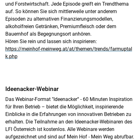
und Forstwirtschaft. Jede Episode greift ein Trendthema
auf. So können Sie sich mittlerweile unter anderem
Episoden zu alternativen Finanzierungsmodellen,
alkoholfreien Getränken, Premiumfleisch oder dem
Bauernhof als Begegnungsort anhören.
Hören Sie rein und lassen sich inspirieren:
https://meinhof-meinweg.at/at/themen/trends/farmuptal
k.php
Ideenacker-Webinar
Das Webinar-Format "Ideenacker“ - 60 Minuten Inspiration
für Ihren Betrieb – bietet die Möglichkeit, inspirierende
Einblicke in die Erfahrungen von innovativen Betrieben zu
erhalten. Die Teilnahme an den Ideenacker-Webinaren des
LFI Österreich ist kostenlos. Alle Webinare werden
aufgezeichnet und sind auf Mein Hof - Mein Weg abrufbar.