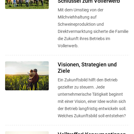
Schlüssel zum Vollerwerb
Mit dem Umstieg von der
Milchviehhaltung auf
Schweineproduktion und
Direktvermarktung sicherte die Familie
die Zukunft ihres Betriebs im
Vollerwerb.
Visionen, Strategien und
Ziele
Ein Zukunftsbild hilft den Betrieb
gezielter zu steuern. Jede
unternehmerische Tätigkeit beginnt
mit einer Vision, einer Idee wohin sich
der Betrieb langfristig entwickeln soll.
Welches Zukunftsbild soll entstehen?