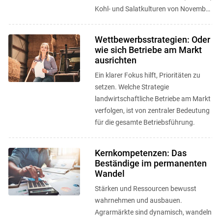
Kohl- und Salatkulturen von November
bis März erfolgreich ernten ...
Wettbewerbsstrategien: Oder
wie sich Betriebe am Markt
ausrichten
Ein klarer Fokus hilft, Prioritäten zu
setzen. Welche Strategie
landwirtschaftliche Betriebe am Markt
verfolgen, ist von zentraler Bedeutung
für die gesamte Betriebsführung.
Kernkompetenzen: Das
Beständige im permanenten
Wandel
Stärken und Ressourcen bewusst
wahrnehmen und ausbauen.
Agrarmärkte sind dynamisch, wandeln