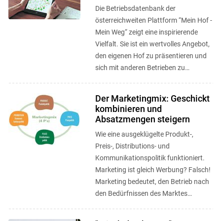
Die Betriebsdatenbank der
österreichweiten Plattform “Mein Hof -
Mein Weg“ zeigt eine inspirierende
Vielfalt. Sie ist ein wertvolles Angebot,
den eigenen Hof zu präsentieren und
sich mit anderen Betrieben zu
vernetzen. ...
Der Marketingmix: Geschickt
kombinieren und
Absatzmengen steigern
Wie eine ausgeklügelte Produkt-,
Preis-, Distributions- und
Kommunikationspolitik funktioniert.
Marketing ist gleich Werbung? Falsch!
Marketing bedeutet, den Betrieb nach
den Bedürfnissen des Marktes
auszurichten.