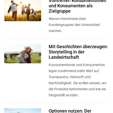
Volltreffer! Konsumentinnen
und Konsumenten als
Zielgruppe
Warum Kenntnisse über
Kundengruppen den Unterschied
machen.
Mit Geschichten überzeugen:
Storytelling in der
Landwirtschaft
Konsumentinnen und Konsumenten
legen zunehmend mehr Wert auf
Transparenz, Herkunft und
Nachhaltigkeit. Sie wollen wissen, wo
die Produkte herkommen und wie sie
hergestellt wurden.
Optionen nutzen: Der