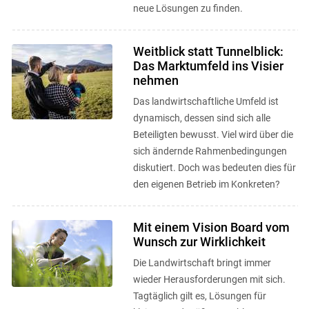
neue Lösungen zu finden.
Weitblick statt Tunnelblick:
Das Marktumfeld ins Visier
nehmen
Das landwirtschaftliche Umfeld ist
dynamisch, dessen sind sich alle
Beteiligten bewusst. Viel wird über die
sich ändernde Rahmenbedingungen
diskutiert. Doch was bedeuten dies für
den eigenen Betrieb im Konkreten?
Mit einem Vision Board vom
Wunsch zur Wirklichkeit
Die Landwirtschaft bringt immer
wieder Herausforderungen mit sich.
Tagtäglich gilt es, Lösungen für