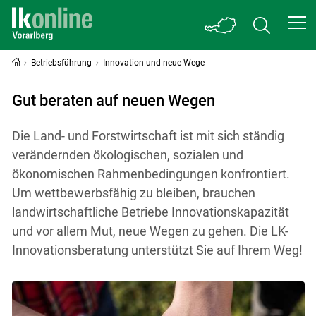
Betriebsführung
Innovation und neue Wege
Gut beraten auf neuen Wegen
Die Land- und Forstwirtschaft ist mit sich ständig
verändernden ökologischen, sozialen und
ökonomischen Rahmenbedingungen konfrontiert.
Um wettbewerbsfähig zu bleiben, brauchen
landwirtschaftliche Betriebe Innovationskapazität
und vor allem Mut, neue Wegen zu gehen. Die LK-
Innovationsberatung unterstützt Sie auf Ihrem Weg!