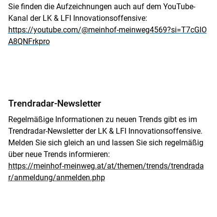
Sie finden die Aufzeichnungen auch auf dem YouTube-
Kanal der LK & LFI Innovationsoffensive:
https://youtube.com/@meinhof-meinweg4569?si=T7cGlO
A8QNFrkpro
Trendradar-Newsletter
Regelmäßige Informationen zu neuen Trends gibt es im
Trendradar-Newsletter der LK & LFI Innovationsoffensive.
Melden Sie sich gleich an und lassen Sie sich regelmäßig
über neue Trends informieren:
https://meinhof-meinweg.at/at/themen/trends/trendrada
r/anmeldung/anmelden.php