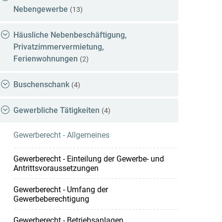
Nebengewerbe
(13)
Häusliche Nebenbeschäftigung,
Privatzimmervermietung,
Ferienwohnungen
(2)
Buschenschank
(4)
Gewerbliche Tätigkeiten
(4)
Gewerberecht - Allgemeines
Gewerberecht - Einteilung der Gewerbe- und
Antrittsvoraussetzungen
Gewerberecht - Umfang der
Gewerbeberechtigung
Gewerberecht - Betriebsanlagen