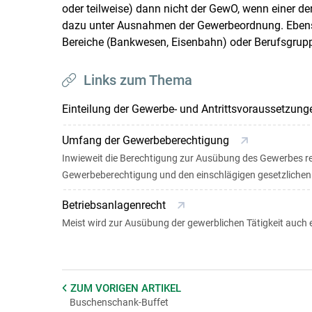
oder teilweise) dann nicht der GewO, wenn einer der
dazu unter Ausnahmen der Gewerbeordnung. Ebenso
Bereiche (Bankwesen, Eisenbahn) oder Berufsgruppe
Links zum Thema
Einteilung der Gewerbe- und Antrittsvoraussetzun
Umfang der Gewerbeberechtigung
Inwieweit die Berechtigung zur Ausübung des Gewerbes reic
Gewerbeberechtigung und den einschlägigen gesetzlichen V
Betriebsanlagenrecht
Meist wird zur Ausübung der gewerblichen Tätigkeit auch e
ZUM VORIGEN
ARTIKEL
Buschenschank-Buffet