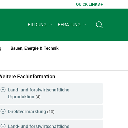
QUICK LINKS +
BILDUNG
BERATUNG
g
Bauen, Energie & Technik
Weitere Fachinformation
Land- und forstwirtschaftliche
Urproduktion
(4)
Direktvermarktung
(10)
Land- und forstwirtschaftliche