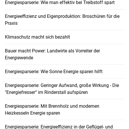
Energiesparserie: Wie man effektiv bei Treibstoff spart
Energieeffizienz und Eigenproduktion: Broschüren für die
Praxis
Klimaschutz macht sich bezahlt
Bauer macht Power: Landwirte als Vorreiter der
Energiewende
Energiesparserie: Wie Sonne Energie sparen hilft
Energiesparserie: Geringer Aufwand, große Wirkung - Die
"Energiefresser“ im Rinderstall aufspüren
Energiesparserie: Mit Brennholz und modernen
Heizkesseln Energie sparen
Energiesparserie: Energieeffizienz in der Geflügel- und