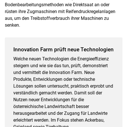
Bodenbearbeitungsmethoden wie Direktsaat an oder
rüsten ihre Zugmaschinen mit Reifendruckregelanlagen
aus, um den Treibstoffverbrauch ihrer Maschinen zu
senken.
Innovation Farm prüft neue Technologien
Welche neuen Technologien die Energieeffizienz
steigern und wie sie das tun, prüft, demonstriert
und vermittelt die Innovation Farm. Neue
Produkte, Entwicklungen oder technische
Lösungen sollen untersucht, praktisch erprobt und
verständlich gemacht werden. Damit soll der
Nutzen neuer Entwicklungen für die
österreichische Landwirtschaft besser
herausgearbeitet und der Zugang für Landwirte
erleichtert werden. Im Fokus stehen Ackerbau,
Grünland sowie Tierhaltung.