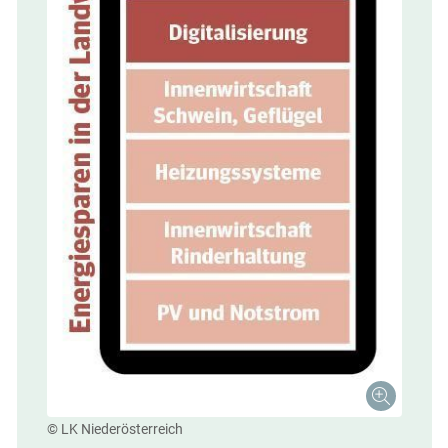
© LK Niederösterreich