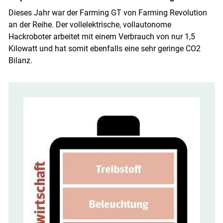
Dieses Jahr war der Farming GT von Farming Revolution
an der Reihe. Der vollelektrische, vollautonome
Hackroboter arbeitet mit einem Verbrauch von nur 1,5
Kilowatt und hat somit ebenfalls eine sehr geringe CO2
Bilanz.