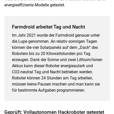
energieeffiziente Modelle getestet.
Farmdroid arbeitet Tag und Nacht
Im Jahr 2021 wurde der Farmdroid genauer unter
die Lupe genommen. An relativ sonnigen Tagen
können die vier Solarpanels auf dem „Dach“ des
Roboters bis zu 20 Kilowattstunden pro Tag
erzeugen. Dank der Sonne und zwei Lithium/Ionen
Akkus kann dieser Roboter energieautark und
CO2-neutral Tag und Nacht betrieben werden.
Roboter können 24 Stunden am Tag arbeiten,
müssen keine Pausen machen und man kann sie
für bestimmte Aufgaben programmieren.
Geprüft: Vollautonomen Hackroboter getestet