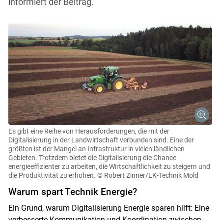
informiert der Beitrag.
Es gibt eine Reihe von Herausforderungen, die mit der
Digitalisierung in der Landwirtschaft verbunden sind. Eine der
größten ist der Mangel an Infrastruktur in vielen ländlichen
Gebieten. Trotzdem bietet die Digitalisierung die Chance
energieeffizienter zu arbeiten, die Wirtschaftlichkeit zu steigern und
die Produktivität zu erhöhen.
© Robert Zinner/LK-Technik Mold
Warum spart Technik Energie?
Ein Grund, warum Digitalisierung Energie sparen hilft: Eine
verbesserte Kommunikation und Koordination zwischen