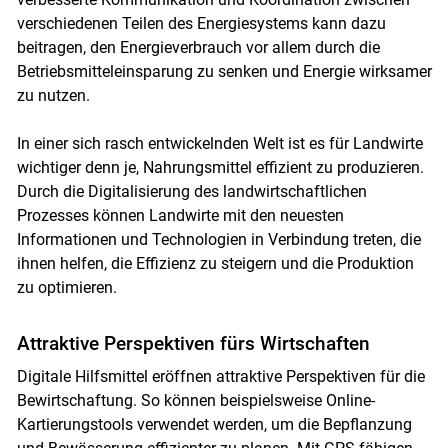
verschiedenen Teilen des Energiesystems kann dazu
beitragen, den Energieverbrauch vor allem durch die
Betriebsmitteleinsparung zu senken und Energie wirksamer
zu nutzen.
In einer sich rasch entwickelnden Welt ist es für Landwirte
wichtiger denn je, Nahrungsmittel effizient zu produzieren.
Durch die Digitalisierung des landwirtschaftlichen
Prozesses können Landwirte mit den neuesten
Informationen und Technologien in Verbindung treten, die
ihnen helfen, die Effizienz zu steigern und die Produktion
zu optimieren.
Attraktive Perspektiven fürs Wirtschaften
Digitale Hilfsmittel eröffnen attraktive Perspektiven für die
Bewirtschaftung. So können beispielsweise Online-
Kartierungstools verwendet werden, um die Bepflanzung