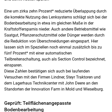
Eine um zirka zehn Prozent* reduzierte Überlappung durch
die korrekte Nutzung des Lenksystems schlägt sich bei der
Bodenbearbeitung in etwa im gleichen Maße in der
Kraftstoffersparnis nieder. Auch andere Betriebsmittel wie
Saatgut, Pflanzenschutzmittel oder Dünger werden durch
die Reduktion von Überschneidungen eingespart. Hier
lassen sich im Speziellen noch einmal zusätzlich bis zu
fünf Prozent* mit einer automatischen
Teilbreitenschaltung, auch als Section Control bezeichnet,
einsparen.
Diese Zahlen bestätigen sich auch bei laufenden
Versuchen mit den Firmen Lindner, Steyr Traktoren und
dem Lagerhaus Technikcenter mit John Deere an den
Standorten der Innovation Farm in Mold und Wieselburg.
Geprüft: Teilflächenangepasste
Bodenbearbeitung