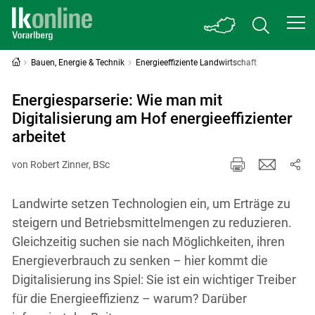
Bauen, Energie & Technik
Energieeffiziente Landwirtschaft
Energiesparserie: Wie man mit
Digitalisierung am Hof energieeffizienter
arbeitet
von Robert Zinner, BSc
Landwirte setzen Technologien ein, um Erträge zu
steigern und Betriebsmittelmengen zu reduzieren.
Gleichzeitig suchen sie nach Möglichkeiten, ihren
Energieverbrauch zu senken – hier kommt die
Digitalisierung ins Spiel: Sie ist ein wichtiger Treiber
für die Energieeffizienz – warum? Darüber