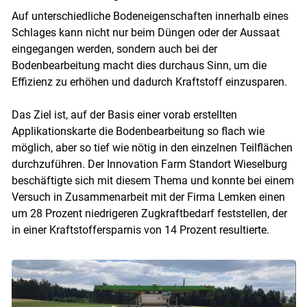
Auf unterschiedliche Bodeneigenschaften innerhalb eines
Schlages kann nicht nur beim Düngen oder der Aussaat
eingegangen werden, sondern auch bei der
Bodenbearbeitung macht dies durchaus Sinn, um die
Effizienz zu erhöhen und dadurch Kraftstoff einzusparen.
Das Ziel ist, auf der Basis einer vorab erstellten
Applikationskarte die Bodenbearbeitung so flach wie
möglich, aber so tief wie nötig in den einzelnen Teilflächen
durchzuführen. Der Innovation Farm Standort Wieselburg
beschäftigte sich mit diesem Thema und konnte bei einem
Versuch in Zusammenarbeit mit der Firma Lemken einen
um 28 Prozent niedrigeren Zugkraftbedarf feststellen, der
in einer Kraftstoffersparnis von 14 Prozent resultierte.