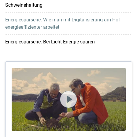
Schweinehaltung
Energiesparserie: Wie man mit Digitalisierung am Hof
energieeffizienter arbeitet
Energiesparserie: Bei Licht Energie sparen