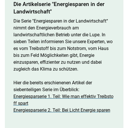
Die Artikelserie "Energiesparen in der
Landwirtschaft"
Die Serie "Energiesparen in der Landwirtschaft“
nimmt den Energieverbrauch am
landwirtschaftlichen Betrieb unter die Lupe. In
sieben Teilen informieren Sie unsere Experten, wo
es vom Treibstoff bis zum Notstrom, vom Haus
bis zum Feld Möglichkeiten gibt, Energie
einzusparen, effizienter zu nutzen und dabei
zugleich das Klima zu schützen.
Hier die bereits erschienenen Artikel der
siebenteiligen Serie im Überblick:
Energiesparserie 1. Teil: Wie man effektiv Treibsto
ff spart
Energiesparserie 2. Teil: Bei Licht Energie sparen