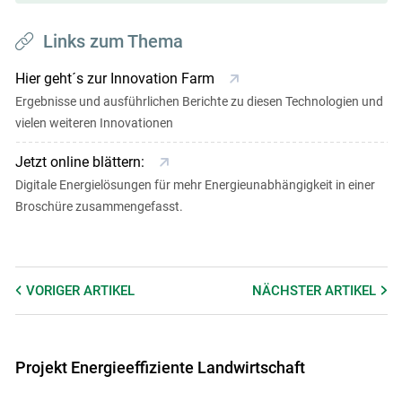
Links zum Thema
Hier geht´s zur Innovation Farm
Ergebnisse und ausführlichen Berichte zu diesen Technologien und
vielen weiteren Innovationen
Jetzt online blättern:
Digitale Energielösungen für mehr Energieunabhängigkeit in einer
Broschüre zusammengefasst.
VORIGER
ARTIKEL
NÄCHSTER
ARTIKEL
Projekt Energieeffiziente Landwirtschaft