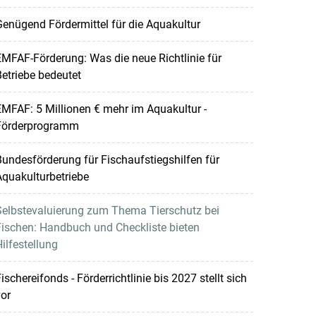
enügend Fördermittel für die Aquakultur
MFAF-Förderung: Was die neue Richtlinie für
etriebe bedeutet
MFAF: 5 Millionen € mehr im Aquakultur -
Förderprogramm
undesförderung für Fischaufstiegshilfen für
quakulturbetriebe
Selbstevaluierung zum Thema Tierschutz bei
ischen: Handbuch und Checkliste bieten
ilfestellung
ischereifonds - Förderrichtlinie bis 2027 stellt sich
or