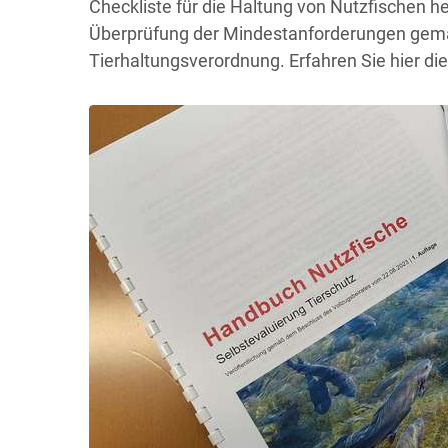
Checkliste für die Haltung von Nutzfischen 
Überprüfung der Mindestanforderungen gemä
Tierhaltungsverordnung. Erfahren Sie hier die