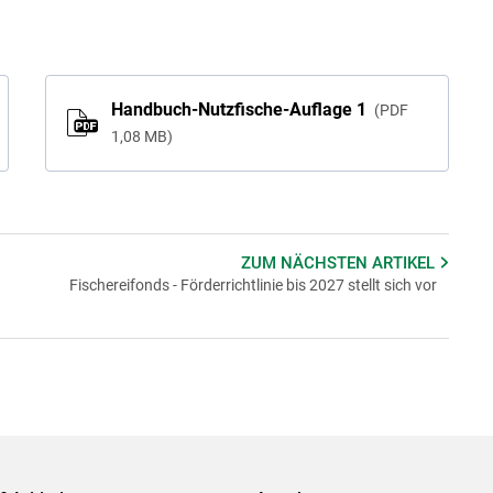
Handbuch-Nutzfische-Auflage 1
PDF
1,08 MB
ZUM NÄCHSTEN
ARTIKEL
Fischereifonds - Förderrichtlinie bis 2027 stellt sich vor