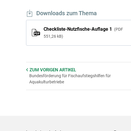
Downloads zum Thema
Checkliste-Nutzfische-Auflage 1
PDF
551,26 kB
ZUM VORIGEN
ARTIKEL
Bundesförderung für Fischaufstiegshilfen für
Aquakulturbetriebe