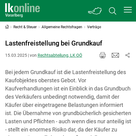
Recht & Steuer
Allgemeine Rechtsfragen
Verträge
Lastenfreistellung bei Grundkauf
15.03.2025 | von
Rechtsabteilung, LK OÖ
Bei jedem Grundkauf ist die Lastenfreistellung des
Kaufobjektes oberstes Gebot. Vor
Kaufverhandlungen ist ein Einblick in das Grundbuch
des Verkäufers unbedingt notwendig, damit der
Käufer über eingetragene Belastungen informiert
ist. Die Übernahme von grundbücherlich gesicherten
Lasten und Pflichten - auch wenn dies nur anteilig ist
- stellt ein enormes Risiko dar, da der Käufer zu