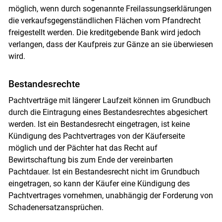
möglich, wenn durch sogenannte Freilassungserklärungen
die verkaufsgegenständlichen Flächen vom Pfandrecht
Skip to main content
freigestellt werden. Die kreditgebende Bank wird jedoch
verlangen, dass der Kaufpreis zur Gänze an sie überwiesen
wird.
Bestandesrechte
Pachtverträge mit längerer Laufzeit können im Grundbuch
durch die Eintragung eines Bestandesrechtes abgesichert
werden. Ist ein Bestandesrecht eingetragen, ist keine
Kündigung des Pachtvertrages von der Käuferseite
möglich und der Pächter hat das Recht auf
Bewirtschaftung bis zum Ende der vereinbarten
Pachtdauer. Ist ein Bestandesrecht nicht im Grundbuch
eingetragen, so kann der Käufer eine Kündigung des
Pachtvertrages vornehmen, unabhängig der Forderung von
Schadenersatzansprüchen.