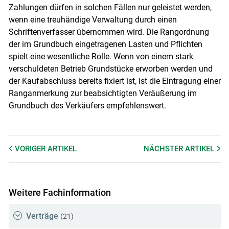
Zahlungen dürfen in solchen Fällen nur geleistet werden,
wenn eine treuhändige Verwaltung durch einen
Schriftenverfasser übernommen wird. Die Rangordnung
der im Grundbuch eingetragenen Lasten und Pflichten
spielt eine wesentliche Rolle. Wenn von einem stark
verschuldeten Betrieb Grundstücke erworben werden und
der Kaufabschluss bereits fixiert ist, ist die Eintragung einer
Ranganmerkung zur beabsichtigten Veräußerung im
Grundbuch des Verkäufers empfehlenswert.
VORIGER
ARTIKEL
NÄCHSTER
ARTIKEL
Weitere Fachinformation
Verträge
(21)