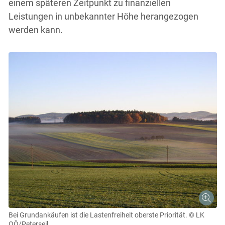
einem späteren Zeitpunkt zu finanziellen
Leistungen in unbekannter Höhe herangezogen
werden kann.
Bei Grundankäufen ist die Lastenfreiheit oberste Priorität.
© LK
OÖ/Peterseil