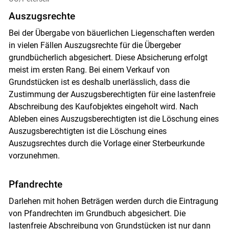
Auszugsrechte
Bei der Übergabe von bäuerlichen Liegenschaften werden
in vielen Fällen Auszugsrechte für die Übergeber
grundbücherlich abgesichert. Diese Absicherung erfolgt
meist im ersten Rang. Bei einem Verkauf von
Grundstücken ist es deshalb unerlässlich, dass die
Zustimmung der Auszugsberechtigten für eine lastenfreie
Abschreibung des Kaufobjektes eingeholt wird. Nach
Ableben eines Auszugsberechtigten ist die Löschung eines
Auszugsberechtigten ist die Löschung eines
Auszugsrechtes durch die Vorlage einer Sterbeurkunde
vorzunehmen.
Pfandrechte
Darlehen mit hohen Beträgen werden durch die Eintragung
von Pfandrechten im Grundbuch abgesichert. Die
lastenfreie Abschreibung von Grundstücken ist nur dann