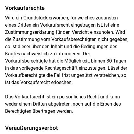
Vorkaufsrechte
Wird ein Grundstück erworben, für welches zugunsten
eines Dritten ein Vorkaufsrecht eingetragen ist, ist eine
Zustimmungserklärung für den Verzicht einzuholen. Wird
die Zustimmung vom Vorkaufsberechtigten nicht gegeben,
so ist dieser über den Inhalt und die Bedingungen des
Kaufes nachweislich zu informieren. Der
Vorkaufsberechtigte hat die Möglichkeit, binnen 30 Tagen
in das vorliegende Rechtsgeschäft einzusteigen. Lässt der
Vorkaufberechtigte die Fallfrist ungenützt verstreichen, so
ist das Vorkaufsrecht erloschen.
Das Vorkaufsrecht ist ein persönliches Recht und kann
weder einem Dritten abgetreten, noch auf die Erben des
Berechtigten übertragen werden.
Veräußerungsverbot