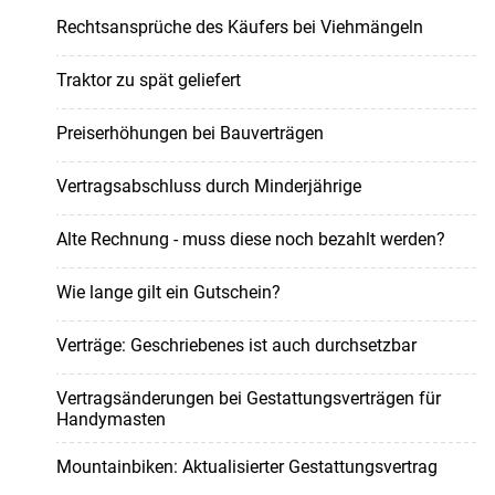
Rechtsansprüche des Käufers bei Viehmängeln
Traktor zu spät geliefert
Preiserhöhungen bei Bauverträgen
Vertragsabschluss durch Minderjährige
Alte Rechnung - muss diese noch bezahlt werden?
Wie lange gilt ein Gutschein?
Verträge: Geschriebenes ist auch durchsetzbar
Vertragsänderungen bei Gestattungsverträgen für
Handymasten
Mountainbiken: Aktualisierter Gestattungsvertrag