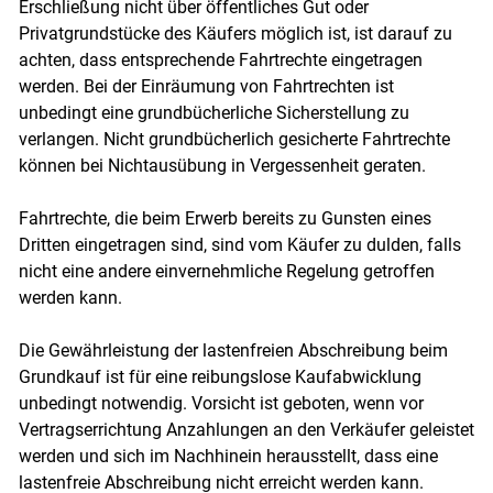
Erschließung nicht über öffentliches Gut oder
Privatgrundstücke des Käufers möglich ist, ist darauf zu
achten, dass entsprechende Fahrtrechte eingetragen
werden. Bei der Einräumung von Fahrtrechten ist
unbedingt eine grundbücherliche Sicherstellung zu
verlangen. Nicht grundbücherlich gesicherte Fahrtrechte
können bei Nichtausübung in Vergessenheit geraten.
Fahrtrechte, die beim Erwerb bereits zu Gunsten eines
Dritten eingetragen sind, sind vom Käufer zu dulden, falls
nicht eine andere einvernehmliche Regelung getroffen
werden kann.
Die Gewährleistung der lastenfreien Abschreibung beim
Grundkauf ist für eine reibungslose Kaufabwicklung
unbedingt notwendig. Vorsicht ist geboten, wenn vor
Vertragserrichtung Anzahlungen an den Verkäufer geleistet
werden und sich im Nachhinein herausstellt, dass eine
lastenfreie Abschreibung nicht erreicht werden kann.