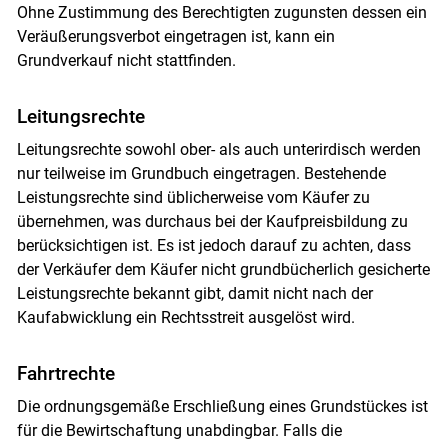
Ohne Zustimmung des Berechtigten zugunsten dessen ein
Veräußerungsverbot eingetragen ist, kann ein
Grundverkauf nicht stattfinden.
Leitungsrechte
Leitungsrechte sowohl ober- als auch unterirdisch werden
nur teilweise im Grundbuch eingetragen. Bestehende
Leistungsrechte sind üblicherweise vom Käufer zu
übernehmen, was durchaus bei der Kaufpreisbildung zu
berücksichtigen ist. Es ist jedoch darauf zu achten, dass
der Verkäufer dem Käufer nicht grundbücherlich gesicherte
Leistungsrechte bekannt gibt, damit nicht nach der
Kaufabwicklung ein Rechtsstreit ausgelöst wird.
Fahrtrechte
Die ordnungsgemäße Erschließung eines Grundstückes ist
für die Bewirtschaftung unabdingbar. Falls die