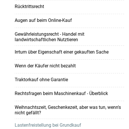
Rücktrittsrecht
Augen auf beim Online-Kauf
Gewährleistungsrecht - Handel mit
landwirtschaftlichen Nutztieren
Irrtum über Eigenschaft einer gekauften Sache
Wenn der Käufer nicht bezahlt
Traktorkauf ohne Garantie
Rechtsfragen beim Maschinenkauf - Überblick
Weihnachtszeit, Geschenkezeit, aber was tun, wenn's
nicht gefällt?
Lastenfreistellung bei Grundkauf