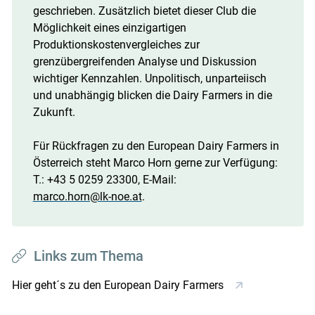
geschrieben. Zusätzlich bietet dieser Club die
Möglichkeit eines einzigartigen
Produktionskostenvergleiches zur
grenzübergreifenden Analyse und Diskussion
wichtiger Kennzahlen. Unpolitisch, unparteiisch
und unabhängig blicken die Dairy Farmers in die
Zukunft.
Für Rückfragen zu den European Dairy Farmers in
Österreich steht Marco Horn gerne zur Verfügung:
T.: +43 5 0259 23300, E-Mail:
marco.horn@lk-noe.at
.
Links zum Thema
Hier geht´s zu den European Dairy Farmers