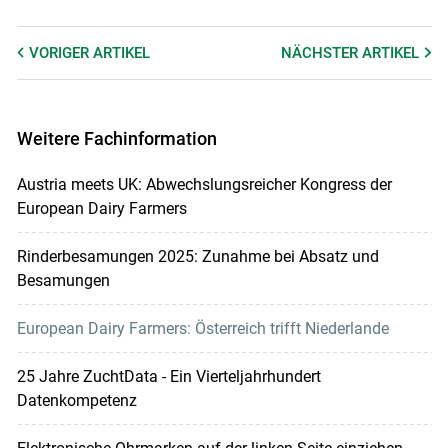
VORIGER
ARTIKEL
NÄCHSTER
ARTIKEL
Weitere Fachinformation
Austria meets UK: Abwechslungsreicher Kongress der
European Dairy Farmers
Rinderbesamungen 2025: Zunahme bei Absatz und
Besamungen
European Dairy Farmers: Österreich trifft Niederlande
25 Jahre ZuchtData - Ein Vierteljahrhundert
Datenkompetenz