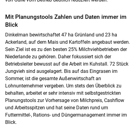
Mit Planungstools Zahlen und Daten immer im
Blick
Dinkelman bewirtschaftet 47 ha Grünland und 23 ha
Ackerland, auf dem Mais und Kartoffeln angebaut werden.
Sein Ziel ist es zu den besten 25% Milchviehbetrieben der
Niederlande zu gehören. Daher fokussiert sich der
Betriebsleiter bewusst auf die Arbeit im Kuhstall. 72 Stück
Jungvieh sind ausgelagert. Bis auf das Eingrasen im
Sommer, ist die gesamte Außenwirtschaft an
Lohnunternehmer vergeben. Um stets den Überblick zu
behalten, arbeitet er sehr intensiv mit selbstgestrickten
Planungstools zur Vorhersage von Milchpreis, Cashflow
und Arbeitsspitzen und hat seine Daten rund um
Futtermittel-, Rations- und Düngermanagement immer im
Blick.