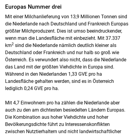
Europas Nummer drei
Mit einer Milchanlieferung von 13,9 Millionen Tonnen sind
die Niederlande nach Deutschland und Frankreich Europas
größter Milchproduzent. Dies ist umso beeindruckender,
wenn man die Landesfläche mit einbezieht. Mit 37.337
2
km
sind die Niederlande nämlich deutlich kleiner als
Deutschland oder Frankreich und nur halb so groß wie
Österreich. Es verwundert also nicht, dass die Niederlande
das Land mit der größten Viehdichte in Europa sind.
Während in den Niederlanden 1,33 GVE pro ha
Landesfläche gehalten werden, sind es in Österreich
lediglich 0,24 GVE pro ha.
Mit 4,7 Einwohnern pro ha zählen die Niederlande aber
auch zu den am dichtesten besiedelten Ländern Europas.
Die Kombination aus hoher Viehdichte und hoher
Bevölkerungsdichte führt zu Interessenskonflikten
zwischen Nutztierhaltern und nicht landwirtschaftlicher