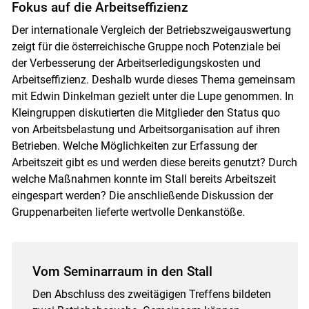
Fokus auf die Arbeitseffizienz
Der internationale Vergleich der Betriebszweigauswertung
zeigt für die österreichische Gruppe noch Potenziale bei
der Verbesserung der Arbeitserledigungskosten und
Arbeitseffizienz. Deshalb wurde dieses Thema gemeinsam
mit Edwin Dinkelman gezielt unter die Lupe genommen. In
Kleingruppen diskutierten die Mitglieder den Status quo
von Arbeitsbelastung und Arbeitsorganisation auf ihren
Betrieben. Welche Möglichkeiten zur Erfassung der
Arbeitszeit gibt es und werden diese bereits genutzt? Durch
welche Maßnahmen konnte im Stall bereits Arbeitszeit
eingespart werden? Die anschließende Diskussion der
Gruppenarbeiten lieferte wertvolle Denkanstöße.
Vom Seminarraum in den Stall
Den Abschluss des zweitägigen Treffens bildeten