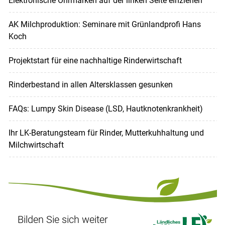
Elektronische Ohrmarken auf der linken Seite einziehen
AK Milchproduktion: Seminare mit Grünlandprofi Hans
Koch
Projektstart für eine nachhaltige Rinderwirtschaft
Rinderbestand in allen Altersklassen gesunken
FAQs: Lumpy Skin Disease (LSD, Hautknotenkrankheit)
Ihr LK-Beratungsteam für Rinder, Mutterkuhhaltung und
Milchwirtschaft
Bilden Sie sich weiter