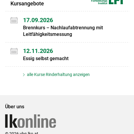
Kursangebote
17.09.2026
Brennkurs – Nachlaufabtrennung mit
Leitfähigkeitsmessung
12.11.2026
Essig selbst gemacht
alle Kurse Rinderhaltung anzeigen
Über uns
© 2026 vbg.lko.at