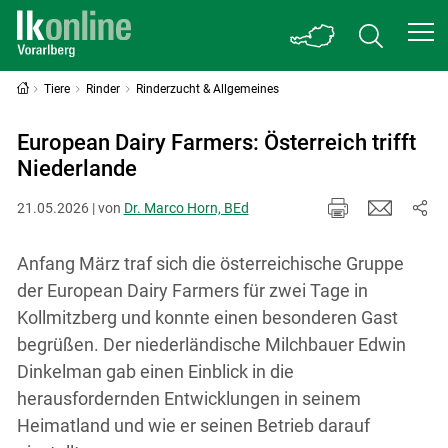
Tiere
Rinder
Rinderzucht & Allgemeines
European Dairy Farmers: Österreich trifft
Niederlande
21.05.2026 | von
Dr. Marco Horn, BEd
Anfang März traf sich die österreichische Gruppe
der European Dairy Farmers für zwei Tage in
Kollmitzberg und konnte einen besonderen Gast
begrüßen. Der niederländische Milchbauer Edwin
Dinkelman gab einen Einblick in die
herausfordernden Entwicklungen in seinem
Heimatland und wie er seinen Betrieb darauf