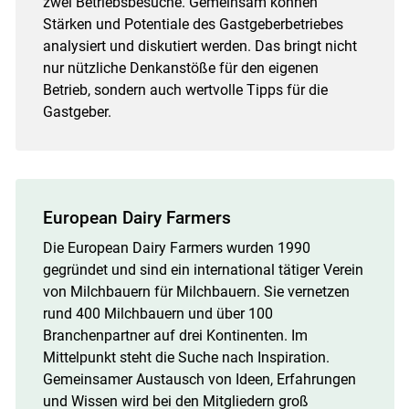
zwei Betriebsbesuche. Gemeinsam können
Stärken und Potentiale des Gastgeberbetriebes
analysiert und diskutiert werden. Das bringt nicht
nur nützliche Denkanstöße für den eigenen
Betrieb, sondern auch wertvolle Tipps für die
Gastgeber.
European Dairy Farmers
Die European Dairy Farmers wurden 1990
gegründet und sind ein international tätiger Verein
von Milchbauern für Milchbauern. Sie vernetzen
rund 400 Milchbauern und über 100
Branchenpartner auf drei Kontinenten. Im
Mittelpunkt steht die Suche nach Inspiration.
Gemeinsamer Austausch von Ideen, Erfahrungen
und Wissen wird bei den Mitgliedern groß