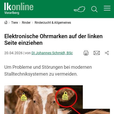
Tiere
Rinder
Rinderzucht & Allgemeines
Elektronische Ohrmarken auf der linken
Seite einziehen
20.04.2026 | von
DI Johannes Schmidt, BSc
Um Probleme und Störungen bei modernen
Stalltechniksystemen zu vermeiden.