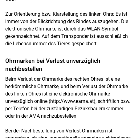
Zur Orientierung bzw. Klarstellung des linken Ohrs: Es ist
immer von der Blickrichtung des Rindes auszugehen. Die
elektronische Ohrmarke ist durch das WLAN-Symbol
gekennzeichnet. Auf dem Transponder ist ausschließlich
die Lebensnummer des Tieres gespeichert.
Ohrmarken bei Verlust unverzüglich
nachbestellen
Beim Verlust der Ohrmarke des rechten Ohres ist eine
herkömmliche Ohrmarke, und beim Verlust der Ohrmarke
des linken Ohres ist eine elektronische Ohrmarke
unverzüglich online (http://www.eama.at), schriftlich bzw.
per Telefon bei der zuständigen Bezirksbauernkammer
oder in der AMA nachzubestellen.
Bei der Nachbestellung von Verlust-Ohrmarken ist