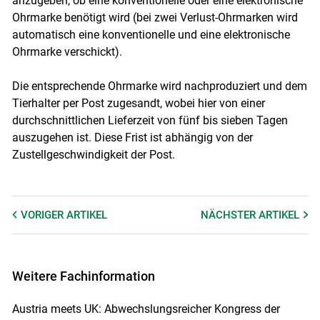
anzugeben, ob eine konventionelle oder eine elektronische
Ohrmarke benötigt wird (bei zwei Verlust-Ohrmarken wird
automatisch eine konventionelle und eine elektronische
Ohrmarke verschickt).
Die entsprechende Ohrmarke wird nachproduziert und dem
Tierhalter per Post zugesandt, wobei hier von einer
durchschnittlichen Lieferzeit von fünf bis sieben Tagen
auszugehen ist. Diese Frist ist abhängig von der
Zustellgeschwindigkeit der Post.
VORIGER
ARTIKEL
NÄCHSTER
ARTIKEL
Weitere Fachinformation
Austria meets UK: Abwechslungsreicher Kongress der