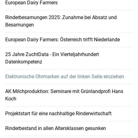
European Dairy Farmers
Rinderbesamungen 2025: Zunahme bei Absatz und
Besamungen
European Dairy Farmers: Österreich trifft Niederlande
25 Jahre ZuchtData - Ein Vierteljahrhundert
Datenkompetenz
Elektronische Ohrmarken auf der linken Seite einziehen
AK Milchproduktion: Seminare mit Grünlandprofi Hans
Koch
Projektstart für eine nachhaltige Rinderwirtschaft
Rinderbestand in allen Altersklassen gesunken