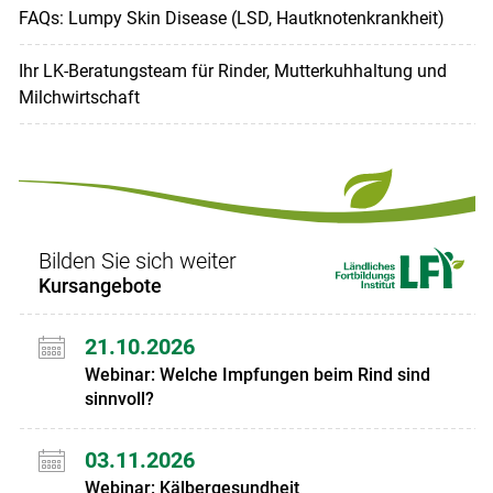
FAQs: Lumpy Skin Disease (LSD, Hautknotenkrankheit)
Ihr LK-Beratungsteam für Rinder, Mutterkuhhaltung und
Milchwirtschaft
Bilden Sie sich weiter
Kursangebote
21.10.2026
Webinar: Welche Impfungen beim Rind sind
sinnvoll?
03.11.2026
Webinar: Kälbergesundheit