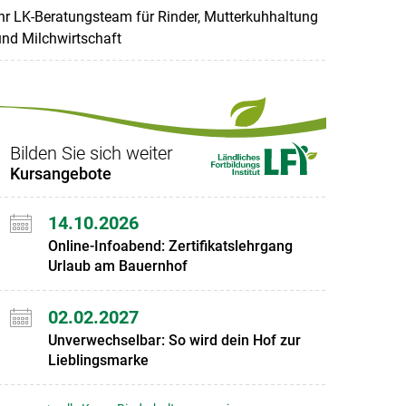
hr LK-Beratungsteam für Rinder, Mutterkuhhaltung
nd Milchwirtschaft
Bilden Sie sich weiter
Kursangebote
14.10.2026
Online-Infoabend: Zertifikatslehrgang
Urlaub am Bauernhof
02.02.2027
Unverwechselbar: So wird dein Hof zur
Lieblingsmarke