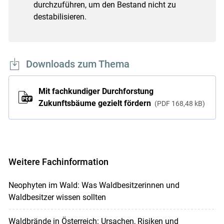
durchzuführen, um den Bestand nicht zu
destabilisieren.
Downloads zum Thema
Mit fachkundiger Durchforstung
Zukunftsbäume gezielt fördern
PDF
168,48 kB
Weitere Fachinformation
Neophyten im Wald: Was Waldbesitzerinnen und
Waldbesitzer wissen sollten
Waldbrände in Österreich: Ursachen, Risiken und