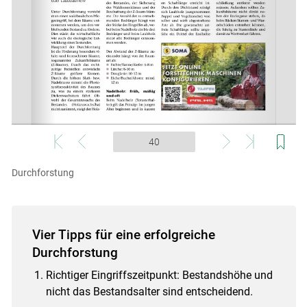
Skip to main content
Durchforstung
Vier Tipps für eine erfolgreiche
Durchforstung
Richtiger Eingriffszeitpunkt: Bestandshöhe und
nicht das Bestandsalter sind entscheidend.