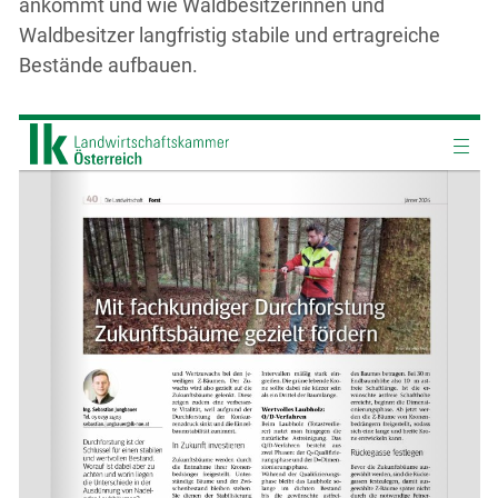
ankommt und wie Waldbesitzerinnen und
Waldbesitzer langfristig stabile und ertragreiche
Bestände aufbauen.