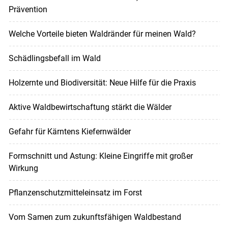
Prävention
Welche Vorteile bieten Waldränder für meinen Wald?
Schädlingsbefall im Wald
Holzernte und Biodiversität: Neue Hilfe für die Praxis
Aktive Waldbewirtschaftung stärkt die Wälder
Gefahr für Kärntens Kiefernwälder
Formschnitt und Astung: Kleine Eingriffe mit großer
Wirkung
Pflanzenschutzmitteleinsatz im Forst
Vom Samen zum zukunftsfähigen Waldbestand