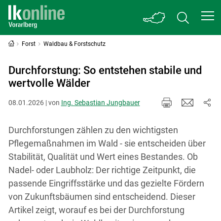
Forst
Waldbau & Forstschutz
Durchforstung: So entstehen stabile und
wertvolle Wälder
08.01.2026 | von
Ing. Sebastian Jungbauer
Durchforstungen zählen zu den wichtigsten
Pflegemaßnahmen im Wald - sie entscheiden über
Stabilität, Qualität und Wert eines Bestandes. Ob
Nadel- oder Laubholz: Der richtige Zeitpunkt, die
passende Eingriffsstärke und das gezielte Fördern
von Zukunftsbäumen sind entscheidend. Dieser
Artikel zeigt, worauf es bei der Durchforstung