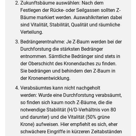
Zukunftsbäume auswählen: Nach dem
Festlegen der Rücke- oder Seilgassen sollten Z-
Bäume markiert werden. Auswahlkriterien dabei
sind Vitalität, Stabilität, Qualität und räumliche
Verteilung.
Bedrängerentnahme: Je Z-Baum werden bei der
Durchforstung die stärksten Bedränger
entnommen. Sämtliche Bedränger sind stets in
der Oberschicht des Kronendaches zu finden.
Sie bedrängen und behindern den Z-Baum in
der Kronenentwicklung.
Verabsäumtes kann nicht nachgeholt
werden: Wurde eine Durchforstung verabsäumt,
so finden sich kaum noch Z-Bäume, die die
notwendige Stabilität (H/​D-Verhältnis von 80
und darunter) und die Vitalität (50% grüne
Krone) aufweisen. Hier empfiehlt es sich, eher
schwächere Eingriffe in kürzeren Zeitabständen