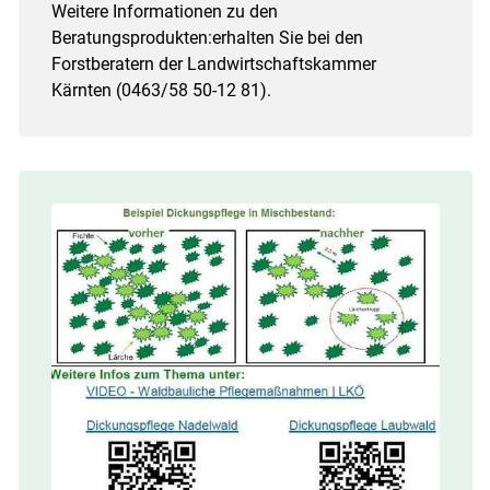
Weitere Informationen zu den
Beratungsprodukten:erhalten Sie bei den
Forstberatern der Landwirtschaftskammer
Kärnten (0463/​58 50-12 81).