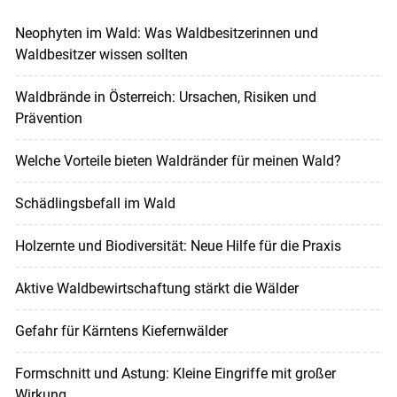
Neophyten im Wald: Was Waldbesitzerinnen und
Waldbesitzer wissen sollten
Waldbrände in Österreich: Ursachen, Risiken und
Prävention
Welche Vorteile bieten Waldränder für meinen Wald?
Schädlingsbefall im Wald
Holzernte und Biodiversität: Neue Hilfe für die Praxis
Aktive Waldbewirtschaftung stärkt die Wälder
Gefahr für Kärntens Kiefernwälder
Formschnitt und Astung: Kleine Eingriffe mit großer
Wirkung