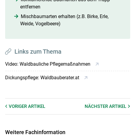
entfernen
Mischbaumarten erhalten (z.B. Birke, Erle,
Weide, Vogelbeere)
Links zum Thema
Video: Waldbauliche Pflegemaßnahmen
Dickungspflege: Waldbauberater.at
VORIGER
ARTIKEL
NÄCHSTER
ARTIKEL
Weitere Fachinformation