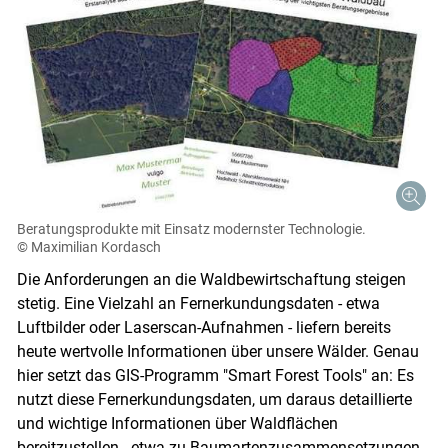
Beratungsprodukte mit Einsatz modernster Technologie.
© Maximilian Kordasch
Die Anforderungen an die Waldbewirtschaftung steigen
stetig. Eine Vielzahl an Fernerkundungsdaten - etwa
Luftbilder oder Laserscan-Aufnahmen - liefern bereits
heute wertvolle Informationen über unsere Wälder. Genau
hier setzt das GIS-Programm "Smart Forest Tools" an: Es
nutzt diese Fernerkundungsdaten, um daraus detaillierte
und wichtige Informationen über Waldflächen
bereitzustellen - etwa zu Baumartenzusammensetzungen,