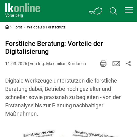
Forst
Waldbau & Forstschutz
Forstliche Beratung: Vorteile der
Digitalisierung
11.03.2026 | von Ing. Maximilian Kordasch
Digitale Werkzeuge unterstützen die forstliche
Beratung dabei, Betriebe noch gezielter und
schneller sowie praxisnah zu begleiten - von der
Erstanalyse bis zur Planung nachhaltiger
Maßnahmen.