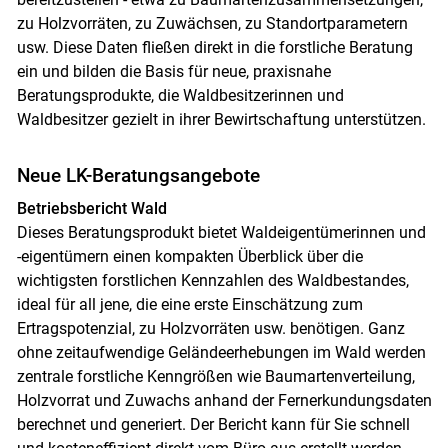
zu Holzvorräten, zu Zuwächsen, zu Standortparametern
usw. Diese Daten fließen direkt in die forstliche Beratung
ein und bilden die Basis für neue, praxisnahe
Beratungsprodukte, die Waldbesitzerinnen und
Waldbesitzer gezielt in ihrer Bewirtschaftung unterstützen.
Neue LK-Beratungsangebote
Betriebsbericht Wald
Dieses Beratungsprodukt bietet Waldeigentümerinnen und
-eigentümern einen kompakten Überblick über die
wichtigsten forstlichen Kennzahlen des Waldbestandes,
ideal für all jene, die eine erste Einschätzung zum
Ertragspotenzial, zu Holzvorräten usw. benötigen. Ganz
ohne zeitaufwendige Geländeerhebungen im Wald werden
zentrale forstliche Kenngrößen wie Baumartenverteilung,
Holzvorrat und Zuwachs anhand der Fernerkundungsdaten
berechnet und generiert. Der Bericht kann für Sie schnell