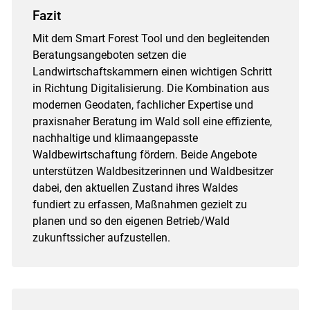
Fazit
Mit dem Smart Forest Tool und den begleitenden
Beratungsangeboten setzen die
Landwirtschaftskammern einen wichtigen Schritt
in Richtung Digitalisierung. Die Kombination aus
modernen Geodaten, fachlicher Expertise und
praxisnaher Beratung im Wald soll eine effiziente,
nachhaltige und ­klimaangepasste
Waldbewirtschaftung fördern. Beide Angebote
unterstützen Waldbesitzerinnen und Waldbesitzer
dabei, den aktuellen Zustand ihres Waldes
fundiert zu erfassen, Maßnahmen gezielt zu
planen und so den eigenen Betrieb/​Wald
zukunftssicher aufzustellen.