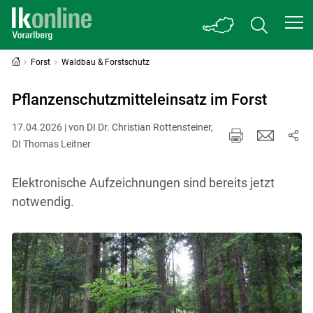
Forst
Waldbau & Forstschutz
Pflanzenschutzmitteleinsatz im Forst
17.04.2026 | von DI Dr. Christian Rottensteiner,
DI Thomas Leitner
Elektronische Aufzeichnungen sind bereits jetzt
notwendig.