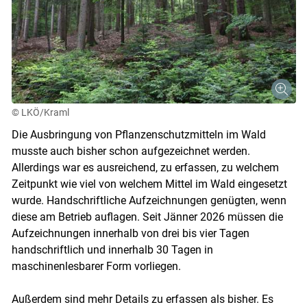
© LKÖ/Kraml
Die Ausbringung von Pflanzenschutzmitteln im Wald
musste auch bisher schon aufgezeichnet werden.
Allerdings war es ausreichend, zu erfassen, zu welchem
Zeitpunkt wie viel von welchem Mittel im Wald eingesetzt
wurde. Handschriftliche Aufzeichnungen genügten, wenn
diese am Betrieb auflagen. Seit Jänner 2026 müssen die
Aufzeichnungen innerhalb von drei bis vier Tagen
handschriftlich und innerhalb 30 Tagen in
maschinenlesbarer Form vorliegen.
Außerdem sind mehr Details zu erfassen als bisher. Es