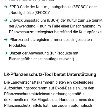
EPPO-Code der Kultur: „Laubgehölze (3FOBC)“ oder
„Nadelgehölze (3FOCC)“
Entwicklungsstadium (BBCH) der Kultur zum Zeitpunkt
der Anwendung – nur im Falle einer Einschränkung im
Pflanzschutzmittelregister betreffend die Kulturpflanze
Pflanzenschutzregisternummer des eingesetzten
Produktes
Uhrzeit der Anwendung (für Produkte mit
Bienengefährlichkeitsauflage relevant)
LK-Pflanzenschutz-Tool bietet Unterstützung
Die Landwirtschaftskammern bieten ein kostenloses
Aufzeichnungsprogramm auf Excel-Basis an, um den
Pflanzenschutzmitteleinsatz ordnungsgemäß zu
dokumentieren. Bei Eingabe des Handelsnamens des
Pflanzenschutzmittels hat man zudem automatisch