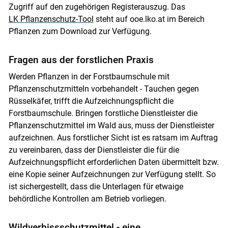
Zugriff auf den zugehörigen Registerauszug. Das
LK Pflanzenschutz-Tool
steht auf ooe.lko.at im Bereich
Pflanzen zum Download zur Verfügung.
Fragen aus der forstlichen Praxis
Werden Pflanzen in der Forstbaumschule mit
Pflanzenschutzmitteln vorbehandelt - Tauchen gegen
Rüsselkäfer, trifft die Aufzeichnungspflicht die
Forstbaumschule. Bringen forstliche Dienstleister die
Pflanzenschutzmittel im Wald aus, muss der Dienstleister
aufzeichnen. Aus forstlicher Sicht ist es ratsam im Auftrag
zu vereinbaren, dass der Dienstleister die für die
Aufzeichnungspflicht erforderlichen Daten übermittelt bzw.
eine Kopie seiner Aufzeichnungen zur Verfügung stellt. So
ist sichergestellt, dass die Unterlagen für etwaige
behördliche Kontrollen am Betrieb vorliegen.
Wildverbissschutzmittel - eine