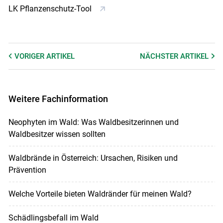
LK Pflanzenschutz-Tool
VORIGER
ARTIKEL
NÄCHSTER
ARTIKEL
Weitere Fachinformation
Neophyten im Wald: Was Waldbesitzerinnen und
Waldbesitzer wissen sollten
Waldbrände in Österreich: Ursachen, Risiken und
Prävention
Welche Vorteile bieten Waldränder für meinen Wald?
Schädlingsbefall im Wald