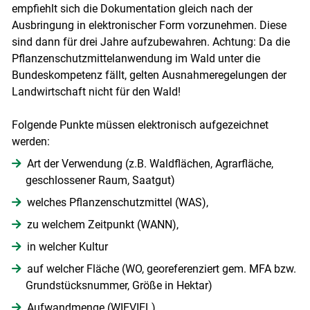
empfiehlt sich die Dokumentation gleich nach der
Ausbringung in elektronischer Form vorzunehmen. Diese
sind dann für drei Jahre aufzubewahren. Achtung: Da die
Pflanzenschutzmittelanwendung im Wald unter die
Bundeskompetenz fällt, gelten Ausnahmeregelungen der
Landwirtschaft nicht für den Wald!
Folgende Punkte müssen elektronisch aufgezeichnet
werden:
Art der Verwendung (z.B. Waldflächen, Agrarfläche,
geschlossener Raum, Saatgut)
welches Pflanzenschutzmittel (WAS),
zu welchem Zeitpunkt (WANN),
Skip to main content
in welcher Kultur
auf welcher Fläche (WO, georeferenziert gem. MFA bzw.
Grundstücksnummer, Größe in Hektar)
Aufwandmenge (WIEVIEL)