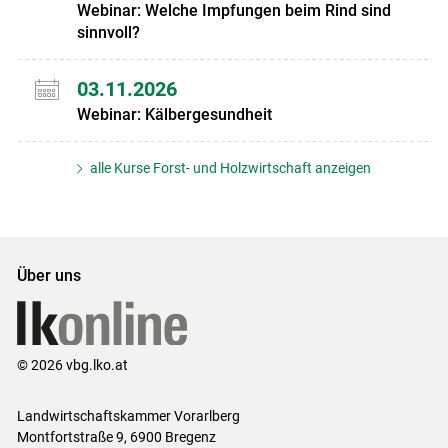
Webinar: Welche Impfungen beim Rind sind
sinnvoll?
03.11.2026
Webinar: Kälbergesundheit
alle Kurse Forst- und Holzwirtschaft anzeigen
Über uns
© 2026 vbg.lko.at
Landwirtschaftskammer Vorarlberg
Montfortstraße 9, 6900 Bregenz