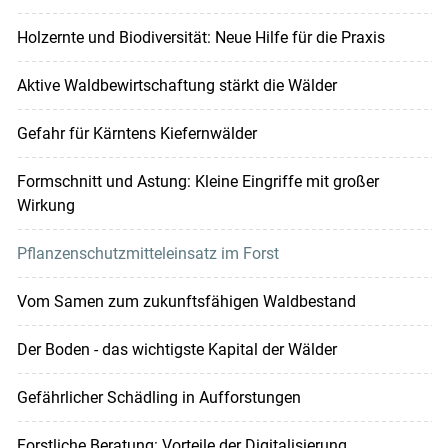
Holzernte und Biodiversität: Neue Hilfe für die Praxis
Aktive Waldbewirtschaftung stärkt die Wälder
Gefahr für Kärntens Kiefernwälder
Formschnitt und Astung: Kleine Eingriffe mit großer
Wirkung
Pflanzenschutzmitteleinsatz im Forst
Vom Samen zum zukunftsfähigen Waldbestand
Der Boden - das wichtigste Kapital der Wälder
Gefährlicher Schädling in Aufforstungen
Forstliche Beratung: Vorteile der Digitalisierung