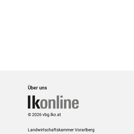
Über uns
© 2026 vbg.lko.at
Landwirtschaftskammer Vorarlberg