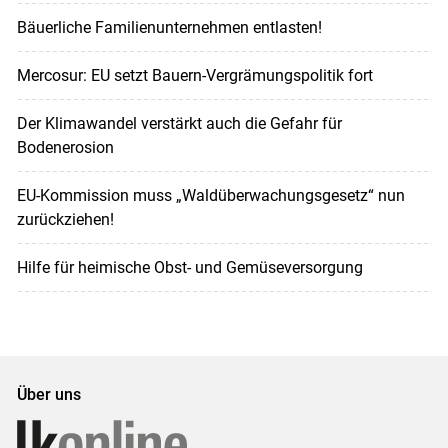
Bäuerliche Familienunternehmen entlasten!
Mercosur: EU setzt Bauern-Vergrämungspolitik fort
Der Klimawandel verstärkt auch die Gefahr für
Bodenerosion
EU-Kommission muss „Waldüberwachungsgesetz“ nun
zurückziehen!
Hilfe für heimische Obst- und Gemüseversorgung
Über uns