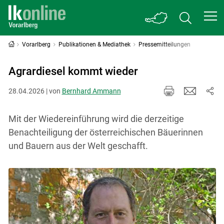
Vorarlberg
Publikationen & Mediathek
Pressemitteilungen
Agrardiesel kommt wieder
28.04.2026 | von
Bernhard Ammann
Mit der Wiedereinführung wird die derzeitige
Benachteiligung der österreichischen Bäuerinnen
und Bauern aus der Welt geschafft.