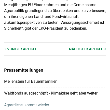
Mehrjährigen EU-Finanzrahmen und die Gemeinsame
Agrarpolitik grundlegend zu überdenken und zu verbessern,
um ihrer eigenen Land- und Forstwirtschaft
Zukunftsperspektiven zu bieten. Versorgungssicherheit ist
Sicherheit“, gibt der LKÖ-Präsident zu bedenken.
VORIGER
ARTIKEL
NÄCHSTER
ARTIKEL
Pressemitteilungen
Meilenstein für Bauernfamilien
Waldfonds ausgeschöpft - Klimakrise geht aber weiter
Agrardiesel kommt wieder