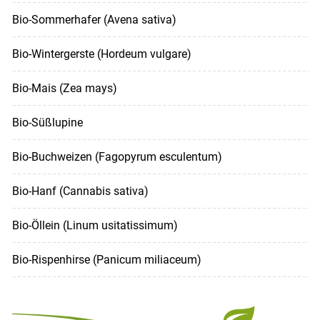
Bio-Sommerhafer (Avena sativa)
Bio-Wintergerste (Hordeum vulgare)
Bio-Mais (Zea mays)
Bio-Süßlupine
Bio-Buchweizen (Fagopyrum esculentum)
Bio-Hanf (Cannabis sativa)
Bio-Öllein (Linum usitatissimum)
Bio-Rispenhirse (Panicum miliaceum)