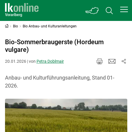
Bio
Bio Anbau- und Kulturanleitungen
Bio-Sommerbraugerste (Hordeum
vulgare)
20.01.2026 | von
Petra Doblmair
Anbau- und Kulturführungsanleitung, Stand 01-
2026.