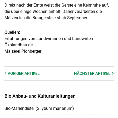
Direkt nach der Ernte weist die Gerste eine Keimruhe auf,
die über einige Wochen anhält. Daher verarbeiten die
Mälzereien die Braugerste erst ab September.
Quellen:
Erfahrungen von Landwirtinnen und Landwirten
Ökolandbau.de
Mälzerei Plohberger
VORIGER
ARTIKEL
NÄCHSTER
ARTIKEL
Bio Anbau- und Kulturanleitungen
Bio-Mariendistel (Silybum marianum)