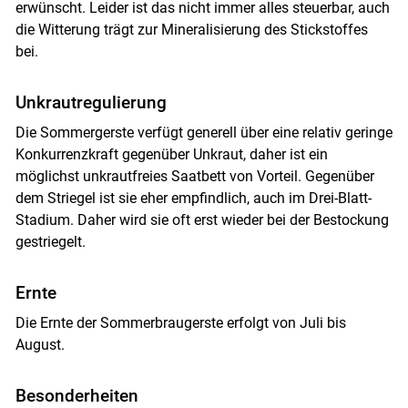
erwünscht. Leider ist das nicht immer alles steuerbar, auch
die Witterung trägt zur Mineralisierung des Stickstoffes
bei.
Unkrautregulierung
Die Sommergerste verfügt generell über eine relativ geringe
Konkurrenzkraft gegenüber Unkraut, daher ist ein
möglichst unkrautfreies Saatbett von Vorteil. Gegenüber
dem Striegel ist sie eher empfindlich, auch im Drei-Blatt-
Stadium. Daher wird sie oft erst wieder bei der Bestockung
gestriegelt.
Ernte
Die Ernte der Sommerbraugerste erfolgt von Juli bis
August.
Besonderheiten