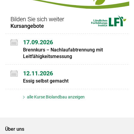
Bilden Sie sich weiter
Kursangebote
17.09.2026
Brennkurs – Nachlaufabtrennung mit
Leitfähigkeitsmessung
12.11.2026
Essig selbst gemacht
alle Kurse Biolandbau anzeigen
Über uns