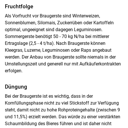
Fruchtfolge
Als Vorfrucht vor Braugerste sind Winterweizen,
Sonnenblumen, Silomais, Zuckerrüben oder Kartoffeln
optimal, ungeeignet sind dagegen Leguminosen.
Sommergerste benötigt 50 - 70 kg N/ha bei mittlerer
Ertragslage (2,5 - 4 t/ha). Nach Braugerste können
Kleegras, Luzerne, Leguminosen oder Raps angebaut
werden. Der Anbau von Braugerste sollte niemals in der
Umstellungszeit und generell nur mit Aufkäuferkontrakten
erfolgen.
Düngung
Bei der Braugerste ist es wichtig, dass in der
Kornfüllungsphase nicht zu viel Stickstoff zur Verfügung
steht, damit nicht zu hohe Rohproteingehalte (zwischen 9
und 11,5%) erzielt werden. Das würde zu einer verstärkten
Schaumbildung des Bieres führen und ist daher nicht