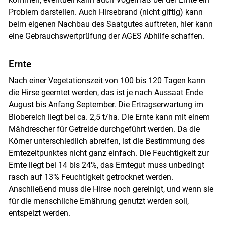
Problem darstellen. Auch Hirsebrand (nicht giftig) kann
beim eigenen Nachbau des Saatgutes auftreten, hier kann
eine Gebrauchswertprüfung der AGES Abhilfe schaffen.
Ernte
Nach einer Vegetationszeit von 100 bis 120 Tagen kann
die Hirse geerntet werden, das ist je nach Aussaat Ende
August bis Anfang September. Die Ertragserwartung im
Biobereich liegt bei ca. 2,5 t/ha. Die Ernte kann mit einem
Mähdrescher für Getreide durchgeführt werden. Da die
Körner unterschiedlich abreifen, ist die Bestimmung des
Erntezeitpunktes nicht ganz einfach. Die Feuchtigkeit zur
Ernte liegt bei 14 bis 24%, das Erntegut muss unbedingt
rasch auf 13% Feuchtigkeit getrocknet werden.
Anschließend muss die Hirse noch gereinigt, und wenn sie
für die menschliche Ernährung genutzt werden soll,
entspelzt werden.