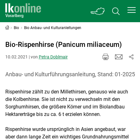
Bio
Bio Anbau- und Kulturanleitungen
Bio-Rispenhirse (Panicum miliaceum)
10.02.2021 | von
Petra Doblmair
Anbau- und Kulturführungsanleitung, Stand: 01-2025
Rispenhirse zählt zu den Millethirsen, genauso wie auch
die Kolbenhirse. Sie ist nicht zu verwechseln mit den
Sorghumhirsen, die größere Körner und im Biolandbau
Hektarerträge bis zu ca. 6 t erzielen können.
Rispenhirse wurde ursprünglich in Asien angebaut, war
aber dann lange Zeit ein wichtiges Grundnahrungsmittel