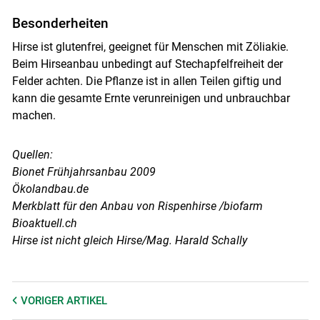
Besonderheiten
Hirse ist glutenfrei, geeignet für Menschen mit Zöliakie.
Beim Hirseanbau unbedingt auf Stechapfelfreiheit der
Felder achten. Die Pflanze ist in allen Teilen giftig und
kann die gesamte Ernte verunreinigen und unbrauchbar
machen.
Quellen:
Bionet Frühjahrsanbau 2009
Ökolandbau.de
Merkblatt für den Anbau von Rispenhirse /biofarm
Bioaktuell.ch
Hirse ist nicht gleich Hirse/Mag. Harald Schally
VORIGER
ARTIKEL