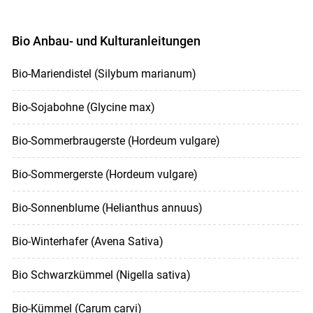
Bio Anbau- und Kulturanleitungen
Bio-Mariendistel (Silybum marianum)
Bio-Sojabohne (Glycine max)
Bio-Sommerbraugerste (Hordeum vulgare)
Bio-Sommergerste (Hordeum vulgare)
Bio-Sonnenblume (Helianthus annuus)
Bio-Winterhafer (Avena Sativa)
Bio Schwarzkümmel (Nigella sativa)
Bio-Kümmel (Carum carvi)