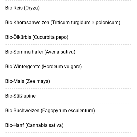
Bio Reis (Oryza)
Bio-Khorasanweizen (Triticum turgidum × polonicum)
Bio-Ölkürbis (Cucurbita pepo)
Bio-Sommerhafer (Avena sativa)
Bio-Wintergerste (Hordeum vulgare)
Bio-Mais (Zea mays)
Bio-Süßlupine
Bio-Buchweizen (Fagopyrum esculentum)
Bio-Hanf (Cannabis sativa)