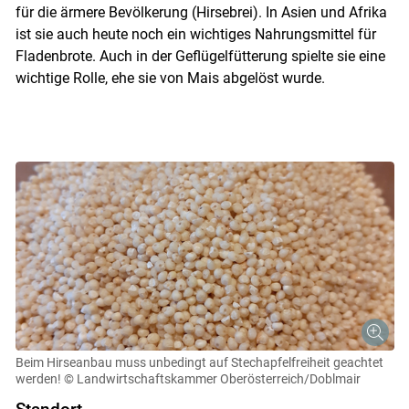
für die ärmere Bevölkerung (Hirsebrei). In Asien und Afrika
ist sie auch heute noch ein wichtiges Nahrungsmittel für
Fladenbrote. Auch in der Geflügelfütterung spielte sie eine
wichtige Rolle, ehe sie von Mais abgelöst wurde.
Beim Hirseanbau muss unbedingt auf Stechapfelfreiheit geachtet
werden!
© Landwirtschaftskammer Oberösterreich/Doblmair