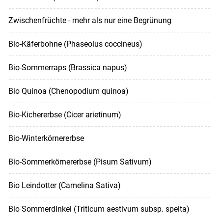
Zwischenfrüchte - mehr als nur eine Begrünung
Bio-Käferbohne (Phaseolus coccineus)
Bio-Sommerraps (Brassica napus)
Bio Quinoa (Chenopodium quinoa)
Bio-Kichererbse (Cicer arietinum)
Bio-Winterkörnererbse
Bio-Sommerkörnererbse (Pisum Sativum)
Bio Leindotter (Camelina Sativa)
Bio Sommerdinkel (Triticum aestivum subsp. spelta)