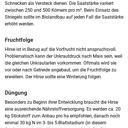
Schnecken als Versteck dienen. Die Saatstärke variiert
zwischen 250 und 500 Körnern pro m². Beim Einsatz des
Striegels sollte im Biolandbau auf jeden Fall die Saatstärke
erhöht werden.
Fruchtfolge
Hirse ist in Bezug auf die Vorfrucht nicht anspruchsvoll.
Problematisch kann der Unkrautdruck nach Mais sein, weil
die gleichen Unkrautarten vorkommen. Oftmals wird sie
vor oder nach Getreide angebaut, um die Fruchtfolge zu
erweitern. Der Hirse sollte eine Winterung folgen.
Düngung
Besonders zu Beginn ihrer Entwicklung braucht die Hirse
eine ausreichende Nährstoffversorgung. Es werden ca. 20
kg Stickstoff zum Anbau pro ha empfohlen, danach noch
einmal 30 kg N im 3- bis 5-Blattstadium (in diesem