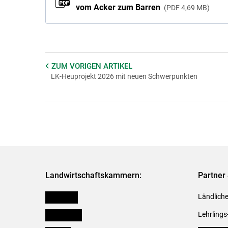
vom Acker zum Barren
PDF
4,69 MB
ZUM VORIGEN
ARTIKEL
LK-Heuprojekt 2026 mit neuen Schwerpunkten
Landwirtschaftskammern:
Partner 
Österreich
Ländliche
Burgenland
Lehrlings