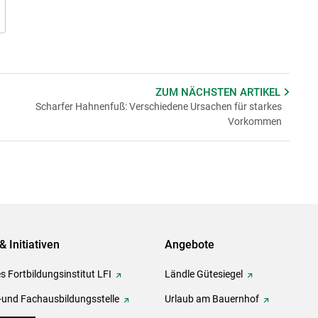
ZUM NÄCHSTEN
ARTIKEL
Scharfer Hahnenfuß: Verschiedene Ursachen für starkes
Vorkommen
& Initiativen
Angebote
s Fortbildungsinstitut LFI
Ländle Gütesiegel
-und Fachausbildungsstelle
Urlaub am Bauernhof