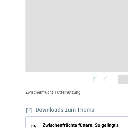
Zwischenfrucht_Futternutzung
Downloads zum Thema
Zwischenfrüchte füttern: So gelingt‘s