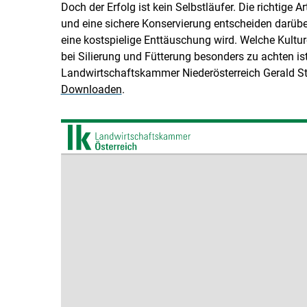
Doch der Erfolg ist kein Selbstläufer. Die richtige
und eine sichere Konservierung entscheiden darübe
eine kostspielige Enttäuschung wird. Welche Kultu
bei Silierung und Fütterung besonders zu achten ist
Landwirtschaftskammer Niederösterreich Gerald St
Downloaden
.