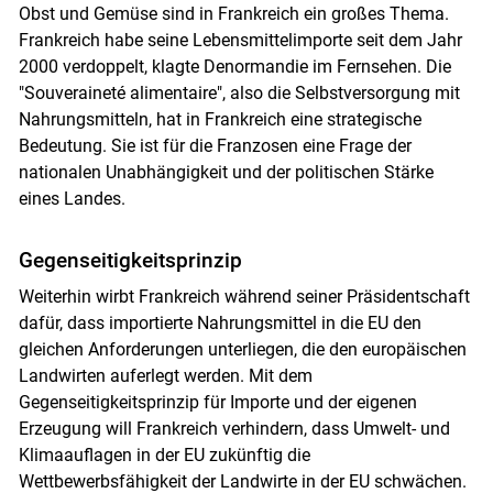
Obst und Gemüse sind in Frankreich ein großes Thema.
Frankreich habe seine Lebensmittelimporte seit dem Jahr
2000 verdoppelt, klagte Denormandie im Fernsehen. Die
"Souveraineté alimentaire", also die Selbstversorgung mit
Nahrungsmitteln, hat in Frankreich eine strategische
Bedeutung. Sie ist für die Franzosen eine Frage der
nationalen Unabhängigkeit und der politischen Stärke
eines Landes.
Gegenseitigkeitsprinzip
Weiterhin wirbt Frankreich während seiner Präsidentschaft
dafür, dass importierte Nahrungsmittel in die EU den
gleichen Anforderungen unterliegen, die den europäischen
Landwirten auferlegt werden. Mit dem
Gegenseitigkeitsprinzip für Importe und der eigenen
Erzeugung will Frankreich verhindern, dass Umwelt- und
Klimaauflagen in der EU zukünftig die
Wettbewerbsfähigkeit der Landwirte in der EU schwächen.