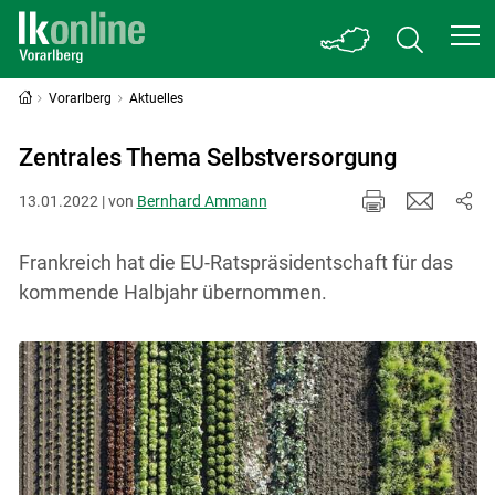
Vorarlberg
Aktuelles
Zentrales Thema Selbstversorgung
13.01.2022 | von
Bernhard Ammann
Frankreich hat die EU-Ratspräsidentschaft für das
kommende Halbjahr übernommen.