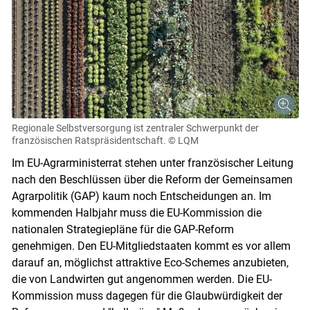
Regionale Selbstversorgung ist zentraler Schwerpunkt der
französischen Ratspräsidentschaft.
© LQM
Im EU-Agrarministerrat stehen unter französischer Leitung
nach den Beschlüssen über die Reform der Gemeinsamen
Agrarpolitik (GAP) kaum noch Entscheidungen an. Im
kommenden Halbjahr muss die EU-Kommission die
nationalen Strategiepläne für die GAP-Reform
genehmigen. Den EU-Mitgliedstaaten kommt es vor allem
darauf an, möglichst attraktive Eco-Schemes anzubieten,
die von Landwirten gut angenommen werden. Die EU-
Kommission muss dagegen für die Glaubwürdigkeit der