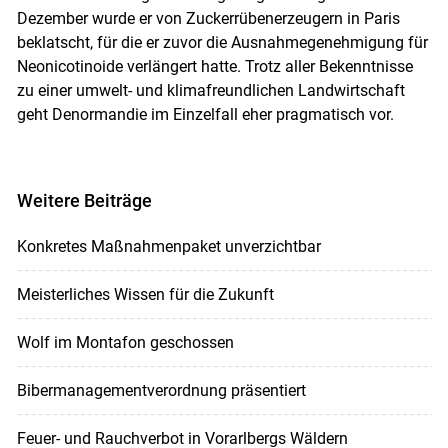
Dezember wurde er von Zuckerrübenerzeugern in Paris
beklatscht, für die er zuvor die Ausnahmegenehmigung für
Neonicotinoide verlängert hatte. Trotz aller Bekenntnisse
zu einer umwelt- und klimafreundlichen Landwirtschaft
geht Denormandie im Einzelfall eher pragmatisch vor.
Weitere Beiträge
Konkretes Maßnahmenpaket unverzichtbar
Meisterliches Wissen für die Zukunft
Wolf im Montafon geschossen
Bibermanagementverordnung präsentiert
Feuer- und Rauchverbot in Vorarlbergs Wäldern