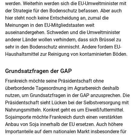
werden. Weiterhin werden sich die EU-Umweltminister mit
der Strategie für den Bodenschutz befassen. Aber auch
hier steht noch keine Entscheidung an, zumal die
Meinungen in den EU-Mitgliedstaaten weit
auseinandergehen. Schweden und die Umweltminister
anderer Länder wollen verhindern, dass sich Brüssel zu
sehr in den Bodenschutz einmischt. Andere fordern EU-
Skip to main content
Haushaltsmittel zur Reinigung von kontaminierten Böden.
Grundsatzfragen der GAP
Frankreich möchte seine Präsidentschaft ohne
überbordende Tagesordnung im Agrarbereich deshalb
nutzen, um Grundsatzfragen in der GAP anzusprechen. Die
Präsidentschaft sieht Lücken bei der Selbstversorgung mit
Nahrungsmitteln. Konkret geht es um Eiweißfuttermittel.
Sojaimporte möchte Frankreich durch einen verstärkten
Anbau von Soja innerhalb der EU ersetzen. Auch höhere
Importanteile auf dem nationalen Markt insbesondere für