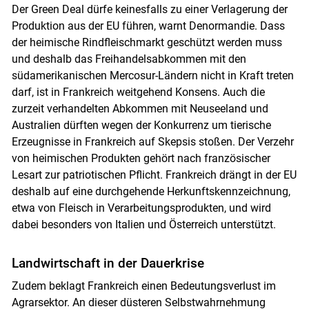
Der Green Deal dürfe keinesfalls zu einer Verlagerung der
Produktion aus der EU führen, warnt Denormandie. Dass
der heimische Rindfleischmarkt geschützt werden muss
und deshalb das Freihandelsabkommen mit den
südamerikanischen Mercosur-Ländern nicht in Kraft treten
darf, ist in Frankreich weitgehend Konsens. Auch die
zurzeit verhandelten Abkommen mit Neuseeland und
Australien dürften wegen der Konkurrenz um tierische
Erzeugnisse in Frankreich auf Skepsis stoßen. Der Verzehr
von heimischen Produkten gehört nach französischer
Lesart zur patriotischen Pflicht. Frankreich drängt in der EU
deshalb auf eine durchgehende Herkunftskennzeichnung,
etwa von Fleisch in Verarbeitungsprodukten, und wird
dabei besonders von Italien und Österreich unterstützt.
Landwirtschaft in der Dauerkrise
Zudem beklagt Frankreich einen Bedeutungsverlust im
Agrarsektor. An dieser düsteren Selbstwahrnehmung