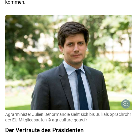
kommen.
Agrarminister Julien Denormandie sieht sich bis Juli als Sprachrohr
der EU-Mitgliedsaaten
© agriculture.gouv.fr
Der Vertraute des Präsidenten