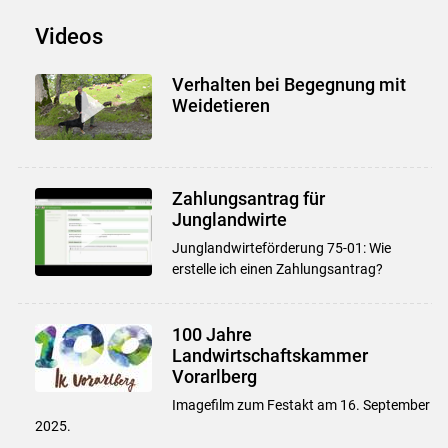
Videos
Verhalten bei Begegnung mit
Weidetieren
Zahlungsantrag für
Skip to main content
Junglandwirte
Junglandwirteförderung 75-01: Wie
erstelle ich einen Zahlungsantrag?
100 Jahre
Landwirtschaftskammer
Vorarlberg
Imagefilm zum Festakt am 16. September
2025.