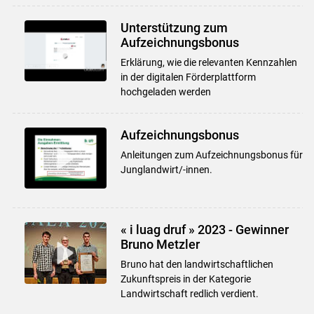
Unterstützung zum
Aufzeichnungsbonus
Erklärung, wie die relevanten Kennzahlen
in der digitalen Förderplattform
hochgeladen werden
Aufzeichnungsbonus
Anleitungen zum Aufzeichnungsbonus für
Junglandwirt/-innen.
« i luag druf » 2023 - Gewinner
Bruno Metzler
Bruno hat den landwirtschaftlichen
Zukunftspreis in der Kategorie
Landwirtschaft redlich verdient.