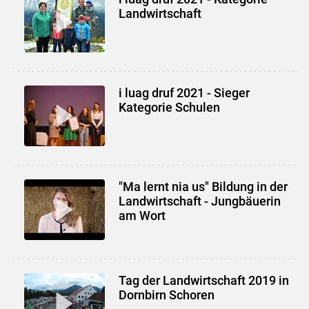
Landwirtschaft
i luag druf 2021 - Sieger
Kategorie Schulen
"Ma lernt nia us" Bildung in der
Landwirtschaft - Jungbäuerin
am Wort
Tag der Landwirtschaft 2019 in
Dornbirn Schoren