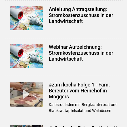
Anleitung Antragstellung:
Stromkostenzuschuss in der
Landwirtschaft
Webinar Aufzeichnung:
Stromkostenzuschuss in der
Landwirtschaft
#zäm kocha Folge 1 - Fam.
Bereuter vom Heinehof in
Möggers
Kalbsrouladen mit Bergkräuterbrät und
Blaukrautapfelsalat und Walnüssen