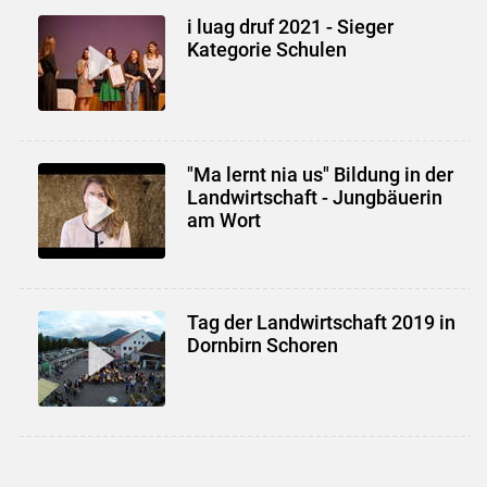
i luag druf 2021 - Sieger
Kategorie Schulen
"Ma lernt nia us" Bildung in der
Landwirtschaft - Jungbäuerin
am Wort
Tag der Landwirtschaft 2019 in
Dornbirn Schoren