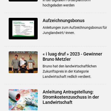
hochgeladen werden
Aufzeichnungsbonus
Anleitungen zum Aufzeichnungsbonus für
Junglandwirt/-innen.
« i luag druf » 2023 - Gewinner
Bruno Metzler
Bruno hat den landwirtschaftlichen
Zukunftspreis in der Kategorie
Landwirtschaft redlich verdient.
Anleitung Antragstellung:
Stromkostenzuschuss in der
Landwirtschaft