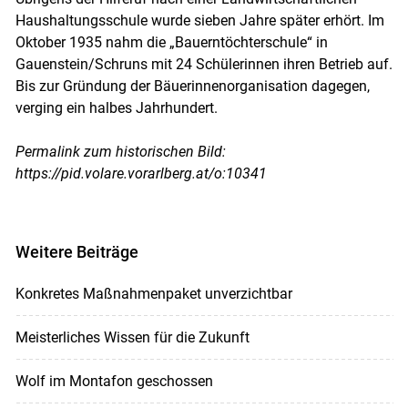
Haushaltungsschule wurde sieben Jahre später erhört. Im
Oktober 1935 nahm die „Bauerntöchterschule“ in
Gauenstein/Schruns mit 24 Schülerinnen ihren Betrieb auf.
Bis zur Gründung der Bäuerinnenorganisation dagegen,
verging ein halbes Jahrhundert.
Permalink zum historischen Bild:
https://pid.volare.vorarlberg.at/o:10341
Weitere Beiträge
Konkretes Maßnahmenpaket unverzichtbar
Meisterliches Wissen für die Zukunft
Wolf im Montafon geschossen