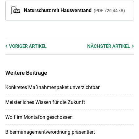
Naturschutz mit Hausverstand
PDF
726,44 kB
VORIGER
ARTIKEL
NÄCHSTER
ARTIKEL
Weitere Beiträge
Konkretes Maßnahmenpaket unverzichtbar
Meisterliches Wissen für die Zukunft
Wolf im Montafon geschossen
Bibermanagementverordnung präsentiert