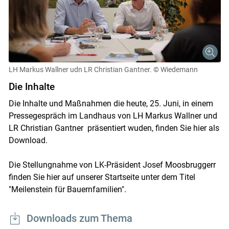
LH Markus Wallner udn LR Christian Gantner.
© Wiedemann
Skip to main content
Die Inhalte
Die Inhalte und Maßnahmen die heute, 25. Juni, in einem
Pressegespräch im Landhaus von LH Markus Wallner und
LR Christian Gantner präsentiert wuden, finden Sie hier als
Download.
Die Stellungnahme von LK-Präsident Josef Moosbruggerr
finden Sie hier auf unserer Startseite unter dem Titel
"Meilenstein für Bauernfamilien".
Downloads zum Thema