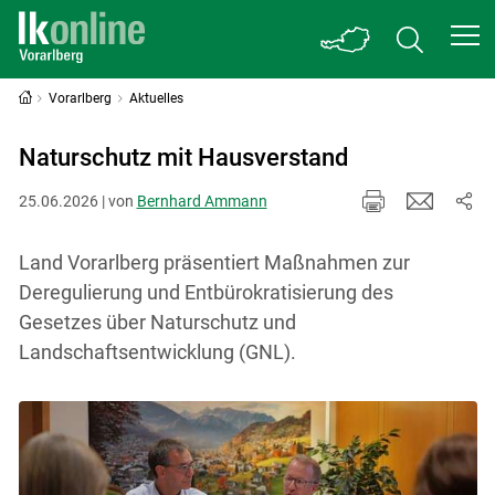
Vorarlberg
Aktuelles
Naturschutz mit Hausverstand
25.06.2026 | von
Bernhard Ammann
Land Vorarlberg präsentiert Maßnahmen zur
Deregulierung und Entbürokratisierung des
Gesetzes über Naturschutz und
Landschaftsentwicklung (GNL).