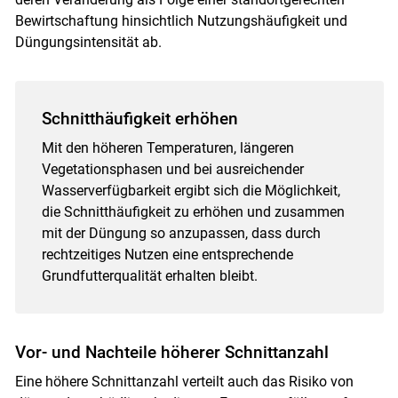
Bewirtschaftung hinsichtlich Nutzungshäufigkeit und
Düngungsintensität ab.
Schnitthäufigkeit erhöhen
Mit den höheren Temperaturen, längeren
Vegetationsphasen und bei ausreichender
Wasserverfügbarkeit ergibt sich die Möglichkeit,
die Schnitthäufigkeit zu erhöhen und zusammen
mit der Düngung so anzupassen, dass durch
rechtzeitiges Nutzen eine entsprechende
Grundfutterqualität erhalten bleibt.
Vor- und Nachteile höherer Schnittanzahl
Eine höhere Schnittanzahl verteilt auch das Risiko von