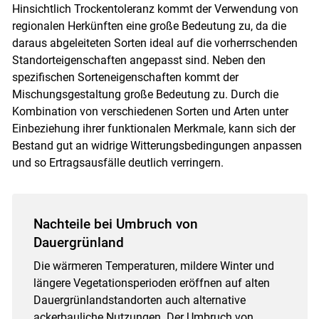
Hinsichtlich Trockentoleranz kommt der Verwendung von
regionalen Herkünften eine große Bedeutung zu, da die
daraus abgeleiteten Sorten ideal auf die vorherrschenden
Standorteigenschaften angepasst sind. Neben den
spezifischen Sorteneigenschaften kommt der
Mischungsgestaltung große Bedeutung zu. Durch die
Kombination von verschiedenen Sorten und Arten unter
Einbeziehung ihrer funktionalen Merkmale, kann sich der
Bestand gut an widrige Witterungsbedingungen anpassen
und so Ertragsausfälle deutlich verringern.
Nachteile bei Umbruch von
Dauergrünland
Die wärmeren Temperaturen, mildere Winter und
längere Vegetationsperioden eröffnen auf alten
Dauergrünlandstandorten auch alternative
ackerbauliche Nutzungen. Der Umbruch von