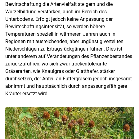
Bewirtschaftung die Artenvielfalt steigern und die
Wurzelbildung verstärken, auch im Bereich des
Unterbodens. Erfolgt jedoch keine Anpassung der
Bewirtschaftungsintensität, so werden höhere
Temperaturen speziell in wärmeren Jahren auch in
Regionen mit ausreichenden, aber ungünstig verteilten
Niederschlägen zu Ertragsrückgängen führen. Dies ist
unter anderem auf Veränderungen des Pflanzenbestandes
zurückzuführen, wo sich zwar trockentolerante
Gräserarten, wie Knaulgras oder Glatthafer, stärker
durchsetzen, der Anteil an Futtergräsern jedoch insgesamt
abnimmt und hauptsächlich durch anpassungsfähigere
Kräuter ersetzt wird.