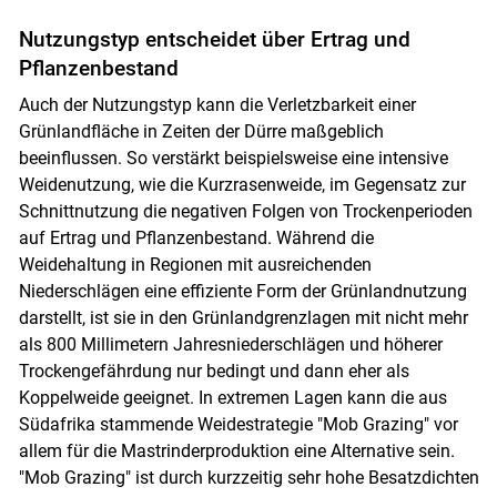
Nutzungstyp entscheidet über Ertrag und
Pflanzenbestand
Auch der Nutzungstyp kann die Verletzbarkeit einer
Grünlandfläche in Zeiten der Dürre maßgeblich
beeinflussen. So verstärkt beispielsweise eine intensive
Weidenutzung, wie die Kurzrasenweide, im Gegensatz zur
Schnittnutzung die negativen Folgen von Trockenperioden
auf Ertrag und Pflanzenbestand. Während die
Weidehaltung in Regionen mit ausreichenden
Niederschlägen eine effiziente Form der Grünlandnutzung
darstellt, ist sie in den Grünlandgrenzlagen mit nicht mehr
als 800 Millimetern Jahresniederschlägen und höherer
Trockengefährdung nur bedingt und dann eher als
Koppelweide geeignet. In extremen Lagen kann die aus
Südafrika stammende Weidestrategie "Mob Grazing" vor
allem für die Mastrinderproduktion eine Alternative sein.
"Mob Grazing" ist durch kurzzeitig sehr hohe Besatzdichten