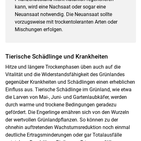
kann, wird eine Nachsaat oder sogar eine
Neuansaat notwendig. Die Neuansaat sollte
vorzugsweise mit trockentoleranten Arten oder
Mischungen erfolgen.
Tierische Schädlinge und Krankheiten
Hitze und längere Trockenphasen üben auch auf die
Vitalität und die Widerstandsfähigkeit des Grünlandes
gegenüber Krankheiten und Schädlingen einen erheblichen
Einfluss aus. Tierische Schädlinge im Grünland, wie etwa
die Larven von Mai-, Juni- und Gartenlaubkäfer, werden
durch warme und trockene Bedingungen geradezu
gefördert. Die Engerlinge ernähren sich von den Wurzeln
der wertvollen Grünlandpflanzen. So können zu der
ohnehin auftretenden Wachstumsreduktion noch einmal
deutliche Ertragsminderungen oder gar Totalausfälle