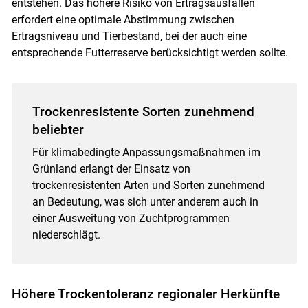
entstehen. Das höhere Risiko von Ertragsausfällen
erfordert eine optimale Abstimmung zwischen
Ertragsniveau und Tierbestand, bei der auch eine
entsprechende Futterreserve berücksichtigt werden sollte.
Trockenresistente Sorten zunehmend
beliebter
Für klimabedingte Anpassungsmaßnahmen im
Grünland erlangt der Einsatz von
trockenresistenten Arten und Sorten zunehmend
an Bedeutung, was sich unter anderem auch in
einer Ausweitung von Zuchtprogrammen
niederschlägt.
Höhere Trockentoleranz regionaler Herkünfte