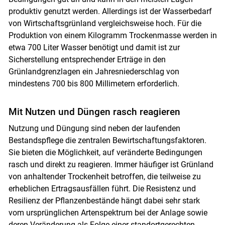
produktiv genutzt werden. Allerdings ist der Wasserbedarf
von Wirtschaftsgrünland vergleichsweise hoch. Für die
Produktion von einem Kilogramm Trockenmasse werden in
etwa 700 Liter Wasser benötigt und damit ist zur
Sicherstellung entsprechender Erträge in den
Grünlandgrenzlagen ein Jahresniederschlag von
mindestens 700 bis 800 Millimetern erforderlich.
Mit Nutzen und Düngen rasch reagieren
Nutzung und Düngung sind neben der laufenden
Bestandspflege die zentralen Bewirtschaftungsfaktoren.
Sie bieten die Möglichkeit, auf veränderte Bedingungen
rasch und direkt zu reagieren. Immer häufiger ist Grünland
von anhaltender Trockenheit betroffen, die teilweise zu
erheblichen Ertragsausfällen führt. Die Resistenz und
Resilienz der Pflanzenbestände hängt dabei sehr stark
vom ursprünglichen Artenspektrum bei der Anlage sowie
deren Veränderung als Folge einer standortgerechten