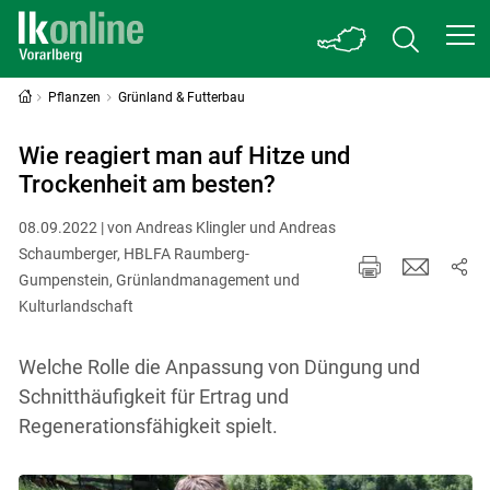
Pflanzen
Grünland & Futterbau
Wie reagiert man auf Hitze und
Trockenheit am besten?
08.09.2022 | von Andreas Klingler und Andreas
Schaumberger, HBLFA Raumberg-
Gumpenstein, Grünlandmanagement und
Kulturlandschaft
Welche Rolle die Anpassung von Düngung und
Schnitthäufigkeit für Ertrag und
Regenerationsfähigkeit spielt.