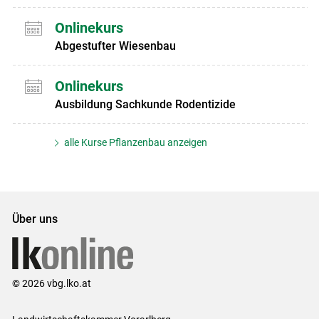
Onlinekurs
Abgestufter Wiesenbau
Onlinekurs
Ausbildung Sachkunde Rodentizide
alle Kurse Pflanzenbau anzeigen
Über uns
© 2026 vbg.lko.at