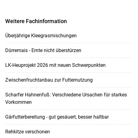
Weitere Fachinformation
Überjährige Kleegrasmischungen
Dürremais - Ernte nicht überstürzen
LK-Heuprojekt 2026 mit neuen Schwerpunkten
Zwischenfruchtanbau zur Futternutzung
Scharfer Hahnenfuß: Verschiedene Ursachen für starkes
Vorkommen
Gärfutterbereitung - gut gesäuert, besser haltbar
Rehkitze verschonen