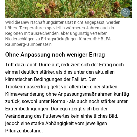
Wird die Bewirtschaftungsintensität nicht angepasst, werden
höhere Temperaturen speziell in wärmeren Jahren auch in
Regionen mit ausreichenden, aber ungünstig verteilten
Niederschlägen zu Ertragsrückgängen führen.
© HBLFA
Raumberg-Gumpenstein
Ohne Anpassung noch weniger Ertrag
Tritt dazu auch Dürre auf, reduziert sich der Ertrag noch
einmal deutlich stärker, als dies unter den aktuellen
klimatischen Bedingungen der Fall ist. Der
Trockenmasseertrag geht vor allem bei einer starken
Klimaveränderung ohne Anpassungsmaßnahmen künftig
zurück, sowohl unter Normal- als auch noch stärker unter
Extrembedingungen. Dagegen zeigt sich bei der
Veränderung des Futterwertes kein einheitliches Bild,
jedoch eine starke Abhängigkeit vom jeweiligen
Pflanzenbestand.