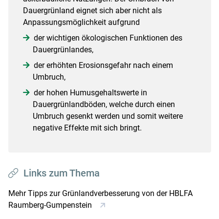
Dauergrünland eignet sich aber nicht als
Anpassungsmöglichkeit aufgrund
der wichtigen ökologischen Funktionen des
Dauergrünlandes,
der erhöhten Erosionsgefahr nach einem
Umbruch,
der hohen Humusgehaltswerte in
Dauergrünlandböden, welche durch einen
Umbruch gesenkt werden und somit weitere
negative Effekte mit sich bringt.
Links zum Thema
Mehr Tipps zur Grünlandverbesserung von der HBLFA
Raumberg-Gumpenstein