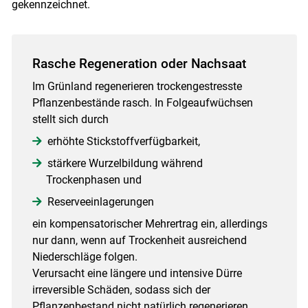
gekennzeichnet.
Rasche Regeneration oder Nachsaat
Im Grünland regenerieren trockengestresste
Pflanzenbestände rasch. In Folgeaufwüchsen
stellt sich durch
erhöhte Stickstoffverfügbarkeit,
stärkere Wurzelbildung während
Trockenphasen und
Reserveeinlagerungen
ein kompensatorischer Mehrertrag ein, allerdings
nur dann, wenn auf Trockenheit ausreichend
Niederschläge folgen.
Verursacht eine längere und intensive Dürre
irreversible Schäden, sodass sich der
Pflanzenbestand nicht natürlich regenerieren