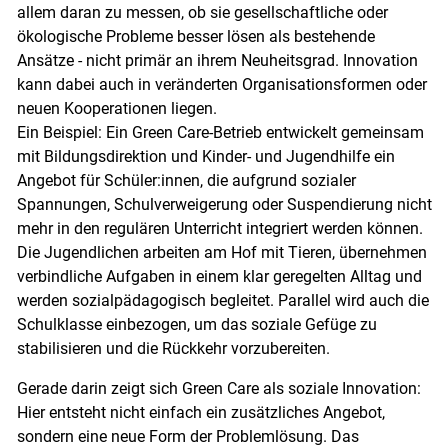
allem daran zu messen, ob sie gesellschaftliche oder
ökologische Probleme besser lösen als bestehende
Ansätze - nicht primär an ihrem Neuheitsgrad. Innovation
kann dabei auch in veränderten Organisationsformen oder
neuen Kooperationen liegen.
Ein Beispiel: Ein Green Care-Betrieb entwickelt gemeinsam
mit Bildungsdirektion und Kinder- und Jugendhilfe ein
Angebot für Schüler:innen, die aufgrund sozialer
Spannungen, Schulverweigerung oder Suspendierung nicht
mehr in den regulären Unterricht integriert werden können.
Die Jugendlichen arbeiten am Hof mit Tieren, übernehmen
verbindliche Aufgaben in einem klar geregelten Alltag und
werden sozialpädagogisch begleitet. Parallel wird auch die
Schulklasse einbezogen, um das soziale Gefüge zu
stabilisieren und die Rückkehr vorzubereiten.
Gerade darin zeigt sich Green Care als soziale Innovation:
Hier entsteht nicht einfach ein zusätzliches Angebot,
sondern eine neue Form der Problemlösung. Das