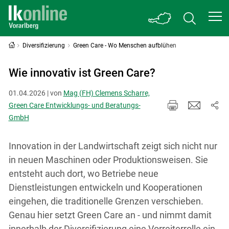
Diversifizierung
Green Care - Wo Menschen aufblühen
Wie innovativ ist Green Care?
01.04.2026 | von
Mag (FH) Clemens Scharre,
Green Care Entwicklungs- und Beratungs-
GmbH
Innovation in der Landwirtschaft zeigt sich nicht nur
in neuen Maschinen oder Produktionsweisen. Sie
entsteht auch dort, wo Betriebe neue
Dienstleistungen entwickeln und Kooperationen
eingehen, die traditionelle Grenzen verschieben.
Genau hier setzt Green Care an - und nimmt damit
innerhalb der Diversifizierung eine Vorreiterrolle ein.