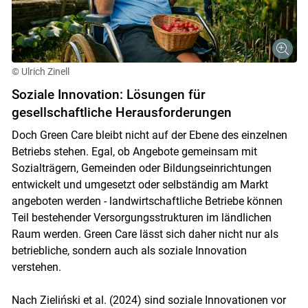
© Ulrich Zinell
Soziale Innovation: Lösungen für
gesellschaftliche Herausforderungen
Doch Green Care bleibt nicht auf der Ebene des einzelnen
Betriebs stehen. Egal, ob Angebote gemeinsam mit
Sozialträgern, Gemeinden oder Bildungseinrichtungen
entwickelt und umgesetzt oder selbständig am Markt
angeboten werden - landwirtschaftliche Betriebe können
Teil bestehender Versorgungsstrukturen im ländlichen
Raum werden. Green Care lässt sich daher nicht nur als
betriebliche, sondern auch als soziale Innovation
verstehen.
Nach Zieliński et al. (2024) sind soziale Innovationen vor