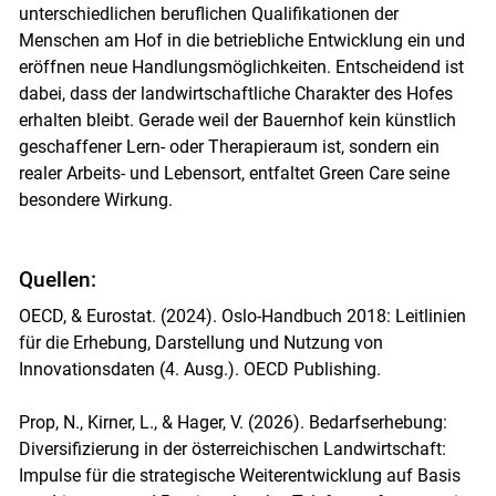
unterschiedlichen beruflichen Qualifikationen der
Menschen am Hof in die betriebliche Entwicklung ein und
eröffnen neue Handlungsmöglichkeiten. Entscheidend ist
dabei, dass der landwirtschaftliche Charakter des Hofes
erhalten bleibt. Gerade weil der Bauernhof kein künstlich
geschaffener Lern- oder Therapieraum ist, sondern ein
realer Arbeits- und Lebensort, entfaltet Green Care seine
besondere Wirkung.
Quellen:
OECD, & Eurostat. (2024). Oslo-Handbuch 2018: Leitlinien
für die Erhebung, Darstellung und Nutzung von
Innovationsdaten (4. Ausg.). OECD Publishing.
Prop, N., Kirner, L., & Hager, V. (2026). Bedarfserhebung:
Diversifizierung in der österreichischen Landwirtschaft:
Impulse für die strategische Weiterentwicklung auf Basis