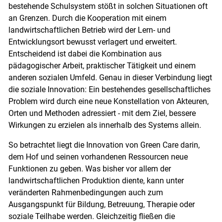
bestehende Schulsystem stößt in solchen Situationen oft
an Grenzen. Durch die Kooperation mit einem
landwirtschaftlichen Betrieb wird der Lern- und
Entwicklungsort bewusst verlagert und erweitert.
Entscheidend ist dabei die Kombination aus
pädagogischer Arbeit, praktischer Tätigkeit und einem
anderen sozialen Umfeld. Genau in dieser Verbindung liegt
die soziale Innovation: Ein bestehendes gesellschaftliches
Problem wird durch eine neue Konstellation von Akteuren,
Orten und Methoden adressiert - mit dem Ziel, bessere
Wirkungen zu erzielen als innerhalb des Systems allein.
So betrachtet liegt die Innovation von Green Care darin,
dem Hof und seinen vorhandenen Ressourcen neue
Funktionen zu geben. Was bisher vor allem der
landwirtschaftlichen Produktion diente, kann unter
veränderten Rahmenbedingungen auch zum
Ausgangspunkt für Bildung, Betreuung, Therapie oder
soziale Teilhabe werden. Gleichzeitig fließen die