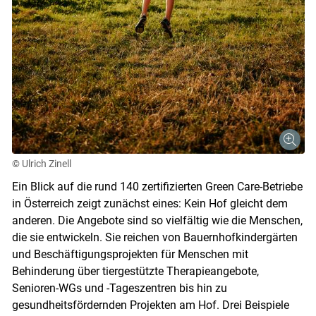
© Ulrich Zinell
Ein Blick auf die rund 140 zertifizierten Green Care-Betriebe
in Österreich zeigt zunächst eines: Kein Hof gleicht dem
anderen. Die Angebote sind so vielfältig wie die Menschen,
die sie entwickeln. Sie reichen von Bauernhofkindergärten
und Beschäftigungsprojekten für Menschen mit
Behinderung über tiergestützte Therapieangebote,
Senioren-WGs und -Tageszentren bis hin zu
gesundheitsfördernden Projekten am Hof. Drei Beispiele