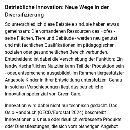
Betriebliche Innovation: Neue Wege in der
Diversifizierung
So unterschiedlich diese Beispiele sind, sie haben etwas
gemeinsam: Die vorhandenen Ressourcen des Hofes -
seine Flächen, Tiere und Gebäude - werden neu genutzt
und mit fachlichen Qualifikationen im pädagogischen,
sozialen oder gesundheitlichen Bereich verbunden.
Entscheidend ist dabei die Verschiebung der Funktion: Ein
landwirtschaftliches Nutztier kann Teil der Produktion sein
- oder, entsprechend ausgebildet, im Rahmen tiergestützter
Angebote Kinder in ihrer Entwicklung unterstützen. Genau
in solchen Verschiebungen liegt das betriebliche
Innovationspotenzial von Green Care.
Innovation wird dabei nicht nur technisch gedacht. Das
Oslo-Handbuch (OECD/Eurostat 2024) beschreibt
Innovationen als neue oder deutlich verbesserte Produkte
oder Dienstleistungen, die sich vom bisherigen Angebot