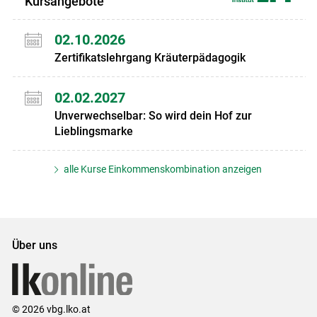
Kursangebote
02.10.2026
Zertifikatslehrgang Kräuterpädagogik
02.02.2027
Unverwechselbar: So wird dein Hof zur
Lieblingsmarke
alle Kurse Einkommenskombination anzeigen
Über uns
© 2026 vbg.lko.at