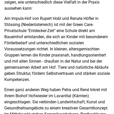
zeigen, wie unterschiedlich diese Vielfalt in der Praxis
aussehen kann:
Am Impuls-Hof von Rupert Hobl und Renate Höfler in
Stössing (Niederösterreich) ist mit der Green Care-
Privatschule "Entdecker-Zeit" eine Schule direkt am
Bauernhof entstanden, die sich an Kinder mit besonderem
Förderbedarf und unterschiedlichen sozialen
Voraussetzungen richtet. In kleinen, altersgemischten
Gruppen lernen die Kinder praxisnah, handlungsorientiert
und mit allen Sinnen - draußen in der Natur und bei der
gemeinsamen Arbeit am Hof. Tiere und natürliche Abläufe
geben Struktur, fördern Selbstvertrauen und stärken soziale
Kompetenzen.
Einen ganz anderen Weg haben Petra und René Inkret mit
ihrem Biohof Hofwiesler im Lavanttal (Kärnten)
eingeschlagen. Sie verbinden Landwirtschaft, Kunst und
Gesundheitsangebote zu einem kreativen Gesamtkonzept.