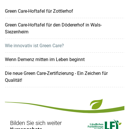
Green Care-Hoftafel für Zottlerhof
Green Care-Hoftafel für den Dödererhof in Wals-
Siezenheim
Wie innovativ ist Green Care?
Wenn Demenz mitten im Leben beginnt
Die neue Green Care-Zertifizierung - Ein Zeichen für
Qualität!
Bilden Sie sich weiter