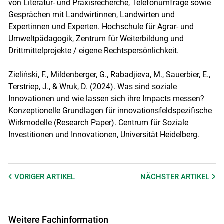
von Literatur- und Praxisrecherche, Telefonumfrage sowie
Gesprächen mit Landwirtinnen, Landwirten und
Expertinnen und Experten. Hochschule für Agrar- und
Umweltpädagogik, Zentrum für Weiterbildung und
Drittmittelprojekte / eigene Rechtspersönlichkeit.
Zieliński, F., Mildenberger, G., Rabadjieva, M., Sauerbier, E.,
Terstriep, J., & Wruk, D. (2024). Was sind soziale
Innovationen und wie lassen sich ihre Impacts messen?
Konzeptionelle Grundlagen für innovationsfeldspezifische
Wirkmodelle (Research Paper). Centrum für Soziale
Investitionen und Innovationen, Universität Heidelberg.
VORIGER
ARTIKEL
NÄCHSTER
ARTIKEL
Weitere Fachinformation