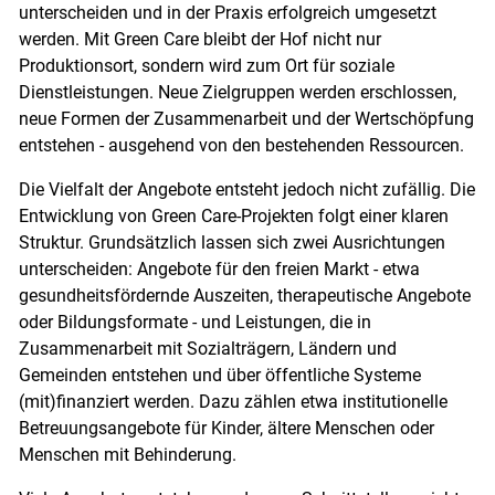
unterscheiden und in der Praxis erfolgreich umgesetzt
werden. Mit Green Care bleibt der Hof nicht nur
Produktionsort, sondern wird zum Ort für soziale
Dienstleistungen. Neue Zielgruppen werden erschlossen,
neue Formen der Zusammenarbeit und der Wertschöpfung
entstehen - ausgehend von den bestehenden Ressourcen.
Die Vielfalt der Angebote entsteht jedoch nicht zufällig. Die
Entwicklung von Green Care-Projekten folgt einer klaren
Struktur. Grundsätzlich lassen sich zwei Ausrichtungen
unterscheiden: Angebote für den freien Markt - etwa
gesundheitsfördernde Auszeiten, therapeutische Angebote
oder Bildungsformate - und Leistungen, die in
Zusammenarbeit mit Sozialträgern, Ländern und
Gemeinden entstehen und über öffentliche Systeme
(mit)finanziert werden. Dazu zählen etwa institutionelle
Betreuungsangebote für Kinder, ältere Menschen oder
Menschen mit Behinderung.