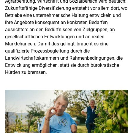
Agrarberatung, Wirtschaft und Sozialbereich wird deutlich:
Zukunftsfähige Diversifizierung entsteht vor allem dort, wo
Betriebe eine unternehmerische Haltung entwickeln und
ihre Angebote konsequent an konkreten Bedarfen
ausrichten: an den Bedürfnissen von Zielgruppen, an
gesellschaftlichen Entwicklungen und an realen
Marktchancen. Damit das gelingt, braucht es eine
qualifizierte Prozessbegleitung durch die
Landwirtschaftskammern und Rahmenbedingungen, die
Entwicklung ermöglichen, statt sie durch bürokratische
Hürden zu bremsen.