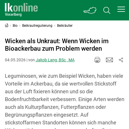
Bio
Beikrautregulierung
Beikräuter
Wicken als Unkraut: Wenn Wicken im
Bioackerbau zum Problem werden
04.05.2026 | von
Jakob Lang, BSc., MA
Leguminosen, wie zum Beispiel Wicken, haben viele
Vorteile im Ackerbau, da sie wertvollen Stickstoff
aus der Luft fixieren können und so die
Bodenfruchtbarkeit verbessern. Einige Arten werden
auch als Kulturpflanzen, Futterpflanzen oder
Begrünungspflanzen eingesetzt. Auf
stickstoffarmen Standorten können sich manche