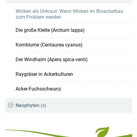
Wicken als Unkraut: Wenn Wicken im Bioackerbau
zum Problem werden
Die große Klette (Arctium lappa)
Kornblume (Centaurea cyanus)
Der Windhalm (Apera spica-venti)
Raygräser in Ackerkulturen
Acker-Fuchsschwanz
Neophyten
(3)