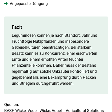
Angepasste Düngung
Fazit
Leguminosen können je nach Standort, Jahr und
Fruchtfolge Nutzpflanzen und insbesondere
Getreidekulturen beeinträchtigen. Bei starkem
Besatz kann es zu Konkurrenz, einer erschwerten
Ernte und einem erhöhten Anteil feuchter
Pflanzenteile kommen. Daher muss der Bestand
regelmäßig auf solche Unkräuter kontrolliert und
gegebenenfalls eine Bekämpfung durch Hacken
und Striegeln durchgeführt werden.
Quellen:
BASF, Wicke, Vogel-
Wicke, Vogel- - Agricultural Solutions