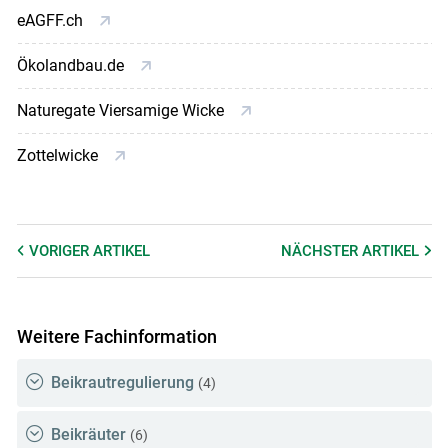
eAGFF.ch
Ökolandbau.de
Naturegate Viersamige Wicke
Zottelwicke
VORIGER
ARTIKEL
NÄCHSTER
ARTIKEL
Weitere Fachinformation
Beikrautregulierung
(4)
Beikräuter
(6)