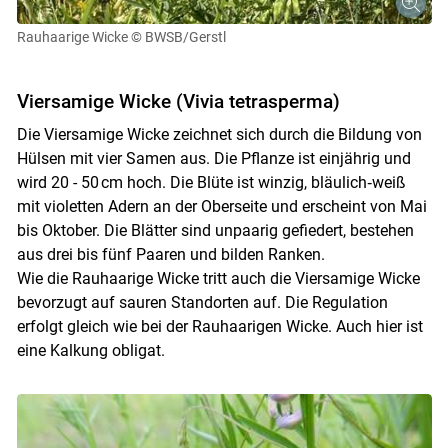
Rauhaarige Wicke
© BWSB/Gerstl
Viersamige Wicke (Vivia tetrasperma)
Die Viersamige Wicke zeichnet sich durch die Bildung von
Hülsen mit vier Samen aus. Die Pflanze ist einjährig und
wird 20 - 50 cm hoch. Die Blüte ist winzig, bläulich‑weiß
mit violetten Adern an der Oberseite und erscheint von Mai
bis Oktober. Die Blätter sind unpaarig gefiedert, bestehen
aus drei bis fünf Paaren und bilden Ranken.
Wie die Rauhaarige Wicke tritt auch die Viersamige Wicke
bevorzugt auf sauren Standorten auf. Die Regulation
erfolgt gleich wie bei der Rauhaarigen Wicke. Auch hier ist
eine Kalkung obligat.