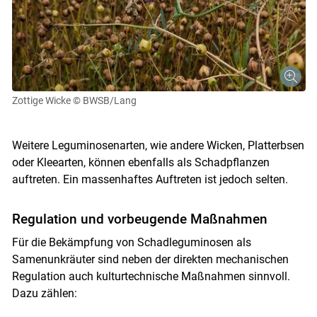
Zottige Wicke
© BWSB/Lang
Weitere Leguminosenarten, wie andere Wicken, Platterbsen
oder Kleearten, können ebenfalls als Schadpflanzen
auftreten. Ein massenhaftes Auftreten ist jedoch selten.
Regulation und vorbeugende Maßnahmen
Für die Bekämpfung von Schadleguminosen als
Samenunkräuter sind neben der direkten mechanischen
Regulation auch kulturtechnische Maßnahmen sinnvoll.
Dazu zählen: