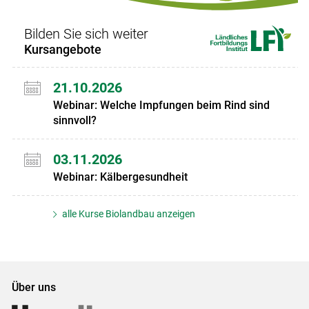
Bilden Sie sich weiter
Kursangebote
21.10.2026
Webinar: Welche Impfungen beim Rind sind
sinnvoll?
03.11.2026
Webinar: Kälbergesundheit
alle Kurse Biolandbau anzeigen
Über uns