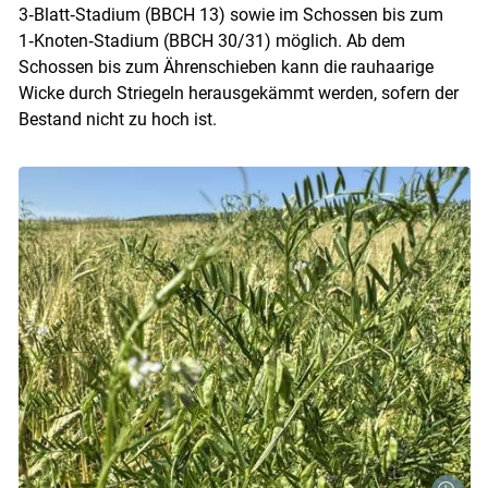
3‑Blatt‑Stadium (BBCH 13) sowie im Schossen bis zum
1‑Knoten‑Stadium (BBCH 30/31) möglich. Ab dem
Schossen bis zum Ährenschieben kann die rauhaarige
Wicke durch Striegeln herausgekämmt werden, sofern der
Bestand nicht zu hoch ist.