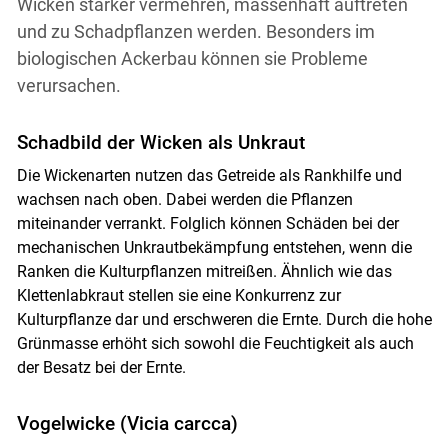
Wicken stärker vermehren, massenhaft auftreten
und zu Schadpflanzen werden. Besonders im
biologischen Ackerbau können sie Probleme
verursachen.
Schadbild der Wicken als Unkraut
Die Wickenarten nutzen das Getreide als Rankhilfe und
wachsen nach oben. Dabei werden die Pflanzen
miteinander verrankt. Folglich können Schäden bei der
mechanischen Unkrautbekämpfung entstehen, wenn die
Ranken die Kulturpflanzen mitreißen. Ähnlich wie das
Klettenlabkraut stellen sie eine Konkurrenz zur
Kulturpflanze dar und erschweren die Ernte. Durch die hohe
Grünmasse erhöht sich sowohl die Feuchtigkeit als auch
der Besatz bei der Ernte.
Vogelwicke (Vicia carcca)