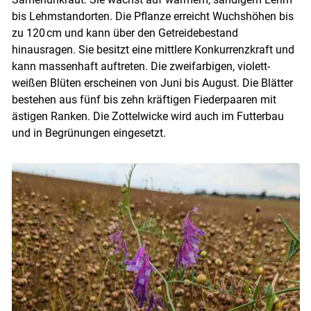
bis Lehmstandorten. Die Pflanze erreicht Wuchshöhen bis
zu 120 cm und kann über den Getreidebestand
hinausragen. Sie besitzt eine mittlere Konkurrenzkraft und
kann massenhaft auftreten. Die zweifarbigen, violett-
weißen Blüten erscheinen von Juni bis August. Die Blätter
bestehen aus fünf bis zehn kräftigen Fiederpaaren mit
ästigen Ranken. Die Zottelwicke wird auch im Futterbau
und in Begrünungen eingesetzt.