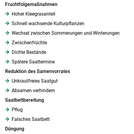
Fruchtfolgemaßnahmen
Hoher Kleegrasanteil
Schnell wachsende Kulturpflanzen
Wechsel zwischen Sommerungen und Winterungen
Zwischenfrüchte
Dichte Bestände
Spätere Saattermine
Reduktion des Samenvorrates
Unkrautfreies Saatgut
Absamen verhindern
Saatbettbereitung
Pflug
Falsches Saatbett
Düngung