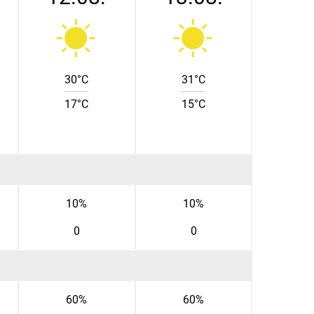
30°C
31°C
17°C
15°C
10%
10%
0
0
60%
60%