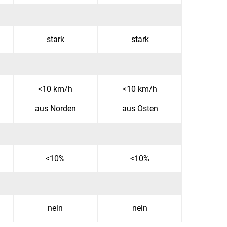
stark
stark
<10 km/h
<10 km/h
aus Norden
aus Osten
<10%
<10%
nein
nein