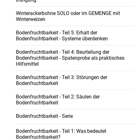
Winterackerbohne SOLO oder im GEMENGE mit
Winterweizen
Bodenfruchtbarkeit - Teil 5: Erhalt der
Bodenfruchtbarkeit - Systeme überdenken
Bodenfruchtbarkeit - Teil 4: Beurteilung der
Bodenfruchtbarkeit - Spatenprobe als praktisches
Hilfsmittel
Bodenfruchtbarkeit - Teil 3: Störungen der
Bodenfruchtbarkeit
Bodenfruchtbarkeit - Teil 2: Säulen der
Bodenfruchtbarkeit
Bodenfruchtbarkeit - Serie
Bodenfruchtbarkeit - Teil 1: Was bedeutet
Bodenfruchtbarkeit?