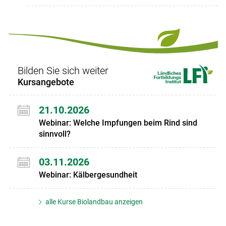
Bilden Sie sich weiter
Kursangebote
21.10.2026
Webinar: Welche Impfungen beim Rind sind
sinnvoll?
03.11.2026
Webinar: Kälbergesundheit
alle Kurse Biolandbau anzeigen