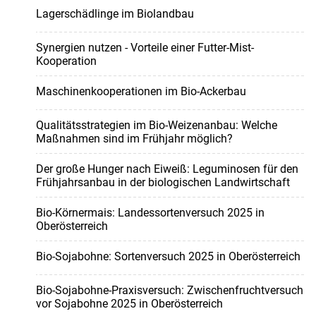
Lagerschädlinge im Biolandbau
Synergien nutzen - Vorteile einer Futter-Mist-
Kooperation
Maschinenkooperationen im Bio-Ackerbau
Qualitätsstrategien im Bio-Weizenanbau: Welche
Maßnahmen sind im Frühjahr möglich?
Der große Hunger nach Eiweiß: Leguminosen für den
Frühjahrsanbau in der biologischen Landwirtschaft
Bio-Körnermais: Landessortenversuch 2025 in
Oberösterreich
Bio-Sojabohne: Sortenversuch 2025 in Oberösterreich
Bio-Sojabohne-Praxisversuch: Zwischenfruchtversuch
vor Sojabohne 2025 in Oberösterreich