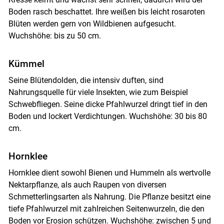
Boden rasch beschattet. Ihre weißen bis leicht rosaroten
Blüten werden gern von Wildbienen aufgesucht.
Wuchshöhe: bis zu 50 cm.
Kümmel
Seine Blütendolden, die intensiv duften, sind
Nahrungsquelle für viele Insekten, wie zum Beispiel
Schwebfliegen. Seine dicke Pfahlwurzel dringt tief in den
Boden und lockert Verdichtungen. Wuchshöhe: 30 bis 80
cm.
Hornklee
Hornklee dient sowohl Bienen und Hummeln als wertvolle
Nektarpflanze, als auch Raupen von diversen
Schmetterlingsarten als Nahrung. Die Pflanze besitzt eine
tiefe Pfahlwurzel mit zahlreichen Seitenwurzeln, die den
Boden vor Erosion schützen. Wuchshöhe: zwischen 5 und