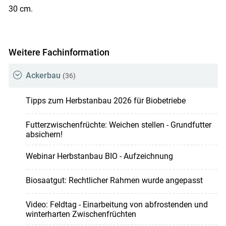
30 cm.
Weitere Fachinformation
Ackerbau
(36)
Tipps zum Herbstanbau 2026 für Biobetriebe
Futterzwischenfrüchte: Weichen stellen - Grundfutter
absichern!
Webinar Herbstanbau BIO - Aufzeichnung
Biosaatgut: Rechtlicher Rahmen wurde angepasst
Video: Feldtag - Einarbeitung von abfrostenden und
winterharten Zwischenfrüchten