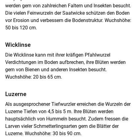
werden gern von zahlreichen Faltern und Insekten besucht.
Die vielen Feinwurzeln der Saatwicke schützen den Boden
vor Erosion und verbessern die Bodenstruktur. Wuchshöhe:
50 bis 120 cm.
Wicklinse
Die Wicklinse kann mit ihrer kräfigen Pfahlwurzel
Verdichtungen im Boden aufbrechen, ihre Blüten werden
gern von Bienen und anderen Insekten besucht.
Wuchshöhe: 20 bis 65 cm.
Luzerne
Als ausgesprochener Tiefwurzler erreichen die Wurzeln der
Luzerne Tiefen von 4,5 bis 5 m. Ihre Blüten werden
hauptsächlich von Hummeln besucht. Zudem fressen die
Larven vieler Schmetterlingsarten gern die Blätter der
Luzerne. Wuchshöhe: 30 bis 90 cm.