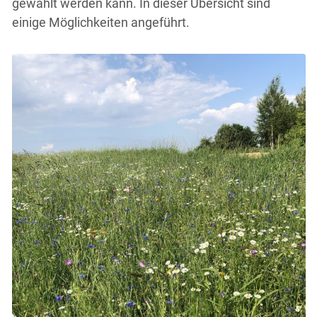
gewählt werden kann. In dieser Übersicht sind
einige Möglichkeiten angeführt.