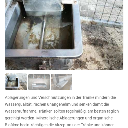
Ablagerungen und Verschmutzungen in der Tränke mindern die
Wasserqualität, riechen unangenehm und senken damit die
Wasseraufnahme. Tränken sollten regelmäßig, am besten täglich
gereinigt werden. Mineralische Ablagerungen und organische
Biofilme beeinträchtigen die Akzeptanz der Tränke und können