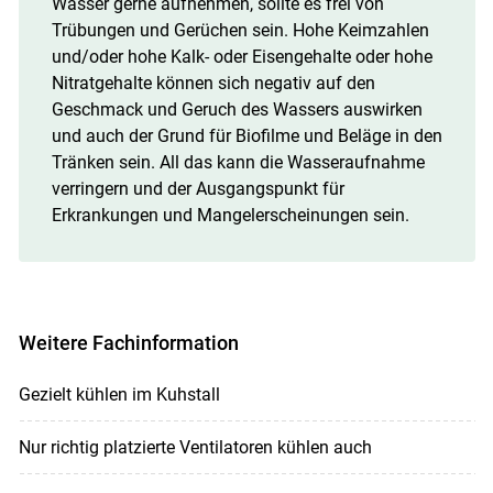
Wasser gerne aufnehmen, sollte es frei von
Trübungen und Gerüchen sein. Hohe Keimzahlen
und/oder hohe Kalk- oder Eisengehalte oder hohe
Nitratgehalte können sich negativ auf den
Geschmack und Geruch des Wassers auswirken
und auch der Grund für Biofilme und Beläge in den
Tränken sein. All das kann die Wasseraufnahme
verringern und der Ausgangspunkt für
Erkrankungen und Mangelerscheinungen sein.
Weitere Fachinformation
Gezielt kühlen im Kuhstall
Nur richtig platzierte Ventilatoren kühlen auch