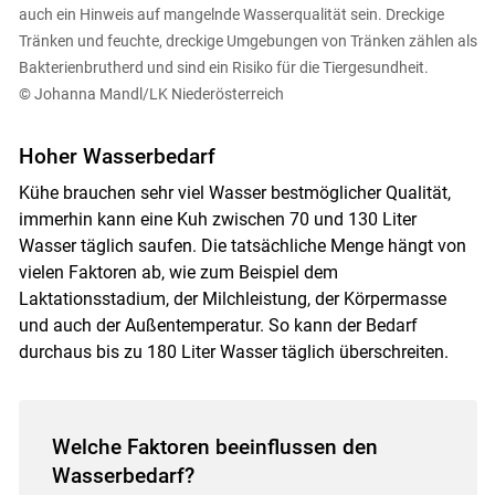
auch ein Hinweis auf mangelnde Wasserqualität sein. Dreckige
Tränken und feuchte, dreckige Umgebungen von Tränken zählen als
Bakterienbrutherd und sind ein Risiko für die Tiergesundheit.
© Johanna Mandl/LK Niederösterreich
Hoher Wasserbedarf
Kühe brauchen sehr viel Wasser bestmöglicher Qualität,
immerhin kann eine Kuh zwischen 70 und 130 Liter
Wasser täglich saufen. Die tatsächliche Menge hängt von
vielen Faktoren ab, wie zum Beispiel dem
Laktationsstadium, der Milchleistung, der Körpermasse
und auch der Außentemperatur. So kann der Bedarf
durchaus bis zu 180 Liter Wasser täglich überschreiten.
Welche Faktoren beeinflussen den
Wasserbedarf?