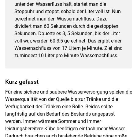
unter den Wasserfluss hält, startet man die
Stoppuhr und stoppt, sobald der Liter voll ist. Nun
berechnet man den Wassernachfluss. Dazu
dividiert man 60 Sekunden durch die gestoppten
Sekunden. Dauerte es 3, 5 Sekunden, bis der Liter
voll war, werden 60:3,5 gerechnet. Das ergibt einen
Wassernachfluss von 17 Litern je Minute. Ziel sind
zumindest 10 Liter pro Minute Wassernachfluss.
Kurz gefasst
Für eine sichere und saubere Wasserversorgung spielen die
Wasserqualität von der Quelle bis zur Tränke und die
Verfügbarkeit der Tränken eine Rolle. Beides sollte
langfristig auf den Bedarf des Bestands angepasst
werden. Immer wärmere Sommer und immer
leistungsbereitere Kühe benötigen einfach mehr Wasser.
Dadurch brauchen auch bestehende Betriebe ohne große