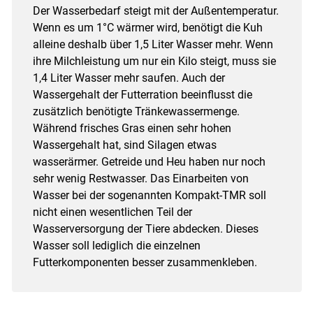
Der Wasserbedarf steigt mit der Außentemperatur.
Wenn es um 1°C wärmer wird, benötigt die Kuh
alleine deshalb über 1,5 Liter Wasser mehr. Wenn
ihre Milchleistung um nur ein Kilo steigt, muss sie
1,4 Liter Wasser mehr saufen. Auch der
Wassergehalt der Futterration beeinflusst die
zusätzlich benötigte Tränkewassermenge.
Während frisches Gras einen sehr hohen
Wassergehalt hat, sind Silagen etwas
wasserärmer. Getreide und Heu haben nur noch
sehr wenig Restwasser. Das Einarbeiten von
Wasser bei der sogenannten Kompakt-TMR soll
nicht einen wesentlichen Teil der
Wasserversorgung der Tiere abdecken. Dieses
Wasser soll lediglich die einzelnen
Futterkomponenten besser zusammenkleben.