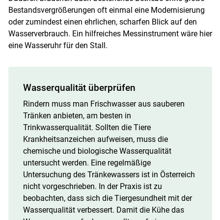
Bestandsvergrößerungen oft einmal eine Modernisierung
oder zumindest einen ehrlichen, scharfen Blick auf den
Wasserverbrauch. Ein hilfreiches Messinstrument wäre hier
eine Wasseruhr für den Stall.
Wasserqualität überprüfen
Rindern muss man Frischwasser aus sauberen
Tränken anbieten, am besten in
Trinkwasserqualität. Sollten die Tiere
Krankheitsanzeichen aufweisen, muss die
chemische und biologische Wasserqualität
untersucht werden. Eine regelmäßige
Untersuchung des Tränkewassers ist in Österreich
nicht vorgeschrieben. In der Praxis ist zu
beobachten, dass sich die Tiergesundheit mit der
Wasserqualität verbessert. Damit die Kühe das