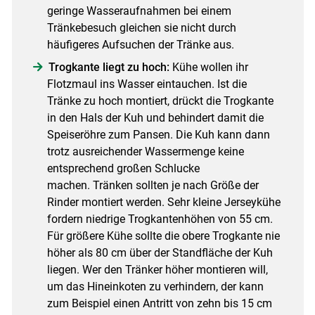
geringe Wasseraufnahmen bei einem
Tränkebesuch gleichen sie nicht durch
häufigeres Aufsuchen der Tränke aus.
Trogkante liegt zu hoch:
Kühe wollen ihr
Flotzmaul ins Wasser eintauchen. Ist die
Tränke zu hoch montiert, drückt die Trogkante
in den Hals der Kuh und behindert damit die
Speiseröhre zum Pansen. Die Kuh kann dann
trotz ausreichender Wassermenge keine
entsprechend großen Schlucke
machen. Tränken sollten je nach Größe der
Rinder montiert werden. Sehr kleine Jerseykühe
fordern niedrige Trogkantenhöhen von 55 cm.
Für größere Kühe sollte die obere Trogkante nie
höher als 80 cm über der Standfläche der Kuh
liegen. Wer den Tränker höher montieren will,
um das Hineinkoten zu verhindern, der kann
zum Beispiel einen Antritt von zehn bis 15 cm