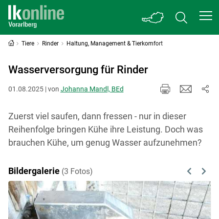
Tiere
Rinder
Haltung, Management & Tierkomfort
Wasserversorgung für Rinder
01.08.2025 | von
Johanna Mandl, BEd
Zuerst viel saufen, dann fressen - nur in dieser
Reihenfolge bringen Kühe ihre Leistung. Doch was
brauchen Kühe, um genug Wasser aufzunehmen?
Bildergalerie
(3 Fotos)
Previous
Next