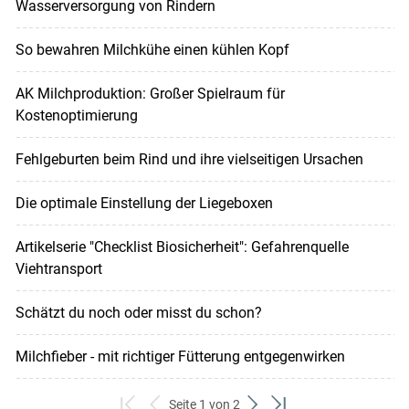
Wasserversorgung von Rindern
So bewahren Milchkühe einen kühlen Kopf
AK Milchproduktion: Großer Spielraum für
Kostenoptimierung
Fehlgeburten beim Rind und ihre vielseitigen Ursachen
Die optimale Einstellung der Liegeboxen
Artikelserie "Checklist Biosicherheit": Gefahrenquelle
Viehtransport
Schätzt du noch oder misst du schon?
Milchfieber - mit richtiger Fütterung entgegenwirken
Seite 1 von 2