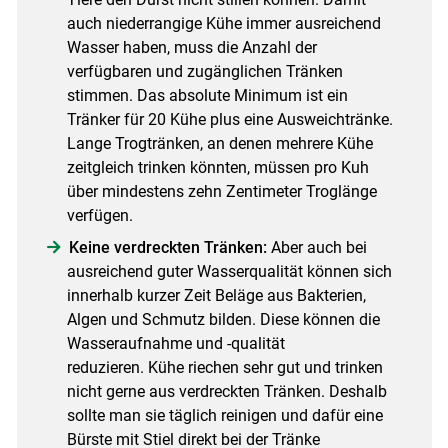
auch niederrangige Kühe immer ausreichend
Wasser haben, muss die Anzahl der
verfügbaren und zugänglichen Tränken
stimmen. Das absolute Minimum ist ein
Tränker für 20 Kühe plus eine Ausweichtränke.
Lange Trogtränken, an denen mehrere Kühe
zeitgleich trinken könnten, müssen pro Kuh
über mindestens zehn Zentimeter Troglänge
verfügen.
Keine verdreckten Tränken:
Aber auch bei
ausreichend guter Wasserqualität können sich
innerhalb kurzer Zeit Beläge aus Bakterien,
Algen und Schmutz bilden. Diese können die
Wasseraufnahme und -qualität
reduzieren. Kühe riechen sehr gut und trinken
nicht gerne aus verdreckten Tränken. Deshalb
sollte man sie täglich reinigen und dafür eine
Bürste mit Stiel direkt bei der Tränke