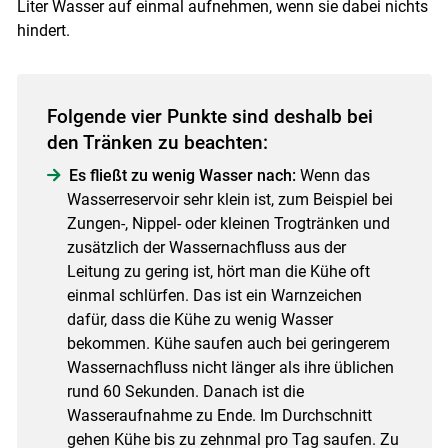
Liter Wasser auf einmal aufnehmen, wenn sie dabei nichts
hindert.
Folgende vier Punkte sind deshalb bei
den Tränken zu beachten:
Es fließt zu wenig Wasser nach:
Wenn das
Wasserreservoir sehr klein ist, zum Beispiel bei
Zungen-, Nippel- oder kleinen Trogtränken und
zusätzlich der Wassernachfluss aus der
Leitung zu gering ist, hört man die Kühe oft
einmal schlürfen. Das ist ein Warnzeichen
dafür, dass die Kühe zu wenig Wasser
bekommen. Kühe saufen auch bei geringerem
Wassernachfluss nicht länger als ihre üblichen
rund 60 Sekunden. Danach ist die
Wasseraufnahme zu Ende. Im Durchschnitt
gehen Kühe bis zu zehnmal pro Tag saufen. Zu