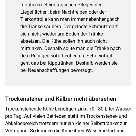
montieren. Beim täglichen Pflegen der
Liegeflächen, beim Nachtreiben oder der
Tierkontrolle kann man immer nebenher gleich
die Tränke säubern. Der gelöste Schmutz darf
sich nicht wieder am Boden der Tränke
absetzen. Die Kühe sollen ihn auch nicht
mittrinken. Deshalb sollte man die Tränke nach
dem Reinigen sofort entleeren. Sehr einfach
geht das bei Kipptränken. Deshalb werden sie
bei Neuanschaffungen bevorzugt.
Trockensteher und Kälber nicht übersehen
Trockenstehende Kühe benötigen zirka 70 - 80 Liter Wasser
pro Tag. Auf vielen Betrieben steht im Trockensteher- und
Abkalbebereich trotzdem nur ein kleiner Selbsttränker zur
Verfügung. So können die Kühe ihren Wasserbedarf nur