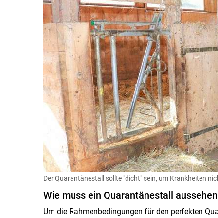
Der Quarantänestall sollte "dicht" sein, um Krankheiten nich
Wie muss ein Quarantänestall aussehen
Um die Rahmenbedingungen für den perfekten Quar