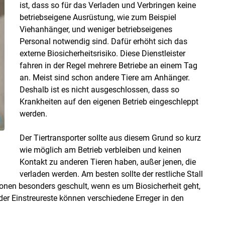
ist, dass so für das Verladen und Verbringen keine
betriebseigene Ausrüstung, wie zum Beispiel
Viehanhänger, und weniger betriebseigenes
Personal notwendig sind. Dafür erhöht sich das
externe Biosicherheitsrisiko. Diese Dienstleister
fahren in der Regel mehrere Betriebe an einem Tag
an. Meist sind schon andere Tiere am Anhänger.
Deshalb ist es nicht ausgeschlossen, dass so
Krankheiten auf den eigenen Betrieb eingeschleppt
werden.
Der Tiertransporter sollte aus diesem Grund so kurz
wie möglich am Betrieb verbleiben und keinen
Kontakt zu anderen Tieren haben, außer jenen, die
verladen werden. Am besten sollte der restliche Stall
sonen besonders geschult, wenn es um Biosicherheit geht,
der Einstreureste können verschiedene Erreger in den