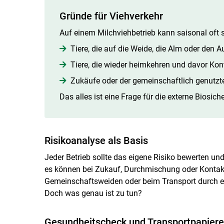
Gründe für Viehverkehr
Auf einem Milchviehbetrieb kann saisonal oft s
Tiere, die auf die Weide, die Alm oder den A
Tiere, die wieder heimkehren und davor Kon
Zukäufe oder der gemeinschaftlich genutz
Das alles ist eine Frage für die externe Biosiche
Risikoanalyse als Basis
Jeder Betrieb sollte das eigene Risiko bewerten un
es können bei Zukauf, Durchmischung oder Kontak
Gemeinschaftsweiden oder beim Transport durch ei
Doch was genau ist zu tun?
Gesundheitscheck und Transportpapiere