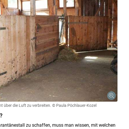
t über die Luft zu verbreiten.
© Paula Pöchlauer-Kozel
?
antänestall zu schaffen, muss man wissen, mit welchen