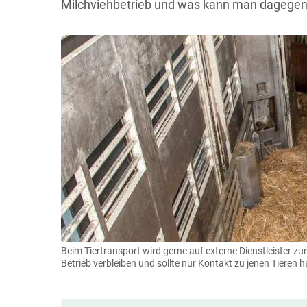
Milchviehbetrieb und was kann man dagege
Beim Tiertransport wird gerne auf externe Dienstleister zu
Betrieb verbleiben und sollte nur Kontakt zu jenen Tieren 