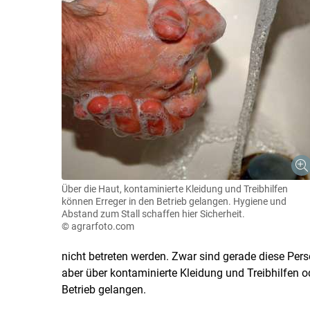
Über die Haut, kontaminierte Kleidung und Treibhilfen
können Erreger in den Betrieb gelangen. Hygiene und
Abstand zum Stall schaffen hier Sicherheit.
© agrarfoto.com
nicht betreten werden. Zwar sind gerade diese Per
aber über kontaminierte Kleidung und Treibhilfen o
Betrieb gelangen.