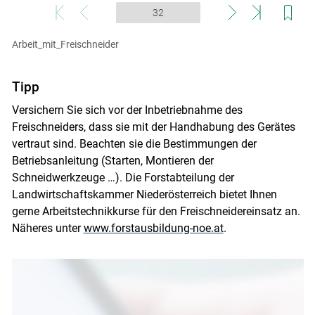
Arbeit_mit_Freischneider
Tipp
Versichern Sie sich vor der Inbetriebnahme des
Freischneiders, dass sie mit der Handhabung des Gerätes
vertraut sind. Beachten sie die Bestimmungen der
Betriebsanleitung (Starten, Montieren der
Schneidwerkzeuge …). Die Forstabteilung der
Landwirtschaftskammer Niederösterreich bietet Ihnen
gerne Arbeitstechnikkurse für den Freischneidereinsatz an.
Näheres unter
www.forstausbildung-noe.at
.