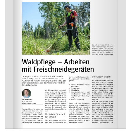
Skip to main content