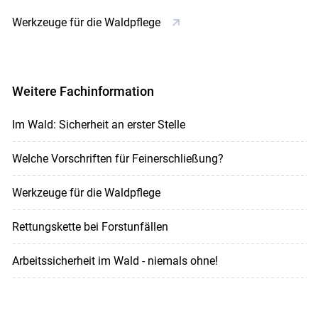
Werkzeuge für die Waldpflege
Weitere Fachinformation
Im Wald: Sicherheit an erster Stelle
Welche Vorschriften für Feinerschließung?
Werkzeuge für die Waldpflege
Rettungskette bei Forstunfällen
Arbeitssicherheit im Wald - niemals ohne!