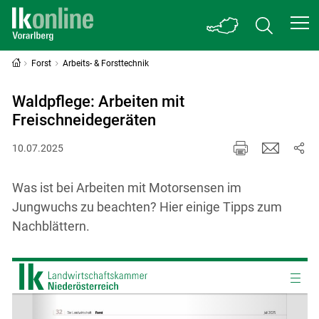
Forst
Arbeits- & Forsttechnik
Waldpflege: Arbeiten mit
Freischneidegeräten
10.07.2025
Was ist bei Arbeiten mit Motorsensen im
Jungwuchs zu beachten? Hier einige Tipps zum
Nachblättern.