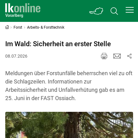
Forst
Arbeits- & Forsttechnik
Im Wald: Sicherheit an erster Stelle
08.07.2026
Meldungen über Forstunfälle beherrschen viel zu oft
die Schlagzeilen. Informationen zur
Arbeitssicherheit und Unfallverhütung gab es am
25. Juni in der FAST Ossiach.