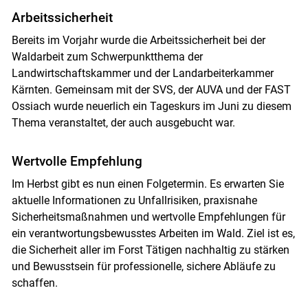
Arbeitssicherheit
Bereits im Vorjahr wurde die Arbeitssicherheit bei der
Waldarbeit zum Schwerpunktthema der
Landwirtschaftskammer und der Landarbeiterkammer
Kärnten. Gemeinsam mit der SVS, der AUVA und der FAST
Ossiach wurde neuerlich ein ­Tageskurs im Juni zu diesem
Thema veranstaltet, der auch ausgebucht war.
Wertvolle Empfehlung
Im Herbst gibt es nun einen Folgetermin. Es erwarten Sie
aktuelle Informationen zu Unfall­risiken, praxisnahe
Sicherheitsmaßnahmen und wertvolle Empfehlungen für
ein verantwortungsbewusstes Arbeiten im Wald. Ziel ist es,
die Sicherheit aller im Forst Tätigen nachhaltig zu stärken
und Bewusstsein für professionelle, sichere Abläufe zu
schaffen.