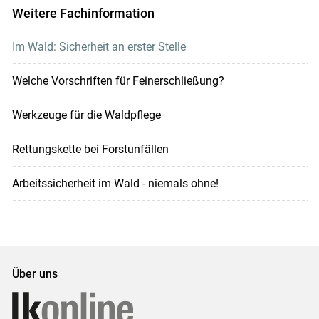
Weitere Fachinformation
Im Wald: Sicherheit an erster Stelle
Welche Vorschriften für Feinerschließung?
Werkzeuge für die Waldpflege
Rettungskette bei Forstunfällen
Arbeitssicherheit im Wald - niemals ohne!
Über uns