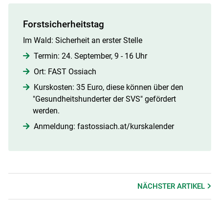
Forstsicherheitstag
Im Wald: Sicherheit an erster Stelle
Termin: 24. September, 9 - 16 Uhr
Ort: FAST Ossiach
Kurskosten: 35 Euro, diese können über den
"Gesundheitshunderter der SVS" gefördert
werden.
Anmeldung: fastossiach.at/​kurskalender​
NÄCHSTER
ARTIKEL