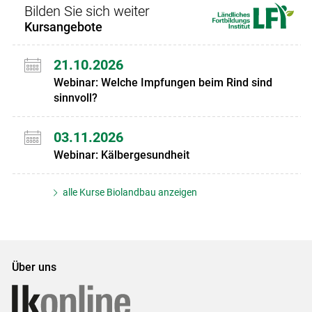
Bilden Sie sich weiter
Kursangebote
21.10.2026
Webinar: Welche Impfungen beim Rind sind
sinnvoll?
03.11.2026
Webinar: Kälbergesundheit
alle Kurse Biolandbau anzeigen
Über uns