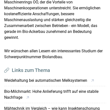
Maschinenrings OÖ, der die Vorteile von
Maschinenkooperationen unterstreicht. Sie ermöglichen
kosteneffiziente Anschaffungen, bessere
Maschinenauslastung und stärken gleichzeitig die
Zusammenarbeit zwischen Betrieben - ein Modell, das
gerade im Bio-Ackerbau zunehmend an Bedeutung
gewinnt.
Wir wünschen allen Lesern ein interessantes Studium der
Schwerpunktnummer Biolandbau.
Links zum Thema
Weidehaltung bei automatischen Melksystemen
Bio-Milchmarkt: Hohe Anlieferung trifft auf eine stabile
Nachfrage
Mähtechnik im Vergleich – wie kann Insektenschonung