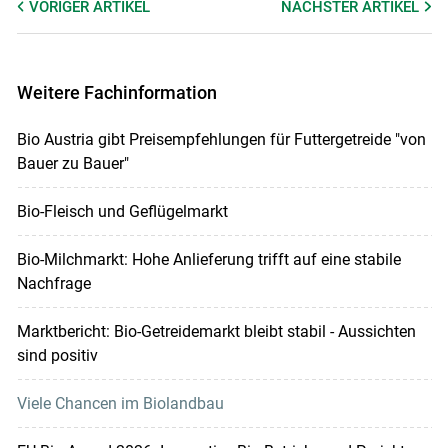
VORIGER
ARTIKEL
NÄCHSTER
ARTIKEL
Weitere Fachinformation
Bio Austria gibt Preisempfehlungen für Futtergetreide "von
Bauer zu Bauer"
Bio-Fleisch und Geflügelmarkt
Bio-Milchmarkt: Hohe Anlieferung trifft auf eine stabile
Nachfrage
Marktbericht: Bio-Getreidemarkt bleibt stabil - Aussichten
sind positiv
Viele Chancen im Biolandbau