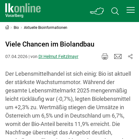
Bio
Aktuelle Bioinformationen
Viele Chancen im Biolandbau
07.04.2026 | von
DI Helmut Feitzlmayr
Der Lebensmittelhandel ist sich einig: Bio ist aktuell
der stärkste Wachstumsmotor. Während der
gesamte Lebensmittelmarkt 2025 mengenmäßig
leicht rückläufig war (-0,7%), legten Biolebensmittel
um +2,3% zu. Wertmäßig stiegen die Umsätze in
Österreich um 6,5% und in Deutschland um 6,7%,
womit der Bio-Anteil bereits 11,9% erreicht. Die
Nachfrage übersteigt das Angebot deutlich,