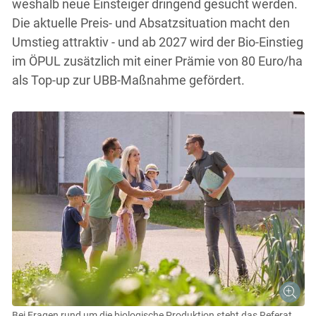
weshalb neue Einsteiger dringend gesucht werden.
Die aktuelle Preis- und Absatzsituation macht den
Umstieg attraktiv - und ab 2027 wird der Bio-Einstieg
im ÖPUL zusätzlich mit einer Prämie von 80 Euro/ha
als Top-up zur UBB-Maßnahme gefördert.
Bei Fragen rund um die biologische Produktion steht das Referat