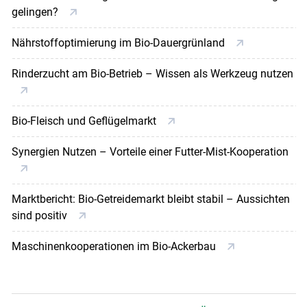
gelingen?
Nährstoffoptimierung im Bio-Dauergrünland
Rinderzucht am Bio-Betrieb – Wissen als Werkzeug nutzen
Bio-Fleisch und Geflügelmarkt
Synergien Nutzen – Vorteile einer Futter-Mist-Kooperation
Marktbericht: Bio-Getreidemarkt bleibt stabil – Aussichten
sind positiv
Maschinenkooperationen im Bio-Ackerbau