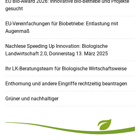
EU Bio-Award 2026: Innovative Bio-Betriebe und Projekte
gesucht
EU-Verein­fachungen für Biobetriebe: Entlastung mit
Augenmaß
Nachlese Speeding Up Innovation: Biologische
Landwirtschaft 2.0, Donnerstag 13. März 2025
Ihr LK-Beratungsteam für Biologische Wirtschaftsweise
Enthornung und andere Eingriffe rechtzeitig beantragen
Grüner und nachhaltiger