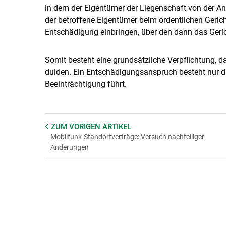
in dem der Eigentümer der Liegenschaft von der Anb
der betroffene Eigentümer beim ordentlichen Geric
Entschädigung einbringen, über den dann das Geric
Somit besteht eine grundsätzliche Verpflichtung, d
dulden. Ein Entschädigungsanspruch besteht nur da
Beeinträchtigung führt.
ZUM VORIGEN
ARTIKEL
Mobilfunk-Standortverträge: Versuch nachteiliger
Änderungen