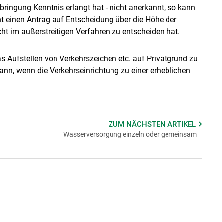
ringung Kenntnis erlangt hat - nicht anerkannt, so kann
ht einen Antrag auf Entscheidung über die Höhe der
ht im außerstreitigen Verfahren zu entscheiden hat.
as Aufstellen von Verkehrszeichen etc. auf Privatgrund zu
nn, wenn die Verkehrseinrichtung zu einer erheblichen
ZUM NÄCHSTEN
ARTIKEL
Wasserversorgung einzeln oder gemeinsam