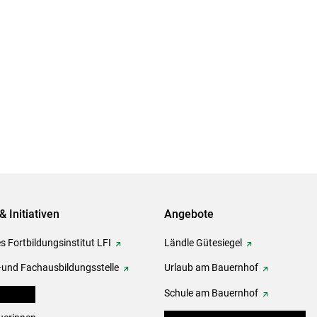
& Initiativen
Angebote
s Fortbildungsinstitut LFI
Ländle Gütesiegel
-und Fachausbildungsstelle
Urlaub am Bauernhof
erbände
Schule am Bauernhof