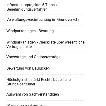
Infrastrukturprojekte: 5 Tipps zu
Genehmigungsverfahren
Verwaltungsvereinfachung im Grundverkehr
Windparkanlagen - Beratung
Windparkanlagen - Checkliste über wesentliche
Vertragspunkte
Vorverträge und Optionsverträge
Bewertung von Baulücken
Höchstgericht stärkt Rechte bäuerlicher
Grundeigentümer
Auswahl von Sachverständigen
Wasser gerecht aufteilen