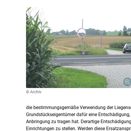
© Archiv
die bestimmungsgemäße Verwendung der Liegenscha
Grundstückseigentümer dafür eine Entschädigung, die
Anbringung zu tragen hat. Derartige Entschädigun
Einrichtungen zu stellen. Werden diese Ersatzansp