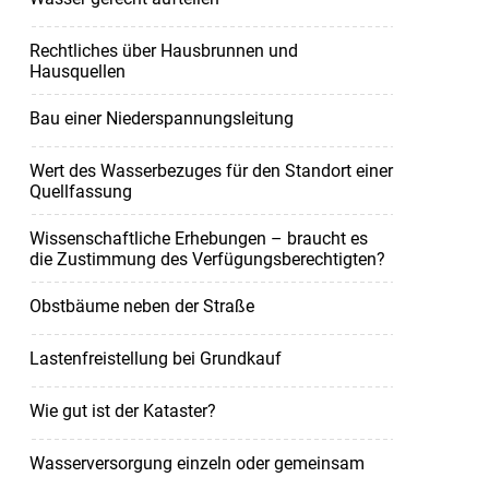
Rechtliches über Hausbrunnen und
Hausquellen
Bau einer Niederspannungsleitung
Wert des Wasserbezuges für den Standort einer
Quellfassung
Wissenschaftliche Erhebungen – braucht es
die Zustimmung des Verfügungsberechtigten?
Obstbäume neben der Straße
Lastenfreistellung bei Grundkauf
Wie gut ist der Kataster?
Wasserversorgung einzeln oder gemeinsam