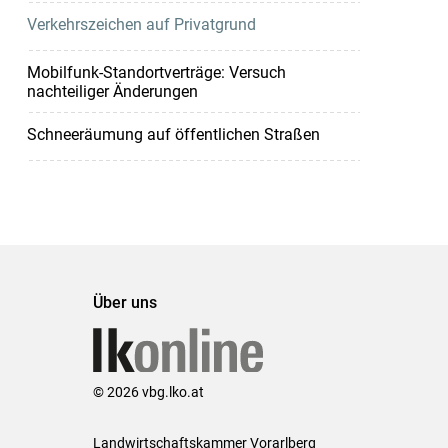
Verkehrszeichen auf Privatgrund
Mobilfunk-Standortverträge: Versuch
nachteiliger Änderungen
Schneeräumung auf öffentlichen Straßen
Über uns
© 2026 vbg.lko.at
Landwirtschaftskammer Vorarlberg