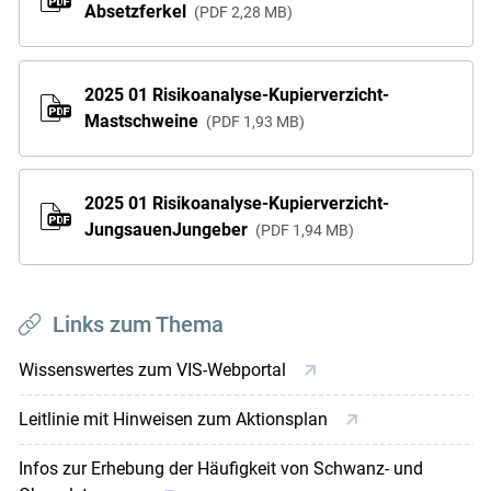
Absetzferkel
PDF
2,28 MB
2025 01 Risikoanalyse-Kupierverzicht-
Mastschweine
PDF
1,93 MB
2025 01 Risikoanalyse-Kupierverzicht-
JungsauenJungeber
PDF
1,94 MB
Links zum Thema
Wissenswertes zum VIS-Webportal
Leitlinie mit Hinweisen zum Aktionsplan
Infos zur Erhebung der Häufigkeit von Schwanz- und