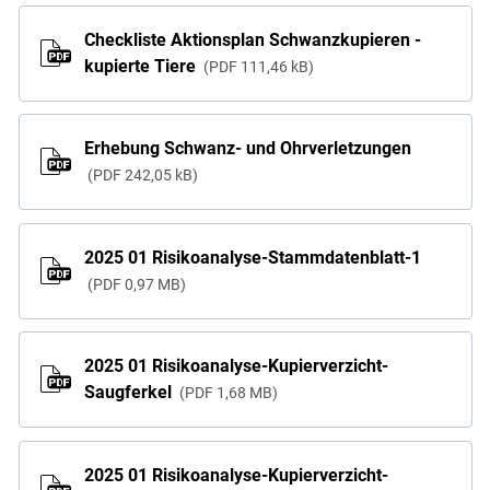
Checkliste Aktionsplan Schwanzkupieren -
kupierte Tiere
PDF
111,46 kB
Erhebung Schwanz- und Ohrverletzungen
PDF
242,05 kB
2025 01 Risikoanalyse-Stammdatenblatt-1
Skip to main content
PDF
0,97 MB
2025 01 Risikoanalyse-Kupierverzicht-
Saugferkel
PDF
1,68 MB
2025 01 Risikoanalyse-Kupierverzicht-