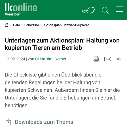
Tiere
Schweine
Aktionsplan Schwanzkupieren
Unterlagen zum Aktionsplan: Haltung von
kupierten Tieren am Betrieb
12.02.2024 | von
DI Martina Gerner
Die Checkliste gibt einen Überblick über die
geltenden Regelungen bei der Haltung von
kupierten Schweinen. Außerdem finden Sie hier die
Unterlagen, die Sie für die Erhebungen am Betrieb
benötigen.
Downloads zum Thema