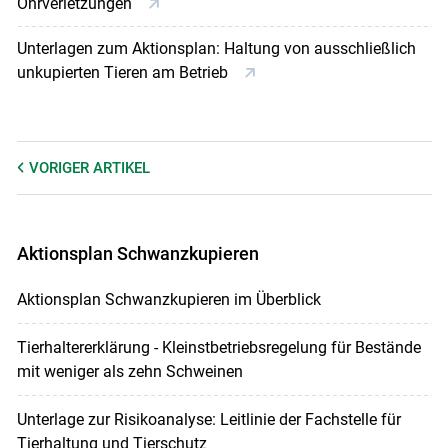
Ohrverletzungen
Unterlagen zum Aktionsplan: Haltung von ausschließlich
unkupierten Tieren am Betrieb
VORIGER
ARTIKEL
Aktionsplan Schwanzkupieren
Aktionsplan Schwanzkupieren im Überblick
Tierhaltererklärung - Kleinstbetriebsregelung für Bestände
mit weniger als zehn Schweinen
Unterlage zur Risikoanalyse: Leitlinie der Fachstelle für
Tierhaltung und Tierschutz