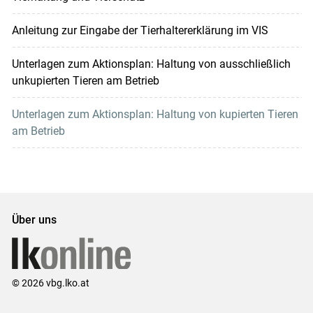
Anleitung zur Eingabe der Tierhaltererklärung im VIS
Unterlagen zum Aktionsplan: Haltung von ausschließlich
unkupierten Tieren am Betrieb
Unterlagen zum Aktionsplan: Haltung von kupierten Tieren
am Betrieb
Über uns
© 2026 vbg.lko.at