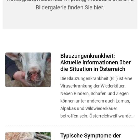
Bildergalerie finden Sie hier.
Blauzungenkrankheit:
Aktuelle Informationen über
die Situation in Österreich
Die Blauzungenkrankheit (BT) ist eine
Viruserkrankung der Wiederkäuer.
Neben Rindern, Schafen und Ziegen
können unter anderem auch Lamas,
Alpakas und Wildwiederkäuer
betroffen sein. Österreichweit wurden
seit dem ersten bestätigten Fall im ...
Typische Symptome der