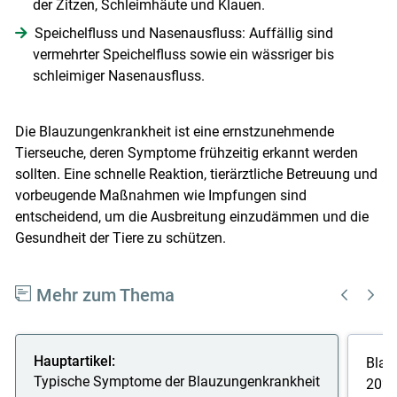
der Zitzen, Schleimhäute und Klauen.
Speichelfluss und Nasenausfluss: Auffällig sind
vermehrter Speichelfluss sowie ein wässriger bis
schleimiger Nasenausfluss.
Die Blauzungenkrankheit ist eine ernstzunehmende
Tierseuche, deren Symptome frühzeitig erkannt werden
sollten. Eine schnelle Reaktion, tierärztliche Betreuung und
vorbeugende Maßnahmen wie Impfungen sind
entscheidend, um die Ausbreitung einzudämmen und die
Gesundheit der Tiere zu schützen.
Mehr zum Thema
Hauptartikel:
Blau
Typische Symptome der Blauzungenkrankheit
2026