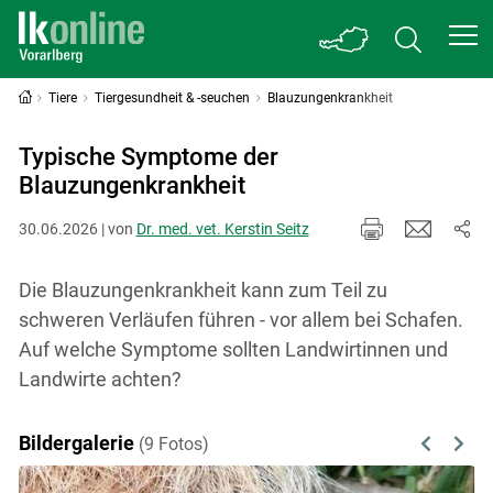
Tiere
Tiergesundheit & -seuchen
Blauzungenkrankheit
Typische Symptome der
Blauzungenkrankheit
30.06.2026 | von
Dr. med. vet. Kerstin Seitz
Die Blauzungenkrankheit kann zum Teil zu
schweren Verläufen führen - vor allem bei Schafen.
Auf welche Symptome sollten Landwirtinnen und
Landwirte achten?
Bildergalerie
(9 Fotos)
Previous
Next