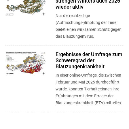
strengen Winters auch 2026
wieder aktiv
Nur die rechtzeitige
(Auffrischungs-)Impfung der Tiere
bietet einen wirksamen Schutz gegen
das Blauzungenvirus.
Ergebnisse der Umfrage zum
Schweregrad der
Blauzungenkrankheit
In einer online-Umfrage, die zwischen
Februar und Mai 2025 durchgeführt
wurde, konnten Tierhalter:innen ihre
Erfahrungen mit dem Erreger der
Blauzungenkrankheit (BTV) mitteilen.