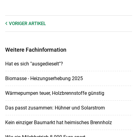
VORIGER
ARTIKEL
Weitere Fachinformation
Hat es sich "ausgedieselt"?
Biomasse - Heizungserhebung 2025
Wärmepumpen teuer, Holzbrennstoffe günstig
Das passt zusammen: Hühner und Solarstrom
Kein einziger Baumarkt hat heimisches Brennholz