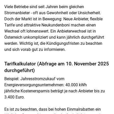
Viele Betriebe sind seit Jahren beim gleichen
Stromanbieter - oft aus Gewohnheit oder Unsicherheit.
Doch der Markt ist in Bewegung: Neue Anbieter, flexible
Tarife und attraktive Neukundenboni machen einen
Wechsel oft lohnenswert. Ein Anbieterwechsel ist in
Österreich unkompliziert und kann jährlich durchgeführt
werden. Wichtig ist, die Kündigungsfristen zu beachten
und sich vorab gut zu informieren.
Skip to main content
Tarifkalkulator (Abfrage am 10. November 2025
durchgeführt)
Beispiel: Jahresstromzukauf vom
Energieversorgungsunternehmen: 40.000 kWh
jährliche Kostenersparnis beträgt je nach Anbieter bis zu
3.400 Euro.
Es ist zu beachten, dass bei hohen Einmalrabatten ein