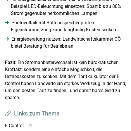
Beispiel LED-Beleuchtung einsetzen: Spart bis zu 80%
Strom gegenüber herkömmlichen Lampen.
Photovoltaik mit Batteriespeicher prüfen:
Eigenstromnutzung kann langfristig Kosten senken.
Energieberatung nutzen: Landwirtschaftskammer OÖ
bietet Beratung für Betriebe an.
Fazit:
Ein Stromanbieterwechsel ist kein bürokratischer
Kraftakt, sondern eine einfache Möglichkeit, die
Betriebskosten zu senken. Mit dem Tarifkalkulator der E-
Control haben Landwirte ein starkes Werkzeug in der Hand,
um den besten Tarif zu finden - und damit bares Geld zu
sparen.
Links zum Thema
E-Control