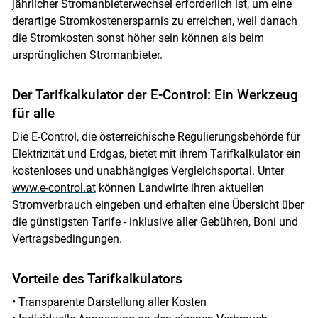
jährlicher Stromanbieterwechsel erforderlich ist, um eine
derartige Stromkostenersparnis zu erreichen, weil danach
die Stromkosten sonst höher sein können als beim
ursprünglichen Stromanbieter.
Der Tarifkalkulator der E-Control: Ein Werkzeug
für alle
Die E-Control, die österreichische Regulierungsbehörde für
Elektrizität und Erdgas, bietet mit ihrem Tarifkalkulator ein
kostenloses und unabhängiges Vergleichsportal. Unter
www.e-control.at
können Landwirte ihren aktuellen
Stromverbrauch eingeben und erhalten eine Übersicht über
die günstigsten Tarife - inklusive aller Gebühren, Boni und
Vertragsbedingungen.
Vorteile des Tarifkalkulators
• Transparente Darstellung aller Kosten