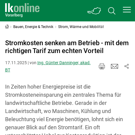
Bauen, Energie & Technik
Strom, Wärme und Mobilität
Stromkosten senken am Betrieb - mit dem
richtigen Tarif zum echten Vorteil
17.11.2025 | von
Ing. Günter Danninger, akad.
BT
In Zeiten hoher Energiepreise ist die
Stromkosteneinsparung ein zentrales Thema für
landwirtschaftliche Betriebe. Gerade in der
Landwirtschaft, wo Maschinen, Kühlung und
Beleuchtung viel Energie benötigen, lohnt sich ein
genauer Blick auf den Stromtarif. Ein oft