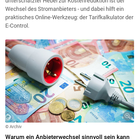
unterschätzter Hebel zur Kostenreduktion ist der
Wechsel des Stromanbieters - und dabei hilft ein
praktisches Online-Werkzeug: der Tarifkalkulator der
E-Control.
© Archiv
Warum ein Anbieterwechsel sinnvoll sein kann