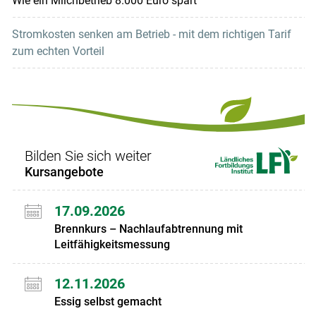
Wie ein Milchbetrieb 8.000 Euro spart
Stromkosten senken am Betrieb - mit dem richtigen Tarif
zum echten Vorteil
Bilden Sie sich weiter
Kursangebote
17.09.2026
Brennkurs – Nachlaufabtrennung mit
Leitfähigkeitsmessung
12.11.2026
Essig selbst gemacht