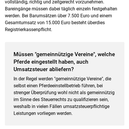
vollständig, richtig und zeitgerecht vorzunehmen.
Bareingänge müssen dabei täglich einzeln festgehalten
werden. Bei Barumsätzen über 7.500 Euro und einem
Gesamtumsatz von 15.000 Euro besteht überdies
Registrierkassenpflicht.
Müssen "gemeinnützige Vereine", welche
Pferde eingestellt haben, auch
Umsatzsteuer abliefern?
In der Regel werden "gemeinnützige Vereine", die
selbst einen Pferdeeinstellbetrieb führen, bei
strenger Überprüfung wohl nicht als gemeinnützig
im Sinne des Steuerrechts zu qualifizieren sein,
weshalb in vielen Fällen umsatzsteuerpflichtige
Leistungen vorliegen werden.