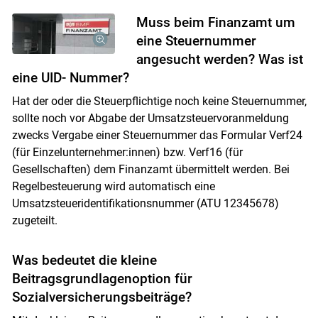
Muss beim Finanzamt um
eine Steuernummer
angesucht werden? Was ist
eine UID- Nummer?
Hat der oder die Steuerpflichtige noch keine Steuernummer,
sollte noch vor Abgabe der Umsatzsteuervoranmeldung
zwecks Vergabe einer Steuernummer das Formular Verf24
(für Einzelunternehmer:innen) bzw. Verf16 (für
Gesellschaften) dem Finanzamt übermittelt werden. Bei
Regelbesteuerung wird automatisch eine
Umsatzsteueridentifikationsnummer (ATU 12345678)
zugeteilt.
Was bedeutet die kleine
Beitragsgrundlagenoption für
Sozialversicherungsbeiträge?