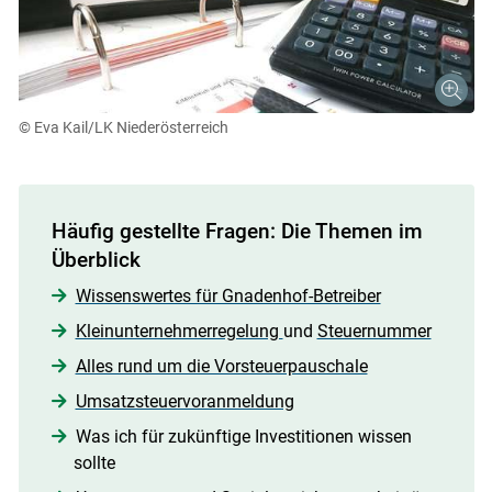
© Eva Kail/LK Niederösterreich
Häufig gestellte Fragen: Die Themen im
Überblick
Wissenswertes für Gnadenhof-Betreiber
Kleinunternehmerregelung
und
Steuernummer
Alles rund um die Vorsteuerpauschale
Umsatzsteuervoranmeldung
Was ich für zukünftige Investitionen wissen
sollte