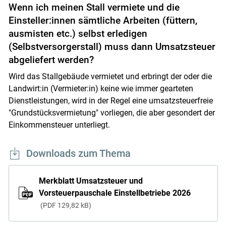
Wenn ich meinen Stall vermiete und die
Einsteller:innen sämtliche Arbeiten (füttern,
ausmisten etc.) selbst erledigen
(Selbstversorgerstall) muss dann Umsatzsteuer
abgeliefert werden?
Wird das Stallgebäude vermietet und erbringt der oder die
Landwirt:in (Vermieter:in) keine wie immer gearteten
Dienstleistungen, wird in der Regel eine umsatzsteuerfreie
"Grundstücksvermietung" vorliegen, die aber gesondert der
Einkommensteuer unterliegt.
Downloads zum Thema
Merkblatt Umsatzsteuer und
Vorsteuerpauschale Einstellbetriebe 2026
PDF
129,82 kB