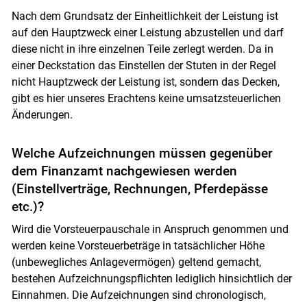
Nach dem Grundsatz der Einheitlichkeit der Leistung ist
auf den Hauptzweck einer Leistung abzustellen und darf
diese nicht in ihre einzelnen Teile zerlegt werden. Da in
einer Deckstation das Einstellen der Stuten in der Regel
nicht Hauptzweck der Leistung ist, sondern das Decken,
gibt es hier unseres Erachtens keine umsatzsteuerlichen
Änderungen.
Welche Aufzeichnungen müssen gegenüber
dem Finanzamt nachgewiesen werden
(Einstellverträge, Rechnungen, Pferdepässe
etc.)?
Wird die Vorsteuerpauschale in Anspruch genommen und
werden keine Vorsteuerbeträge in tatsächlicher Höhe
(unbewegliches Anlagevermögen) geltend gemacht,
bestehen Aufzeichnungspflichten lediglich hinsichtlich der
Einnahmen. Die Aufzeichnungen sind chronologisch,