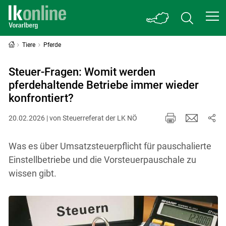
Tiere
Pferde
Steuer-Fragen: Womit werden
pferdehaltende Betriebe immer wieder
konfrontiert?
20.02.2026 | von Steuerreferat der LK NÖ
Was es über Umsatzsteuerpflicht für pauschalierte
Einstellbetriebe und die Vorsteuerpauschale zu
wissen gibt.