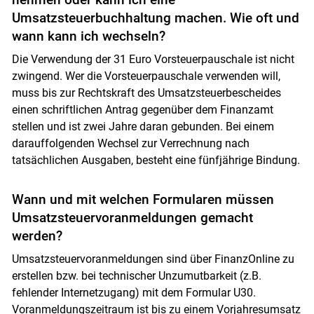
Umsatzsteuerbuchhaltung machen. Wie oft und
wann kann ich wechseln?
Die Verwendung der 31 Euro Vorsteuerpauschale ist nicht
zwingend. Wer die Vorsteuerpauschale verwenden will,
muss bis zur Rechtskraft des Umsatzsteuerbescheides
einen schriftlichen Antrag gegenüber dem Finanzamt
stellen und ist zwei Jahre daran gebunden. Bei einem
darauffolgenden Wechsel zur Verrechnung nach
tatsächlichen Ausgaben, besteht eine fünfjährige Bindung.
Wann und mit welchen Formularen müssen
Umsatzsteuervoranmeldungen gemacht
werden?
Umsatzsteuervoranmeldungen sind über FinanzOnline zu
erstellen bzw. bei technischer Unzumutbarkeit (z.B.
fehlender Internetzugang) mit dem Formular U30.
Voranmeldungszeitraum ist bis zu einem Vorjahresumsatz