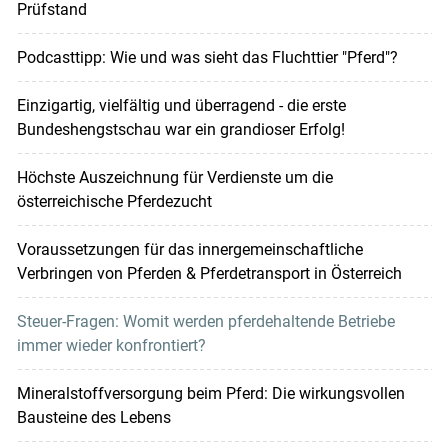
Prüfstand
Podcasttipp: Wie und was sieht das Fluchttier "Pferd"?
Einzigartig, vielfältig und überragend - die erste
Bundeshengstschau war ein grandioser Erfolg!
Höchste Auszeichnung für Verdienste um die
österreichische Pferdezucht
Voraussetzungen für das innergemeinschaftliche
Verbringen von Pferden & Pferdetransport in Österreich
Steuer-Fragen: Womit werden pferdehaltende Betriebe
immer wieder konfrontiert?
Mineralstoffversorgung beim Pferd: Die wirkungsvollen
Bausteine des Lebens