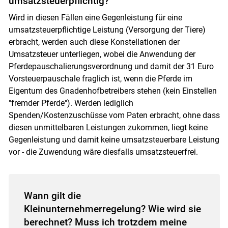
umsatzsteuerpflichtig?
Wird in diesen Fällen eine Gegenleistung für eine
umsatzsteuerpflichtige Leistung (Versorgung der Tiere)
erbracht, werden auch diese Konstellationen der
Umsatzsteuer unterliegen, wobei die Anwendung der
Pferdepauschalierungsverordnung und damit der 31 Euro
Vorsteuerpauschale fraglich ist, wenn die Pferde im
Eigentum des Gnadenhofbetreibers stehen (kein Einstellen
"fremder Pferde"). Werden lediglich
Spenden/Kostenzuschüsse vom Paten erbracht, ohne dass
diesen unmittelbaren Leistungen zukommen, liegt keine
Gegenleistung und damit keine umsatzsteuerbare Leistung
vor - die Zuwendung wäre diesfalls umsatzsteuerfrei.
Wann gilt die
Kleinunternehmerregelung? Wie wird sie
berechnet? Muss ich trotzdem meine