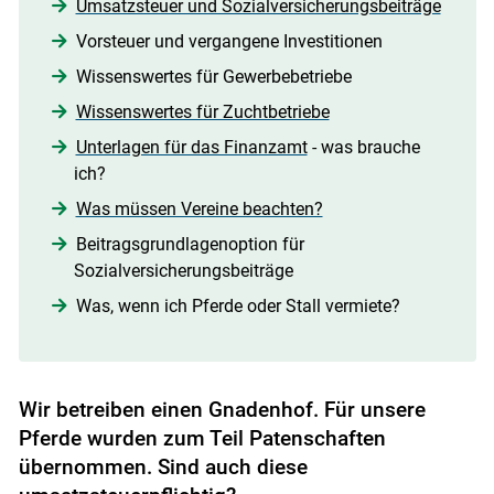
Umsatzsteuer und Sozialversicherungsbeiträge
Vorsteuer und vergangene Investitionen
Wissenswertes für Gewerbebetriebe
Wissenswertes für Zuchtbetriebe
Unterlagen für das Finanzamt
- was brauche
ich?
Was müssen Vereine beachten?
Beitragsgrundlagenoption für
Sozialversicherungsbeiträge
Was, wenn ich Pferde oder Stall vermiete?
Wir betreiben einen Gnadenhof. Für unsere
Pferde wurden zum Teil Patenschaften
übernommen. Sind auch diese