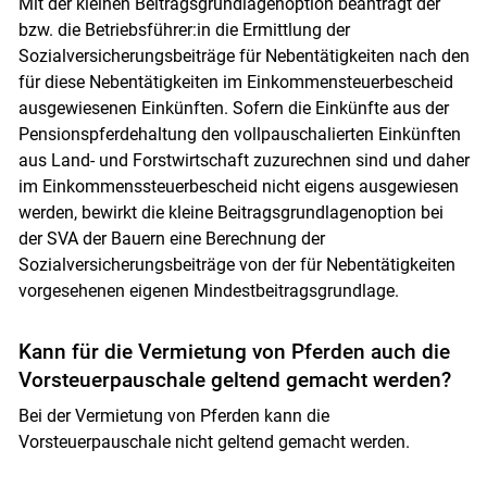
Mit der kleinen Beitragsgrundlagenoption beantragt der
bzw. die Betriebsführer:in die Ermittlung der
Sozialversicherungsbeiträge für Nebentätigkeiten nach den
für diese Nebentätigkeiten im Einkommensteuerbescheid
ausgewiesenen Einkünften. Sofern die Einkünfte aus der
Pensionspferdehaltung den vollpauschalierten Einkünften
aus Land- und Forstwirtschaft zuzurechnen sind und daher
im Einkommenssteuerbescheid nicht eigens ausgewiesen
werden, bewirkt die kleine Beitragsgrundlagenoption bei
der SVA der Bauern eine Berechnung der
Sozialversicherungsbeiträge von der für Nebentätigkeiten
vorgesehenen eigenen Mindestbeitragsgrundlage.
Kann für die Vermietung von Pferden auch die
Vorsteuerpauschale geltend gemacht werden?
Bei der Vermietung von Pferden kann die
Vorsteuerpauschale nicht geltend gemacht werden.