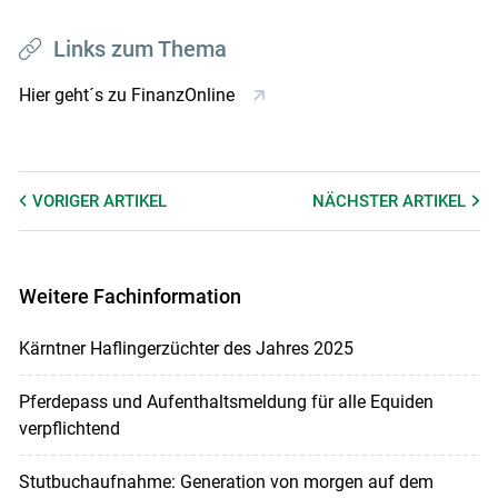
Links zum Thema
Hier geht´s zu FinanzOnline
VORIGER
ARTIKEL
NÄCHSTER
ARTIKEL
Weitere Fachinformation
Kärntner Haflingerzüchter des Jahres 2025
Pferdepass und Aufenthaltsmeldung für alle Equiden
verpflichtend
Stutbuchaufnahme: Generation von morgen auf dem