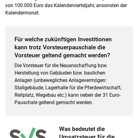
von 100.000 Euro das Kalendervierteljahr, ansonsten der
Kalendermonat.
Für welche zukünftigen Investitionen
kann trotz Vorsteuerpauschale die
Vorsteuer geltend gemacht werden?
Die Vorsteuer für die Neuanschaffung bzw.
Herstellung von Gebäuden bzw. baulichen
Anlagen (unbewegliches Anlagevermögen:
Stallgebäude, Lagerhalle für die Pferdewirtschaft,
Reitplatz, Wegebau etc.) kann neben der 31 Euro-
Pauschale geltend gemacht werden.
Was bedeutet die
Umsatzsteuer für die