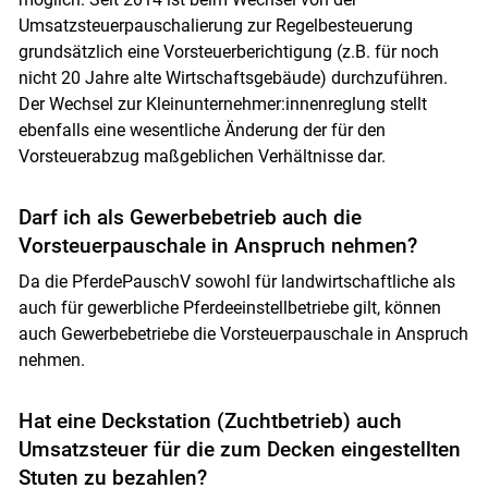
Umsatzsteuerpauschalierung zur Regelbesteuerung
grundsätzlich eine Vorsteuerberichtigung (z.B. für noch
nicht 20 Jahre alte Wirtschaftsgebäude) durchzuführen.
Der Wechsel zur Kleinunternehmer:innenreglung stellt
ebenfalls eine wesentliche Änderung der für den
Vorsteuerabzug maßgeblichen Verhältnisse dar.
Darf ich als Gewerbebetrieb auch die
Vorsteuerpauschale in Anspruch nehmen?
Da die PferdePauschV sowohl für landwirtschaftliche als
auch für gewerbliche Pferdeeinstellbetriebe gilt, können
auch Gewerbebetriebe die Vorsteuerpauschale in Anspruch
nehmen.
Hat eine Deckstation (Zuchtbetrieb) auch
Umsatzsteuer für die zum Decken eingestellten
Stuten zu bezahlen?