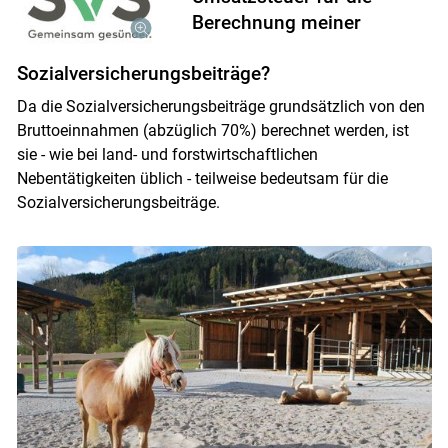
Berechnung meiner
Sozialversicherungsbeiträge?
Da die Sozialversicherungsbeiträge grundsätzlich von den
Bruttoeinnahmen (abzüglich 70%) berechnet werden, ist
sie - wie bei land- und forstwirtschaftlichen
Nebentätigkeiten üblich - teilweise bedeutsam für die
Sozialversicherungsbeiträge.