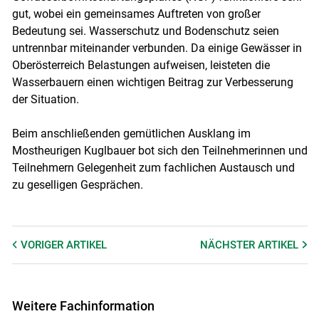
gut, wobei ein gemeinsames Auftreten von großer
Bedeutung sei. Wasserschutz und Bodenschutz seien
untrennbar miteinander verbunden. Da einige Gewässer in
Oberösterreich Belastungen aufweisen, leisteten die
Wasserbauern einen wichtigen Beitrag zur Verbesserung
der Situation.
Beim anschließenden gemütlichen Ausklang im
Mostheurigen Kuglbauer bot sich den Teilnehmerinnen und
Teilnehmern Gelegenheit zum fachlichen Austausch und
zu geselligen Gesprächen.
VORIGER
ARTIKEL
NÄCHSTER
ARTIKEL
Weitere Fachinformation