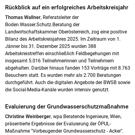
Rückblick auf ein erfolgreiches Arbeitskreisjahr
Thomas Wallner
, Referatsleiter der
Boden.Wasser.Schutz.Beratung der
Landwirtschaftskammer Oberösterreich, zog eine positive
Bilanz des Arbeitskreisjahres 2025. Im Zeitraum von 1.
Jänner bis 31. Dezember 2025 wurden 388
Arbeitskreistreffen einschließlich Feldbegehungen mit
insgesamt 5.016 Teilnehmerinnen und Teilnehmern
abgehalten. Darüber hinaus fanden 153 Vorträge mit 8.763
Besuchern statt. Es wurden mehr als 2.700 Beratungen
durchgeführt. Auch die digitalen Angebote der BWSB sowie
die Social-Media-Kanäle wurden intensiv genutzt.
Evaluierung der Grundwasserschutzmaßnahme
Christine Weinberger
, wpa Beratende Ingenieure, Wien,
präsentierte Ergebnisse der Evaluierung der ÖPUL-
Maßnahme "Vorbeugender Grundwasserschutz - Acker".