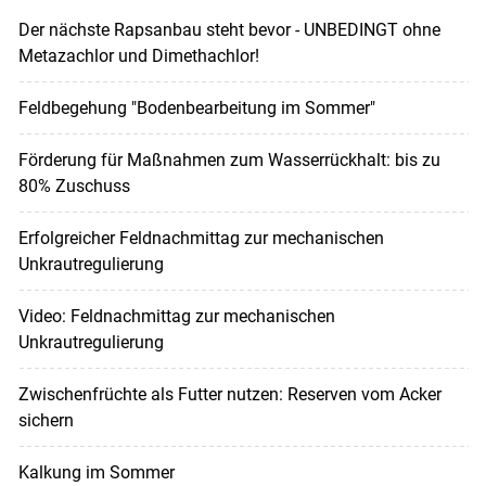
Der nächste Rapsanbau steht bevor - UNBEDINGT ohne
Metazachlor und Dimethachlor!
Feldbegehung "Bodenbearbeitung im Sommer"
Förderung für Maßnahmen zum Wasserrückhalt: bis zu
80% Zuschuss
Erfolgreicher Feldnachmittag zur mechanischen
Unkrautregulierung
Video: Feldnachmittag zur mechanischen
Unkrautregulierung
Zwischenfrüchte als Futter nutzen: Reserven vom Acker
sichern
Kalkung im Sommer