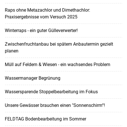
Raps ohne Metazachlor und Dimethachlor:
Praxisergebnisse vom Versuch 2025
Winterraps - ein guter Gülleverwerter!
Zwischenfruchtanbau bei spätem Anbautermin gezielt
planen
Müll auf Feldern & Wiesen - ein wachsendes Problem
Wassermanager Begrünung
Wassersparende Stoppelbearbeitung im Fokus
Unsere Gewässer brauchen einen "Sonnenschirm“!
FELDTAG Bodenbearbeitung im Sommer