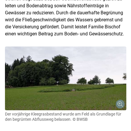
leiten und Bodenabtrag sowie Nährstoffeinträge in
Gewässer zu reduzieren. Durch die dauerhafte Begrünung
wird die Fließgeschwindigkeit des Wassers gebremst und
Skip to main content
die Versickerung gefördert. Damit leistet Familie Bischof
einen wichtigen Beitrag zum Boden- und Gewässerschutz.
Der vorjährige Kleegrasbestand wurde am Feld als Grundlage für
den begrünten Abflussweg belassen.
© BWSB