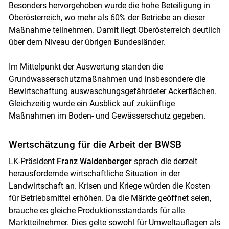
Besonders hervorgehoben wurde die hohe Beteiligung in
Oberösterreich, wo mehr als 60% der Betriebe an dieser
Maßnahme teilnehmen. Damit liegt Oberösterreich deutlich
über dem Niveau der übrigen Bundesländer.
Im Mittelpunkt der Auswertung standen die
Grundwasserschutzmaßnahmen und insbesondere die
Bewirtschaftung auswaschungsgefährdeter Ackerflächen.
Gleichzeitig wurde ein Ausblick auf zukünftige
Maßnahmen im Boden- und Gewässerschutz gegeben.
Wertschätzung für die Arbeit der BWSB
LK-Präsident
Franz Waldenberger
sprach die derzeit
herausfordernde wirtschaftliche Situation in der
Landwirtschaft an. Krisen und Kriege würden die Kosten
für Betriebsmittel erhöhen. Da die Märkte geöffnet seien,
brauche es gleiche Produktionsstandards für alle
Marktteilnehmer. Dies gelte sowohl für Umweltauflagen als