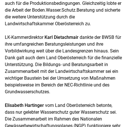
auch für die Produktionsbedingungen. Gleichzeitig lobte er
die Arbeit der Boden.Wasser.Schutz.Beratung und sicherte
die weitere Unterstützung durch die
Landwirtschaftskammer Oberösterreich zu.
LK-Kammerdirektor
Karl Dietachmair
dankte der BWSB für
ihre umfangreichen Beratungsleistungen und ihre
Vorbildwirkung weit über die Landesgrenzen hinaus. Sein
Dank galt auch dem Land Oberösterreich für die finanzielle
Unterstützung. Die Bildungs- und Beratungsarbeit in
Zusammenarbeit mit der Landwirtschaftskammer sei ein
wichtiger Baustein bei der Umsetzung von Maßnahmen
beispielsweise im Bereich der NEC-Richtlinie und des
Grundwasserschutzes.
Elisabeth Hartinger
vom Land Oberösterreich betonte,
dass nur gelebter Wasserschutz guter Wasserschutz sei.
Die Zusammenarbeit im Rahmen des Nationalen
Gewässerbewirtschaftungsplanes (NGP) funktioniere sehr