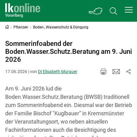
Pflanzen
Boden-, Wasserschutz & Düngung
Sommerinfoabend der
Boden.Wasser.Schutz.Beratung am 9. Juni
2026
17.06.2026 | von
DI Elisabeth Murauer
Am 9. Juni 2026 lud die
Boden.Wasser.Schutz.Beratung (BWSB) traditionell
zum Sommerinfoabend ein. Diesmal war der Betrieb
der Familie Bischof "Kuglbauer“ in Kremsmünster
der Veranstaltungsort, wo neben aktuellen
Fachinformationen auch die Besichtigung des