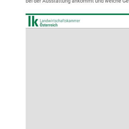
bei der Ausstattung ankommt und welche Gerä