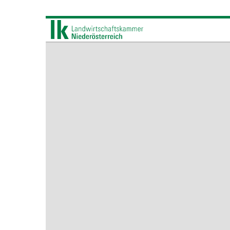
Cookies Einstellunge