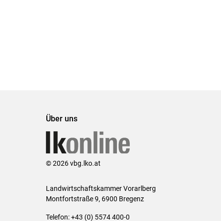
Über uns
© 2026 vbg.lko.at
Landwirtschaftskammer Vorarlberg
Montfortstraße 9, 6900 Bregenz
Telefon: +43 (0) 5574 400-0