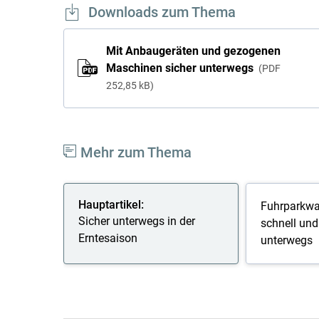
Downloads zum Thema
Mit Anbaugeräten und gezogenen
Maschinen sicher unterwegs
PDF
252,85 kB
Mehr zum Thema
Hauptartikel:
Fuhrparkwar
Sicher unterwegs in der
schnell und 
Erntesaison
unterwegs