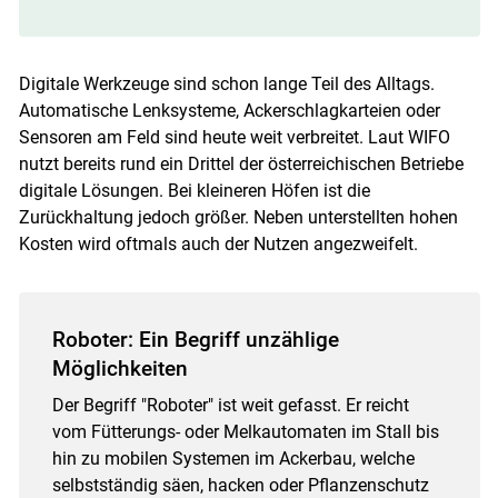
Digitale Werkzeuge sind schon lange Teil des Alltags.
Automatische Lenksysteme, Ackerschlagkarteien oder
Sensoren am Feld sind heute weit verbreitet. Laut WIFO
nutzt bereits rund ein Drittel der österreichischen Betriebe
digitale Lösungen. Bei kleineren Höfen ist die
Zurückhaltung jedoch größer. Neben unterstellten hohen
Kosten wird oftmals auch der Nutzen angezweifelt.
Roboter: Ein Begriff unzählige
Möglichkeiten
Der Begriff "Roboter" ist weit gefasst. Er reicht
vom Fütterungs- oder Melkautomaten im Stall bis
hin zu mobilen Systemen im Ackerbau, welche
selbstständig säen, hacken oder Pflanzenschutz