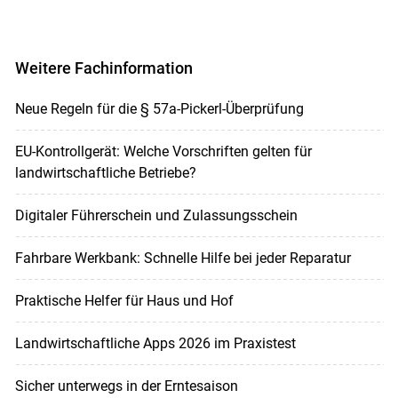
Weitere Fachinformation
Neue Regeln für die § 57a-Pickerl-Überprüfung
EU-Kontrollgerät: Welche Vorschriften gelten für
landwirtschaftliche Betriebe?
Digitaler Führerschein und Zulassungsschein
Fahrbare Werkbank: Schnelle Hilfe bei jeder Reparatur
Praktische Helfer für Haus und Hof
Landwirtschaftliche Apps 2026 im Praxistest
Sicher unterwegs in der Erntesaison