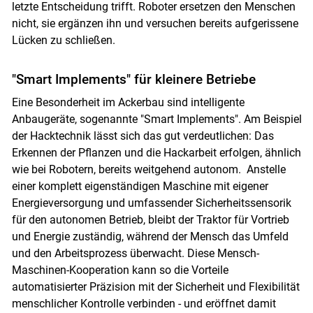
letzte Entscheidung trifft. Roboter ersetzen den Menschen
nicht, sie ergänzen ihn und versuchen bereits aufgerissene
Lücken zu schließen.
"Smart Implements" für kleinere Betriebe
Eine Besonderheit im Ackerbau sind intelligente
Anbaugeräte, sogenannte "Smart Implements". Am Beispiel
der Hacktechnik lässt sich das gut verdeutlichen: Das
Erkennen der Pflanzen und die Hackarbeit erfolgen, ähnlich
wie bei Robotern, bereits weitgehend autonom. Anstelle
einer komplett eigenständigen Maschine mit eigener
Energieversorgung und umfassender Sicherheitssensorik
für den autonomen Betrieb, bleibt der Traktor für Vortrieb
und Energie zuständig, während der Mensch das Umfeld
und den Arbeitsprozess überwacht. Diese Mensch-
Maschinen-Kooperation kann so die Vorteile
automatisierter Präzision mit der Sicherheit und Flexibilität
menschlicher Kontrolle verbinden - und eröffnet damit