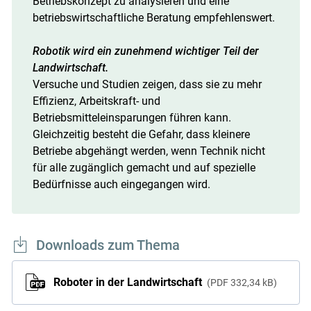
Betriebskonzept zu analysieren und eine
betriebswirtschaftliche Beratung empfehlenswert.
Robotik wird ein zunehmend wichtiger Teil der
Landwirtschaft.
Versuche und Studien zeigen, dass sie zu mehr
Effizienz, Arbeitskraft- und
Betriebsmitteleinsparungen führen kann.
Gleichzeitig besteht die Gefahr, dass kleinere
Betriebe abgehängt werden, wenn Technik nicht
für alle zugänglich gemacht und auf spezielle
Bedürfnisse auch eingegangen wird.
Downloads zum Thema
Roboter in der Landwirtschaft
PDF
332,34 kB