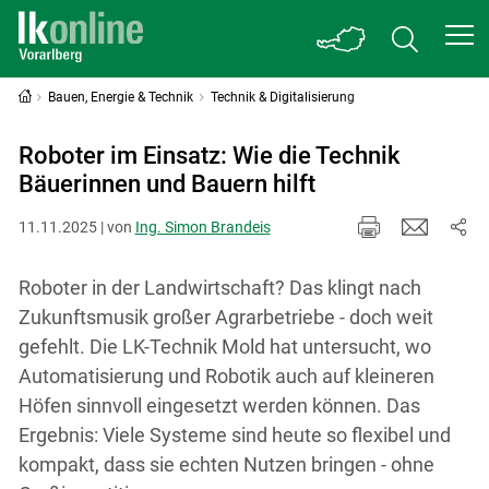
Bauen, Energie & Technik
Technik & Digitalisierung
Roboter im Einsatz: Wie die Technik
Bäuerinnen und Bauern hilft
11.11.2025 | von
Ing. Simon Brandeis
Roboter in der Landwirtschaft? Das klingt nach
Zukunftsmusik großer Agrarbetriebe - doch weit
gefehlt. Die LK-Technik Mold hat untersucht, wo
Automatisierung und Robotik auch auf kleineren
Höfen sinnvoll eingesetzt werden können. Das
Ergebnis: Viele Systeme sind heute so flexibel und
kompakt, dass sie echten Nutzen bringen - ohne