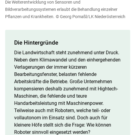
Die Weiterentwicklung von Sensoren und
Bildverarbeitungssystemen erlaubt die Behandlung einzelner
Pflanzen und Krankheiten.
© Georg Pomaßl/LK Niederösterreich
Die Hintergründe
Die Landwirtschaft steht zunehmend unter Druck.
Neben dem Klimawandel und den einhergehenden
Verlagerungen der immer kürzeren
Bearbeitungsfenster, belasten fehlende
Arbeitskräfte die Betriebe. Große Unternehmen
kompensieren deshalb zunehmend mit Hightech-
Maschinen, die fehlende und teure
Handarbeitsleistung mit Maschinenpower.
Teilweise auch mit Robotern, welche teil- oder
vollautonom im Einsatz sind. Doch auch für
kleinere Höfe stellt sich die Frage: Wie können
Roboter sinnvoll eingesetzt werden?