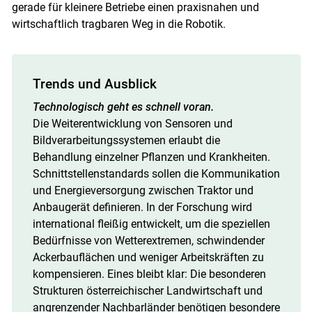
gerade für kleinere Betriebe einen praxisnahen und
wirtschaftlich tragbaren Weg in die Robotik.
Trends und Ausblick
Technologisch geht es schnell voran.
Die Weiterentwicklung von Sensoren und
Bildverarbeitungssystemen erlaubt die
Behandlung einzelner Pflanzen und Krankheiten.
Schnittstellenstandards sollen die Kommunikation
und Energieversorgung zwischen Traktor und
Anbaugerät definieren. In der Forschung wird
international fleißig entwickelt, um die speziellen
Bedürfnisse von Wetterextremen, schwindender
Ackerbauflächen und weniger Arbeitskräften zu
kompensieren. Eines bleibt klar: Die besonderen
Strukturen österreichischer Landwirtschaft und
angrenzender Nachbarländer benötigen besondere