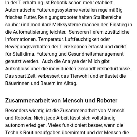
In der Tierhaltung ist Robotik schon mehr etabliert.
Automatische Fütterungssysteme verteilen regelmäßig
frisches Futter, Reinigungsroboter halten Stallbereiche
sauber und modulare Melksysteme machen den Einstieg in
die Automatisierung leichter. Sensoren liefern zusätzliche
Informationen. Temperatur, Luftfeuchtigkeit oder
Bewegungsverhalten der Tiere können erfasst und direkt
für Stallklima, Fütterung und Gesundheitsmanagement
genutzt werden. Auch die Analyse der Milch gibt
Aufschluss über die individuellen Gesundheitsbedürfnisse.
Das spart Zeit, verbessert das Tierwohl und entlastet die
Bäuerinnen und Bauern im Alltag.
Zusammenarbeit von Mensch und Roboter
Besonders wichtig ist die Zusammenarbeit von Mensch
und Roboter. Nicht jede Arbeit lässt sich vollständig
autonom erledigen. Vieles funktioniert besser, wenn die
Technik Routineaufgaben übernimmt und der Mensch die