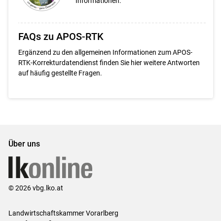
Informationen.
FAQs zu APOS-RTK
Ergänzend zu den allgemeinen Informationen zum APOS-
RTK-Korrekturdatendienst finden Sie hier weitere Antworten
auf häufig gestellte Fragen.
Über uns
© 2026 vbg.lko.at
Landwirtschaftskammer Vorarlberg