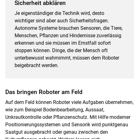
Sicherheit abklären
Je eigenständiger die Technik wird, desto
wichtiger sind aber auch Sicherheitsfragen.
Autonome Systeme brauchen Sensoren, die Tiere,
Menschen, Pflanzen und Hindernisse zuverlässig
erkennen und sie müssen im Ernstfall sofort
stoppen können. Dinge, die der Mensch oft
unterbewusst wahrnimmt, müssen dem Roboter
beigebracht werden.
Das bringen Roboter am Feld
Auf dem Feld können Roboter viele Aufgaben übernehmen,
wie zum Beispiel Bodenbearbeitung, Aussaat,
Unkrautkontrolle oder Pflanzenschutz. Mit Hilfe moderner
Positionierungssystemen und Sensorik wird punktgenau
Saatgut ausgebracht oder genau zwischen den