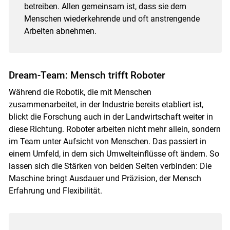
betreiben. Allen gemeinsam ist, dass sie dem
Menschen wiederkehrende und oft anstrengende
Arbeiten abnehmen.
Skip to main content
Dream-Team: Mensch trifft Roboter
Während die Robotik, die mit Menschen
zusammenarbeitet, in der Industrie bereits etabliert ist,
blickt die Forschung auch in der Landwirtschaft weiter in
diese Richtung. Roboter arbeiten nicht mehr allein, sondern
im Team unter Aufsicht von Menschen. Das passiert in
einem Umfeld, in dem sich Umwelteinflüsse oft ändern. So
lassen sich die Stärken von beiden Seiten verbinden: Die
Maschine bringt Ausdauer und Präzision, der Mensch
Erfahrung und Flexibilität.