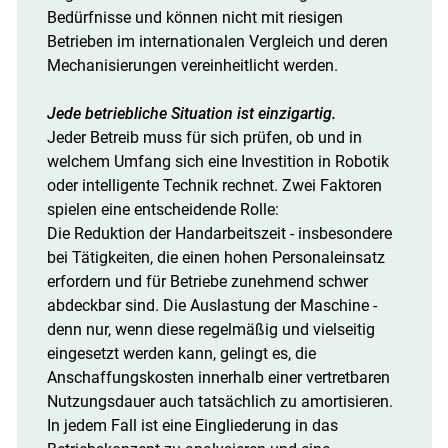
Bedürfnisse und können nicht mit riesigen
Betrieben im internationalen Vergleich und deren
Mechanisierungen vereinheitlicht werden.
Jede betriebliche Situation ist einzigartig.
Jeder Betreib muss für sich prüfen, ob und in
welchem Umfang sich eine Investition in Robotik
oder intelligente Technik rechnet. Zwei Faktoren
spielen eine entscheidende Rolle:
Die Reduktion der Handarbeitszeit - insbesondere
bei Tätigkeiten, die einen hohen Personaleinsatz
erfordern und für Betriebe zunehmend schwer
abdeckbar sind. Die Auslastung der Maschine -
denn nur, wenn diese regelmäßig und vielseitig
eingesetzt werden kann, gelingt es, die
Anschaffungskosten innerhalb einer vertretbaren
Nutzungsdauer auch tatsächlich zu amortisieren.
In jedem Fall ist eine Eingliederung in das