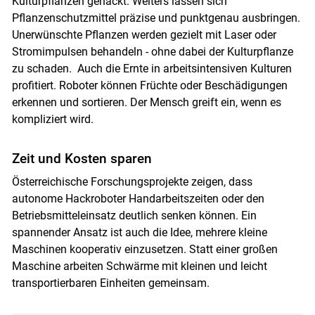
Kulturpflanzen gehackt. Weiters lassen sich
Pflanzenschutzmittel präzise und punktgenau ausbringen.
Unerwünschte Pflanzen werden gezielt mit Laser oder
Stromimpulsen behandeln - ohne dabei der Kulturpflanze
zu schaden. Auch die Ernte in arbeitsintensiven Kulturen
profitiert. Roboter können Früchte oder Beschädigungen
erkennen und sortieren. Der Mensch greift ein, wenn es
kompliziert wird.
Zeit und Kosten sparen
Österreichische Forschungsprojekte zeigen, dass
autonome Hackroboter Handarbeitszeiten oder den
Betriebsmitteleinsatz deutlich senken können. Ein
spannender Ansatz ist auch die Idee, mehrere kleine
Maschinen kooperativ einzusetzen. Statt einer großen
Maschine arbeiten Schwärme mit kleinen und leicht
transportierbaren Einheiten gemeinsam.