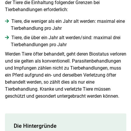
der Tiere die Einhaltung folgender Grenzen bei
Tierbehandlungen erforderlich:
Tiere, die weniger als ein Jahr alt werden: maximal eine
Tierbehandlung pro Jahr
Tiere, die über ein Jahr alt werden/sind: maximal drei
Tierbehandlungen pro Jahr
Werden Tiere öfter behandelt, geht deren Biostatus verloren
und sie gelten als konventionell. Parasitenbehandlungen
und Impfungen zählen nicht zu Tierbehandlungen, muss
ein Pferd aufgrund ein- und derselben Verletzung öfter
behandelt werden, so zählt dies als nur eine
Tierbehandlung. Kranke und verletzte Tiere müssen
geschützt und gesondert untergebracht werden können.
Die Hintergründe