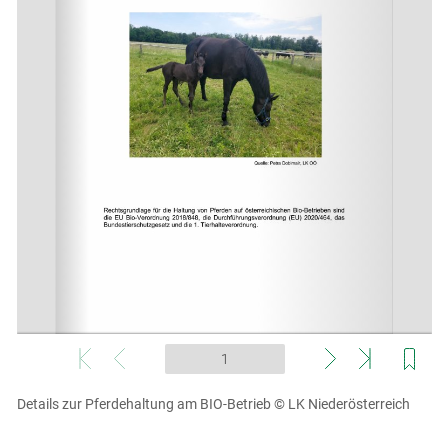
Skip to main content
Details zur Pferdehaltung am BIO-Betrieb
© LK Niederösterreich