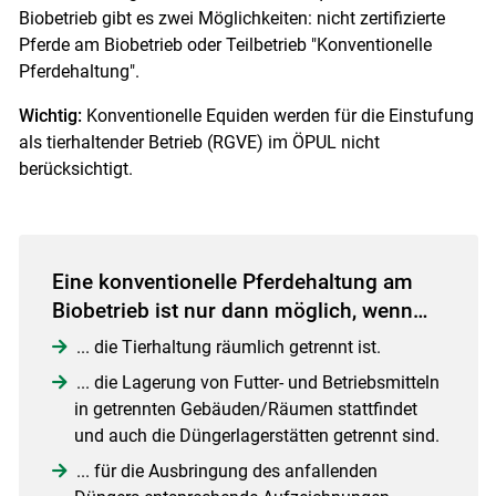
Biobetrieb gibt es zwei Möglichkeiten: nicht zertifizierte
Pferde am Biobetrieb oder Teilbetrieb "Konventionelle
Pferdehaltung".
Wichtig:
Konventionelle Equiden werden für die Einstufung
als tierhaltender Betrieb (RGVE) im ÖPUL nicht
berücksichtigt.
Eine konventionelle Pferdehaltung am
Biobetrieb ist nur dann möglich, wenn…
... die Tierhaltung räumlich getrennt ist.
... die Lagerung von Futter- und Betriebsmitteln
in getrennten Gebäuden/Räumen stattfindet
und auch die Düngerlagerstätten getrennt sind.
... für die Ausbringung des anfallenden