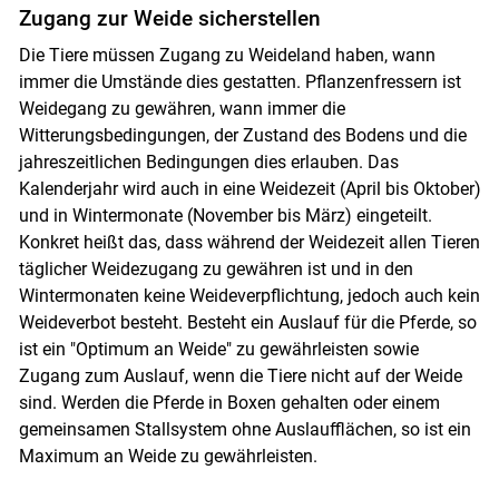
Zugang zur Weide sicherstellen
Die Tiere müssen Zugang zu Weideland haben, wann
immer die Umstände dies gestatten. Pflanzenfressern ist
Weidegang zu gewähren, wann immer die
Witterungsbedingungen, der Zustand des Bodens und die
jahreszeitlichen Bedingungen dies erlauben. Das
Kalenderjahr wird auch in eine Weidezeit (April bis Oktober)
und in Wintermonate (November bis März) eingeteilt.
Konkret heißt das, dass während der Weidezeit allen Tieren
täglicher Weidezugang zu gewähren ist und in den
Wintermonaten keine Weideverpflichtung, jedoch auch kein
Weideverbot besteht. Besteht ein Auslauf für die Pferde, so
ist ein "Optimum an Weide" zu gewährleisten sowie
Zugang zum Auslauf, wenn die Tiere nicht auf der Weide
sind. Werden die Pferde in Boxen gehalten oder einem
gemeinsamen Stallsystem ohne Auslaufflächen, so ist ein
Maximum an Weide zu gewährleisten.