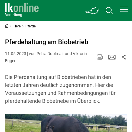
Tiere
Pferde
Pferdehaltung am Biobetrieb
11.05.2023 | von Petra Doblmair und Viktoria
Egger
Die Pferdehaltung auf Biobetrieben hat in den
letzten Jahren deutlich zugenommen. Hier die
Voraussetzungen und Rahmenbedingungen für
pferdehaltende Biobetriebe im Überblick.