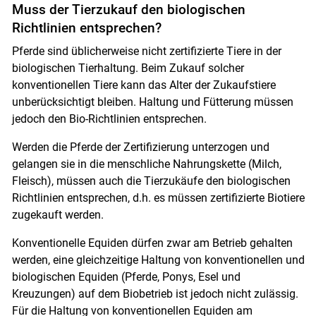
Muss der Tierzukauf den biologischen
Richtlinien entsprechen?
Pferde sind üblicherweise nicht zertifizierte Tiere in der
biologischen Tierhaltung. Beim Zukauf solcher
konventionellen Tiere kann das Alter der Zukaufstiere
unberücksichtigt bleiben. Haltung und Fütterung müssen
jedoch den Bio-Richtlinien entsprechen.
Werden die Pferde der Zertifizierung unterzogen und
gelangen sie in die menschliche Nahrungskette (Milch,
Fleisch), müssen auch die Tierzukäufe den biologischen
Richtlinien entsprechen, d.h. es müssen zertifizierte Biotiere
zugekauft werden.
Konventionelle Equiden dürfen zwar am Betrieb gehalten
werden, eine gleichzeitige Haltung von konventionellen und
biologischen Equiden (Pferde, Ponys, Esel und
Kreuzungen) auf dem Biobetrieb ist jedoch nicht zulässig.
Für die Haltung von konventionellen Equiden am