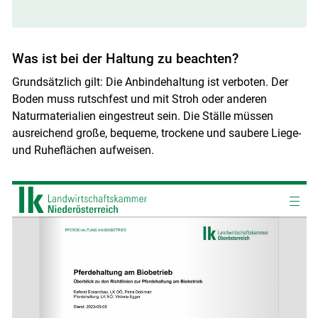
Was ist bei der Haltung zu beachten?
Grundsätzlich gilt: Die Anbindehaltung ist verboten. Der
Boden muss rutschfest und mit Stroh oder anderen
Naturmaterialien eingestreut sein. Die Ställe müssen
ausreichend große, bequeme, trockene und saubere Liege-
und Ruheflächen aufweisen.