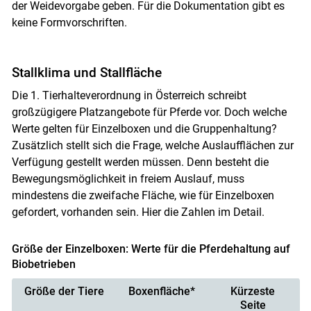
der Weidevorgabe geben. Für die Dokumentation gibt es
keine Formvorschriften.
Stallklima und Stallfläche
Die 1. Tierhalteverordnung in Österreich schreibt
großzügigere Platzangebote für Pferde vor. Doch welche
Werte gelten für Einzelboxen und die Gruppenhaltung?
Zusätzlich stellt sich die Frage, welche Auslaufflächen zur
Verfügung gestellt werden müssen. Denn besteht die
Bewegungsmöglichkeit in freiem Auslauf, muss
mindestens die zweifache Fläche, wie für Einzelboxen
gefordert, vorhanden sein. Hier die Zahlen im Detail.
Größe der Einzelboxen: Werte für die Pferdehaltung auf
Biobetrieben
Größe der Tiere
Boxenfläche*
Kürzeste
Seite