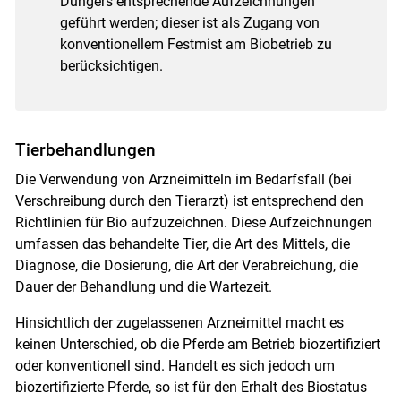
Düngers entsprechende Aufzeichnungen
geführt werden; dieser ist als Zugang von
konventionellem Festmist am Biobetrieb zu
berücksichtigen.
Tierbehandlungen
Die Verwendung von Arzneimitteln im Bedarfsfall (bei
Verschreibung durch den Tierarzt) ist entsprechend den
Richtlinien für Bio aufzuzeichnen. Diese Aufzeichnungen
umfassen das behandelte Tier, die Art des Mittels, die
Diagnose, die Dosierung, die Art der Verabreichung, die
Dauer der Behandlung und die Wartezeit.
Hinsichtlich der zugelassenen Arzneimittel macht es
keinen Unterschied, ob die Pferde am Betrieb biozertifiziert
oder konventionell sind. Handelt es sich jedoch um
biozertifizierte Pferde, so ist für den Erhalt des Biostatus