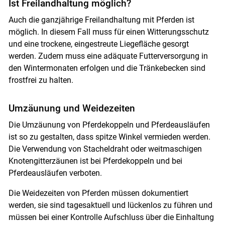
Ist Freilandhaltung möglich?
Auch die ganzjährige Freilandhaltung mit Pferden ist
möglich. In diesem Fall muss für einen Witterungsschutz
und eine trockene, eingestreute Liegefläche gesorgt
werden. Zudem muss eine adäquate Futterversorgung in
den Wintermonaten erfolgen und die Tränkebecken sind
frostfrei zu halten.
Umzäunung und Weidezeiten
Die Umzäunung von Pferdekoppeln und Pferdeausläufen
ist so zu gestalten, dass spitze Winkel vermieden werden.
Die Verwendung von Stacheldraht oder weitmaschigen
Knotengitterzäunen ist bei Pferdekoppeln und bei
Pferdeausläufen verboten.
Die Weidezeiten von Pferden müssen dokumentiert
werden, sie sind tagesaktuell und lückenlos zu führen und
müssen bei einer Kontrolle Aufschluss über die Einhaltung