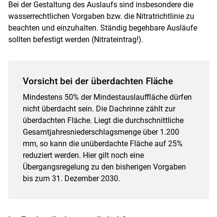
Bei der Gestaltung des Auslaufs sind insbesondere die
wasserrechtlichen Vorgaben bzw. die Nitratrichtlinie zu
beachten und einzuhalten. Ständig begehbare Ausläufe
sollten befestigt werden (Nitrateintrag!).
Vorsicht bei der überdachten Fläche
Mindestens 50% der Mindestauslauffläche dürfen
nicht überdacht sein. Die Dachrinne zählt zur
überdachten Fläche. Liegt die durchschnittliche
Gesamtjahresniederschlagsmenge über 1.200
mm, so kann die unüberdachte Fläche auf 25%
reduziert werden. Hier gilt noch eine
Übergangsregelung zu den bisherigen Vorgaben
bis zum 31. Dezember 2030.