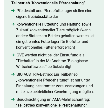
Teilbetrieb "Konventionelle Pferdehaltung"
Pferdestall und Pferdefutterlager stellen eine
eigene Betriebsstätte dar
konventionelle Fütterung und Haltung sowie
Zukauf konventioneller Tiere möglich (wenn
andere Biotere am Betrieb gehalten werden, ist
ein getrenntes Futterlager für Biofutter und
konventionelles Futter erforderlich)
GVE werden nicht bei der Einstufung als
"Tierhalter" in der Maßnahme "Biologische
Wirtschaftsweise" berücksichtigt
BIO AUSTRIA-Betrieb: Ein Teilbetrieb
„konventionelle Pferdehaltung“ ist nur unter
Einhaltung bestimmter Voraussetzungen und
mit einzelbetrieblicher Genehmigung möglich.
Berücksichtigung im AMA-Mehrfachantrag:
"Teilbetrieb konventionelle Pferdehaltung"