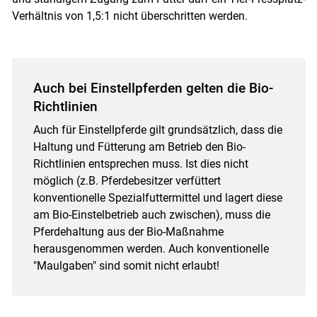
Verhältnis von 1,5:1 nicht überschritten werden.
Auch bei Einstellpferden gelten die Bio-
Richtlinien
Auch für Einstellpferde gilt grundsätzlich, dass die
Haltung und Fütterung am Betrieb den Bio-
Richtlinien entsprechen muss. Ist dies nicht
möglich (z.B. Pferdebesitzer verfüttert
konventionelle Spezialfuttermittel und lagert diese
am Bio-Einstelbetrieb auch zwischen), muss die
Pferdehaltung aus der Bio-Maßnahme
herausgenommen werden. Auch konventionelle
"Maulgaben" sind somit nicht erlaubt!