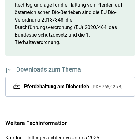
Rechtsgrundlage für die Haltung von Pferden auf
österreichischen Bio-Betrieben sind die EU Bio-
Verordnung 2018/848, die
Durchführungsverordnung (EU) 2020/464, das
Bundestierschutzgesetz und die 1.
Tierhalteverordnung.
Downloads zum Thema
Pferdehaltung am Biobetrieb
PDF
765,92 kB
Weitere Fachinformation
Kärntner Haflingerzüchter des Jahres 2025