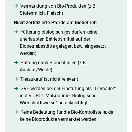
Vermarktung von Bio-Produkten (z.B.
Stutenmilch, Fleisch)
Nicht zertifizierte Pferde am Biobetrieb
Fütterung biologisch (es dürfen keine
unerlaubten Betriebsmittel auf der
Biobetriebsstätte gelagert bzw. eingesetzt
werden)
Haltung nach Biorichtlinien (z.B.
Auslauf/Weide)
Tierzukauf ist nicht relevant
GVE werden bei der Einstufung als "Tierhalter“
in der ÖPUL-Maßnahme "Biologische
Wirtschaftsweise“ berücksichtigt
Keine Bedeutung für die Bio-Kontrollstelle, da
keine Bioprodukte vermarktet werden