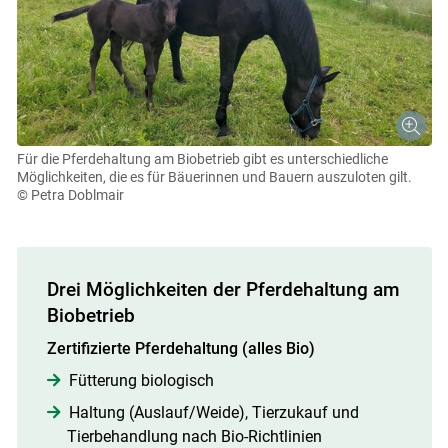
Für die Pferdehaltung am Biobetrieb gibt es unterschiedliche
Möglichkeiten, die es für Bäuerinnen und Bauern auszuloten gilt.
© Petra Doblmair
Drei Möglichkeiten der Pferdehaltung am
Biobetrieb
Zertifizierte Pferdehaltung (alles Bio)
Fütterung biologisch
Haltung (Auslauf/Weide), Tierzukauf und
Tierbehandlung nach Bio-Richtlinien