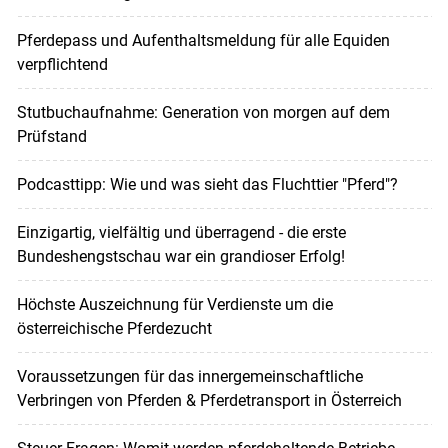
Pferdepass und Aufenthaltsmeldung für alle Equiden
verpflichtend
Stutbuchaufnahme: Generation von morgen auf dem
Prüfstand
Podcasttipp: Wie und was sieht das Fluchttier "Pferd"?
Einzigartig, vielfältig und überragend - die erste
Bundeshengstschau war ein grandioser Erfolg!
Höchste Auszeichnung für Verdienste um die
österreichische Pferdezucht
Voraussetzungen für das innergemeinschaftliche
Verbringen von Pferden & Pferdetransport in Österreich