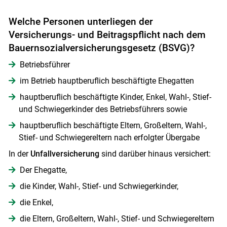
Welche Personen unterliegen der
Versicherungs- und Beitragspflicht nach dem
Bauernsozialversicherungsgesetz (BSVG)?
Betriebsführer
im Betrieb hauptberuflich beschäftigte Ehegatten
hauptberuflich beschäftigte Kinder, Enkel, Wahl-, Stief-
und Schwiegerkinder des Betriebsführers sowie
hauptberuflich beschäftigte Eltern, Großeltern, Wahl-,
Stief- und Schwiegereltern nach erfolgter Übergabe
In der
Unfallversicherung
sind darüber hinaus versichert:
Der Ehegatte,
die Kinder, Wahl-, Stief- und Schwiegerkinder,
die Enkel,
die Eltern, Großeltern, Wahl-, Stief- und Schwiegereltern