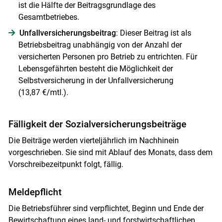
ist die Hälfte der Beitragsgrundlage des
Gesamtbetriebes.
Unfallversicherungsbeitrag
: Dieser Beitrag ist als
Betriebsbeitrag unabhängig von der Anzahl der
versicherten Personen pro Betrieb zu entrichten. Für
Lebensgefährten besteht die Möglichkeit der
Selbstversicherung in der Unfallversicherung
(13,87 €/mtl.).
Fälligkeit der Sozialversicherungsbeiträge
Die Beiträge werden vierteljährlich im Nachhinein
vorgeschrieben. Sie sind mit Ablauf des Monats, dass dem
Vorschreibezeitpunkt folgt, fällig.
Meldepflicht
Die Betriebsführer sind verpflichtet, Beginn und Ende der
Bewirtschaftung eines land- und forstwirtschaftlichen