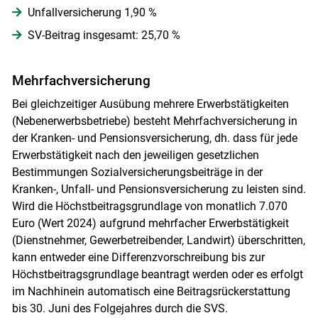
Unfallversicherung 1,90 %
SV-Beitrag insgesamt: 25,70 %
Mehrfachversicherung
Skip to main content
Bei gleichzeitiger Ausübung mehrere Erwerbstätigkeiten
(Nebenerwerbsbetriebe) besteht Mehrfachversicherung in
der Kranken- und Pensionsversicherung, dh. dass für jede
Erwerbstätigkeit nach den jeweiligen gesetzlichen
Bestimmungen Sozialversicherungsbeiträge in der
Kranken-, Unfall- und Pensionsversicherung zu leisten sind.
Wird die Höchstbeitragsgrundlage von monatlich 7.070
Euro (Wert 2024) aufgrund mehrfacher Erwerbstätigkeit
(Dienstnehmer, Gewerbetreibender, Landwirt) überschritten,
kann entweder eine Differenzvorschreibung bis zur
Höchstbeitragsgrundlage beantragt werden oder es erfolgt
im Nachhinein automatisch eine Beitragsrückerstattung
bis 30. Juni des Folgejahres durch die SVS.