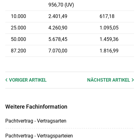
956,70 (UV)
10.000
2.401,49
617,18
25.000
4.260,90
1.095,05
50.000
5.678,45
1.459,36
87.200
7.070,00
1.816,99
VORIGER
ARTIKEL
NÄCHSTER
ARTIKEL
Weitere Fachinformation
Pachtvertrag - Vertragsarten
Pachtvertrag - Vertragsparteien