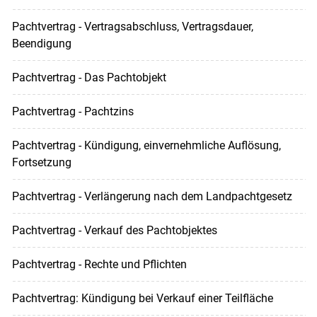
Pachtvertrag - Vertragsabschluss, Vertragsdauer,
Beendigung
Pachtvertrag - Das Pachtobjekt
Pachtvertrag - Pachtzins
Pachtvertrag - Kündigung, einvernehmliche Auflösung,
Fortsetzung
Pachtvertrag - Verlängerung nach dem Landpachtgesetz
Pachtvertrag - Verkauf des Pachtobjektes
Pachtvertrag - Rechte und Pflichten
Pachtvertrag: Kündigung bei Verkauf einer Teilfläche