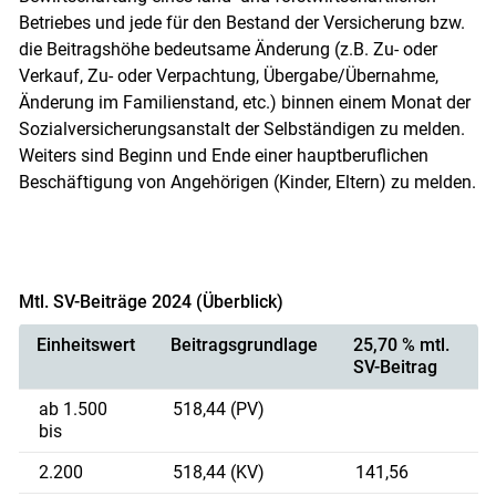
Betriebes und jede für den Bestand der Versicherung bzw.
die Beitragshöhe bedeutsame Änderung (z.B. Zu- oder
Verkauf, Zu- oder Verpachtung, Übergabe/Übernahme,
Änderung im Familienstand, etc.) binnen einem Monat der
Sozialversicherungsanstalt der Selbständigen zu melden.
Weiters sind Beginn und Ende einer hauptberuflichen
Beschäftigung von Angehörigen (Kinder, Eltern) zu melden.
Mtl. SV-Beiträge 2024 (Überblick)
Einheitswert
Beitragsgrundlage
25,70 % mtl.
SV-Beitrag
ab 1.500
518,44 (PV)
bis
2.200
518,44 (KV)
141,56