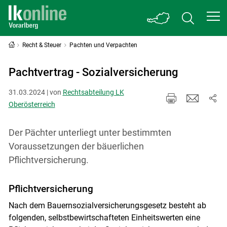
Recht & Steuer
Pachten und Verpachten
Pachtvertrag - Sozialversicherung
31.03.2024 | von
Rechtsabteilung LK
Oberösterreich
Der Pächter unterliegt unter bestimmten
Voraussetzungen der bäuerlichen
Pflichtversicherung.
Pflichtversicherung
Nach dem Bauernsozialversicherungsgesetz besteht ab
folgenden, selbstbewirtschafteten Einheitswerten eine