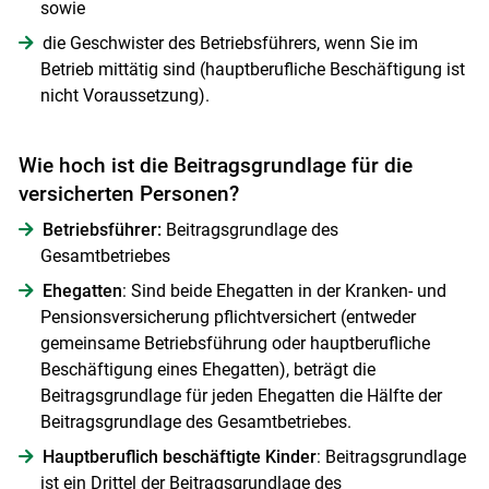
sowie
die Geschwister des Betriebsführers, wenn Sie im
Betrieb mittätig sind (hauptberufliche Beschäftigung ist
nicht Voraussetzung).
Wie hoch ist die Beitragsgrundlage für die
versicherten Personen?
Betriebsführer:
Beitragsgrundlage des
Gesamtbetriebes
Ehegatten
: Sind beide Ehegatten in der Kranken- und
Pensionsversicherung pflichtversichert (entweder
gemeinsame Betriebsführung oder hauptberufliche
Beschäftigung eines Ehegatten), beträgt die
Beitragsgrundlage für jeden Ehegatten die Hälfte der
Beitragsgrundlage des Gesamtbetriebes.
Hauptberuflich beschäftigte Kinder
: Beitragsgrundlage
ist ein Drittel der Beitragsgrundlage des