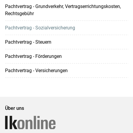
Pachtvertrag - Grundverkehr, Vertragserrichtungskosten,
Rechtsgebühr
Pachtvertrag - Sozialversicherung
Pachtvertrag - Steuern
Pachtvertrag - Förderungen
Pachtvertrag - Versicherungen
Über uns