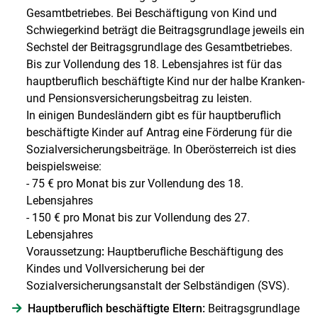
Gesamtbetriebes. Bei Beschäftigung von Kind und
Schwiegerkind beträgt die Beitragsgrundlage jeweils ein
Sechstel der Beitragsgrundlage des Gesamtbetriebes.
Bis zur Vollendung des 18. Lebensjahres ist für das
hauptberuflich beschäftigte Kind nur der halbe Kranken-
und Pensionsversicherungsbeitrag zu leisten.
In einigen Bundesländern gibt es für hauptberuflich
beschäftigte Kinder auf Antrag eine Förderung für die
Sozialversicherungsbeiträge. In Oberösterreich ist dies
beispielsweise:
- 75 € pro Monat bis zur Vollendung des 18.
Lebensjahres
- 150 € pro Monat bis zur Vollendung des 27.
Lebensjahres
Voraussetzung
:
Hauptberufliche Beschäftigung des
Kindes und Vollversicherung bei der
Sozialversicherungsanstalt der Selbständigen (SVS).
Hauptberuflich beschäftigte Eltern:
Beitragsgrundlage