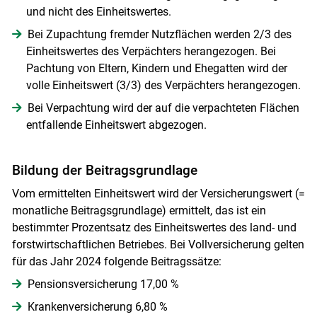
und nicht des Einheitswertes.
Bei Zupachtung fremder Nutzflächen werden 2/3 des
Einheitswertes des Verpächters herangezogen. Bei
Pachtung von Eltern, Kindern und Ehegatten wird der
volle Einheitswert (3/3) des Verpächters herangezogen.
Bei Verpachtung wird der auf die verpachteten Flächen
entfallende Einheitswert abgezogen.
Bildung der Beitragsgrundlage
Vom ermittelten Einheitswert wird der Versicherungswert (=
monatliche Beitragsgrundlage) ermittelt, das ist ein
bestimmter Prozentsatz des Einheitswertes des land- und
forstwirtschaftlichen Betriebes. Bei Vollversicherung gelten
für das Jahr 2024 folgende Beitragssätze:
Pensionsversicherung 17,00 %
Krankenversicherung 6,80 %