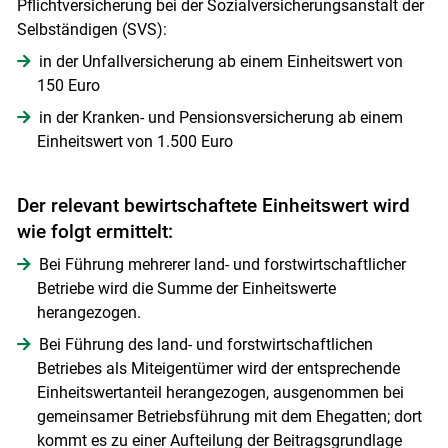
Pflichtversicherung bei der Sozialversicherungsanstalt der
Selbständigen (SVS):
in der Unfallversicherung ab einem Einheitswert von
150 Euro
in der Kranken- und Pensionsversicherung ab einem
Einheitswert von 1.500 Euro
Der relevant bewirtschaftete Einheitswert wird
wie folgt ermittelt:
Bei Führung mehrerer land- und forstwirtschaftlicher
Betriebe wird die Summe der Einheitswerte
herangezogen.
Bei Führung des land- und forstwirtschaftlichen
Betriebes als Miteigentümer wird der entsprechende
Einheitswertanteil herangezogen, ausgenommen bei
gemeinsamer Betriebsführung mit dem Ehegatten; dort
kommt es zu einer Aufteilung der Beitragsgrundlage