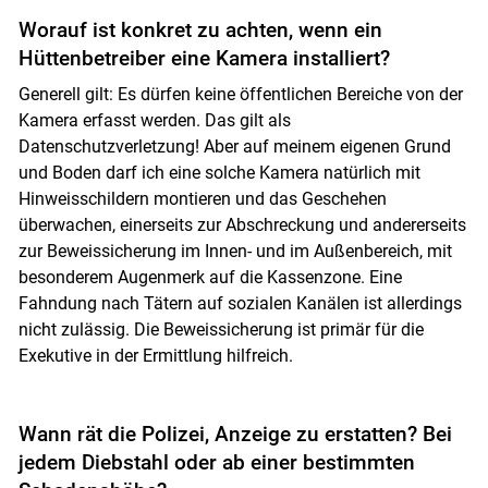
Worauf ist konkret zu achten, wenn ein
Hüttenbetreiber eine Kamera installiert?
Generell gilt: Es dürfen keine öffentlichen Bereiche von der
Kamera erfasst werden. Das gilt als
Datenschutzverletzung! Aber auf meinem eigenen Grund
und Boden darf ich eine solche Kamera natürlich mit
Hinweisschildern montieren und das Geschehen
überwachen, einerseits zur Abschreckung und andererseits
zur Beweissicherung im Innen- und im Außenbereich, mit
besonderem Augenmerk auf die Kassenzone. Eine
Fahndung nach Tätern auf sozialen Kanälen ist allerdings
nicht zulässig. Die Beweissicherung ist primär für die
Exekutive in der Ermittlung hilfreich.
Wann rät die Polizei, Anzeige zu erstatten? Bei
jedem Diebstahl oder ab einer bestimmten