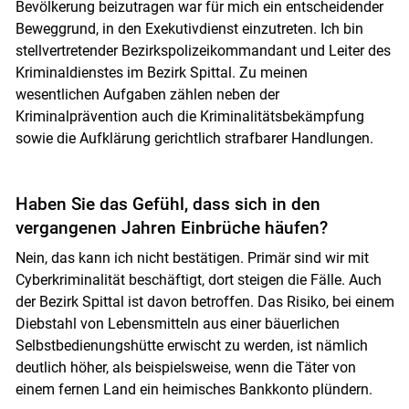
Bevölkerung beizutragen war für mich ein entscheidender
Beweggrund, in den Exekutivdienst einzutreten. Ich bin
stellvertretender Bezirkspolizeikommandant und Leiter des
Kriminaldienstes im Bezirk Spittal. Zu meinen
wesentlichen Aufgaben zählen neben der
Kriminalprävention auch die Kriminalitätsbekämpfung
sowie die Aufklärung gerichtlich strafbarer Handlungen.
Haben Sie das Gefühl, dass sich in den
vergangenen Jahren Einbrüche häufen?
Nein, das kann ich nicht bestätigen. Primär sind wir mit
Cyberkriminalität beschäftigt, dort steigen die Fälle. Auch
der Bezirk Spittal ist davon betroffen. Das Risiko, bei einem
Diebstahl von Lebensmitteln aus einer bäuerlichen
Selbstbedienungshütte erwischt zu werden, ist nämlich
deutlich höher, als beispielsweise, wenn die Täter von
einem fernen Land ein heimisches Bankkonto plündern.