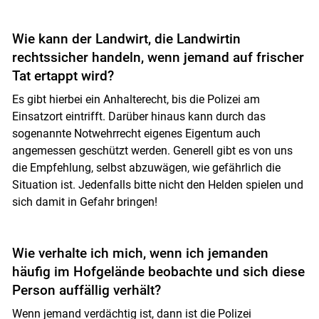
Wie kann der Landwirt, die Landwirtin
rechtssicher handeln, wenn jemand auf frischer
Tat ertappt wird?
Es gibt hierbei ein Anhalterecht, bis die Polizei am
Einsatzort eintrifft. Darüber hinaus kann durch das
sogenannte Notwehrrecht eigenes Eigentum auch
angemessen geschützt werden. Generell gibt es von uns
die Empfehlung, selbst abzuwägen, wie gefährlich die
Situation ist. Jedenfalls bitte nicht den Helden spielen und
sich damit in Gefahr bringen!
Wie verhalte ich mich, wenn ich jemanden
häufig im Hofgelände beobachte und sich diese
Person auffällig verhält?
Wenn jemand verdächtig ist, dann ist die Polizei