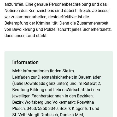
anzurufen. Eine genaue Personenbeschreibung und das
Notieren des Kennzeichens sind dabei hilfreich. Je besser
wir zusammenarbeiten, desto effektiver ist die
Bekämpfung der Kriminalität. Denn die Zusammenarbeit
von Bevölkerung und Polizei schafft jenes Sicherheitsnetz,
dass unser Land stärkt!
Information
Mehr Informationen finden Sie im
Leitfaden zur Diebstahlsicherheit in Bauernläden
(siehe Downloads ganz unten) und im Referat 2,
Beratung Bildung und LebensWirtschaft bei den
jeweiligen Fachberaterinnen in den Bezirken.
Bezirk Wolfsberg und Völkermarkt: Roswitha
Plösch, 0463/5850-3340, Bezirk Klagenfurt und
St. Veit: Margit Drobesch, Daniela Merl,