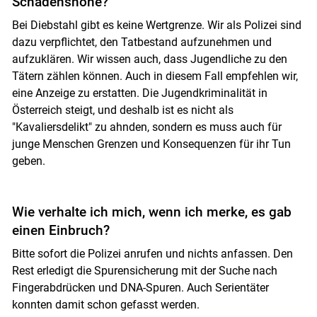
Schadenshöhe?
Bei Diebstahl gibt es keine Wertgrenze. Wir als Polizei sind
dazu verpflichtet, den Tatbestand aufzunehmen und
aufzuklären. Wir wissen auch, dass Jugendliche zu den
Tätern zählen können. Auch in diesem Fall empfehlen wir,
eine Anzeige zu erstatten. Die Jugendkriminalität in
Österreich steigt, und deshalb ist es nicht als
"Kavaliersdelikt" zu ahnden, sondern es muss auch für
junge Menschen Grenzen und Konsequenzen für ihr Tun
geben.
Wie verhalte ich mich, wenn ich merke, es gab
einen Einbruch?
Bitte sofort die Polizei anrufen und nichts anfassen. Den
Rest erledigt die Spurensicherung mit der Suche nach
Fingerabdrücken und DNA-Spuren. Auch Serientäter
konnten damit schon gefasst werden.