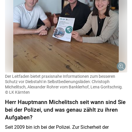
Der Leitfaden bietet praxisnahe Informationen zum besseren
Schutz vor Diebstahl in Selbstbedienungsläden: Christoph
Michelitsch, Alexander Rohrer vom Banklerhof, Lena Goritschnig.
© LK Kärnten
Herr Hauptmann Michelitsch seit wann sind Sie
bei der Polizei, und was genau zählt zu ihren
Aufgaben?
Seit 2009 bin ich bei der Polizei. Zur Sicherheit der