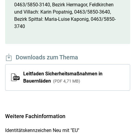
0463/5850-3140, Bezirk Hermagor, Feldkirchen
und Villach: Karin Popatnig, 0463/5850-3640,
Bezirk Spittal: Maria-Luise Kaponig, 0463/5850-
3740
Downloads zum Thema
Leitfaden Sicherheitsmaßnahmen in
Bauernläden
PDF
4,71 MB
Weitere Fachinformation
Identitätskennzeichen Neu mit "EU"