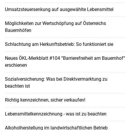
Umsatzsteuersenkung auf ausgewählte Lebensmittel
Möglichkeiten zur Wertschöpfung auf Österreichs
Bauernhöfen
Schlachtung am Herkunftsbetrieb: So funktioniert sie
Neues ÖKL-Merkblatt #104 “Barrierefreiheit am Bauernhof“
erschienen
Sozialversicherung: Was bei Direktvermarktung zu
beachten ist
Richtig kennzeichnen, sicher verkaufen!
Lebensmittelkennzeichnung - was ist zu beachten
Alkoholherstellung im landwirtschaftlichen Betrieb