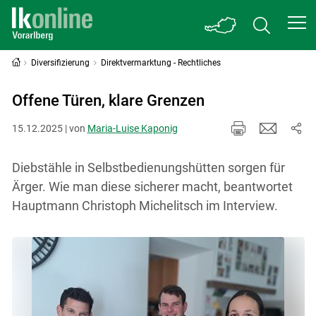
Diversifizierung
Direktvermarktung - Rechtliches
Offene Türen, klare Grenzen
15.12.2025 | von
Maria-Luise Kaponig
Diebstähle in Selbstbedienungshütten sorgen für
Ärger. Wie man diese sicherer macht, beantwortet
Hauptmann Christoph Michelitsch im Interview.