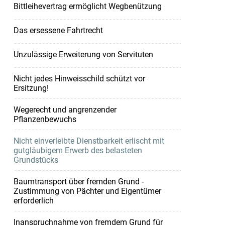
Bittleihevertrag ermöglicht Wegbenützung
Das ersessene Fahrtrecht
Unzulässige Erweiterung von Servituten
Nicht jedes Hinweisschild schützt vor
Ersitzung!
Wegerecht und angrenzender
Pflanzenbewuchs
Nicht einverleibte Dienstbarkeit erlischt mit
gutgläubigem Erwerb des belasteten
Grundstücks
Baumtransport über fremden Grund -
Zustimmung von Pächter und Eigentümer
erforderlich
Inanspruchnahme von fremdem Grund für