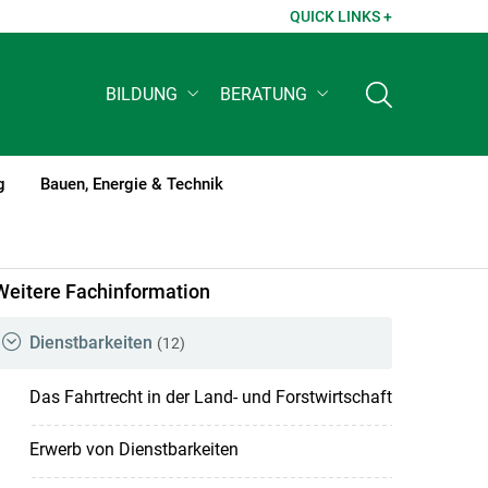
QUICK LINKS +
BILDUNG
BERATUNG
g
Bauen, Energie & Technik
Weitere Fachinformation
Dienstbarkeiten
(12)
Das Fahrtrecht in der Land- und Forstwirtschaft
Erwerb von Dienstbarkeiten