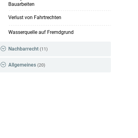
Bauarbeiten
Verlust von Fahrtrechten
Wasserquelle auf Fremdgrund
Nachbarrecht
(11)
Allgemeines
(20)