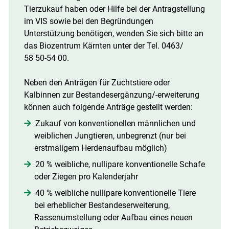
Tierzukauf haben oder Hilfe bei der Antragstellung
im VIS sowie bei den Begründungen
Unterstützung benötigen, wenden Sie sich bitte an
das Biozentrum Kärnten unter der Tel. 0463/​
58 50-54 00.
Neben den Anträgen für Zuchtstiere oder
Kalbinnen zur Bestandesergänzung/​-erweiterung
können auch folgende Anträge gestellt werden:
Zukauf von konventionellen männlichen und
weiblichen Jungtieren, unbegrenzt (nur bei
erstmaligem Herden­aufbau möglich)
20 % weibliche, nullipare konventionelle Schafe
oder Ziegen pro Kalenderjahr
40 % weibliche nullipare konventionelle Tiere
bei ­erheblicher Bestandes­erweiterung,
Rassenumstellung oder Aufbau eines neuen