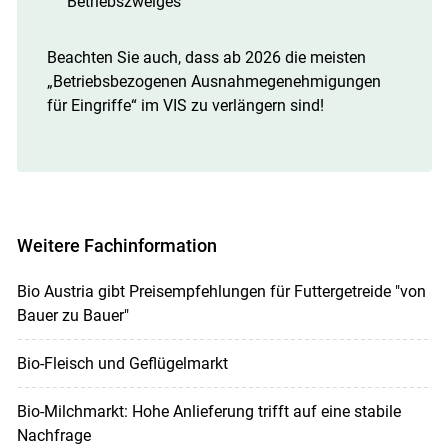
Betriebszweiges
Beachten Sie auch, dass ab 2026 die meisten
„Betriebsbezogenen Ausnahmegenehmigungen
für Eingriffe“ im VIS zu verlängern sind!
Weitere Fachinformation
Bio Austria gibt Preisempfehlungen für Futtergetreide "von
Bauer zu Bauer"
Bio-Fleisch und Geflügelmarkt
Bio-Milchmarkt: Hohe Anlieferung trifft auf eine stabile
Nachfrage