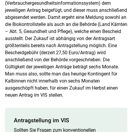
(Verbrauchergesundheitsinformationssystem) dem
jeweiligen Antrag beigefügt, und dieser muss anschließend
abgesendet werden. Damit ergeht eine Meldung sowohl an
die Biokontrollstelle als auch an die Behörde (Land Kärnten
– Abt. 5, Gesundheit und Pflege), welche einen Bescheid
ausstellt. Der Zukauf ist abhängig von der Antragsart
größtenteils bereits nach Antragstellung möglich. Eine
Bescheidgebühr (derzeit 27,50 Euro/​Antrag) wird
anschließend von der Behörde vorgeschrieben. Die
Gültigkeit der jeweiligen Anträge beträgt sechs Monate.
Man muss also, sollte man das heurige Kontingent für
Kalbinnen nicht innerhalb von sechs Monaten
ausgeschöpft haben, für einen Zukauf im Herbst einen
neuen Antrag im VIS stellen.
Antragstellung im VIS
Sollten Sie Fragen zum konventionellen