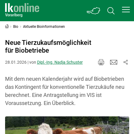
Bio
Aktuelle Bioinformationen
Neue Tierzukaufsmöglichkeit
für Biobetriebe
28.01.2026 | von
Dipl.-Ing. Nadja Schuster
Mit dem neuen Kalenderjahr wird auf Biobetrieben
das Kontingent für konventionelle Tierzukäufe neu
berechnet. Eine Antragstellung im VIS ist
Voraussetzung. Ein Überblick.