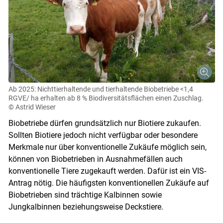
Ab 2025: Nichttierhaltende und tierhaltende Biobetriebe <1,4
RGVE/ ha erhalten ab 8 % Biodiversitätsflächen einen Zuschlag.
© Astrid Wieser
Biobetriebe dürfen grundsätzlich nur Biotiere zukaufen.
Sollten Biotiere jedoch nicht verfügbar oder besondere
Merkmale nur über konventionelle Zukäufe möglich sein,
können von Biobetrieben in Ausnahmefällen auch
konventionelle Tiere zugekauft werden. Dafür ist ein VIS-
Antrag nötig. Die häufigsten konventionellen Zukäufe auf
Biobetrieben sind trächtige Kalbinnen sowie
Jungkalbinnen beziehungsweise Deckstiere.