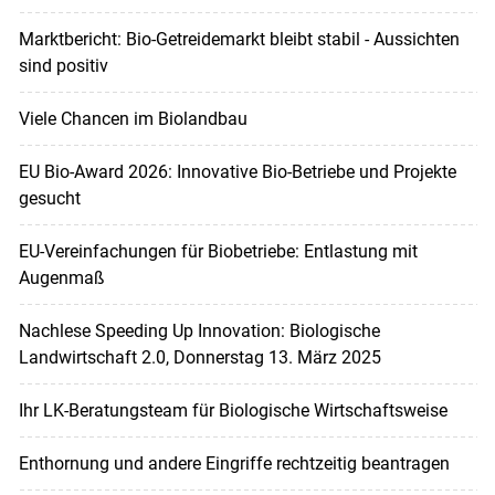
Marktbericht: Bio-Getreidemarkt bleibt stabil - Aussichten
sind positiv
Viele Chancen im Biolandbau
EU Bio-Award 2026: Innovative Bio-Betriebe und Projekte
gesucht
EU-Verein­fachungen für Biobetriebe: Entlastung mit
Augenmaß
Nachlese Speeding Up Innovation: Biologische
Landwirtschaft 2.0, Donnerstag 13. März 2025
Ihr LK-Beratungsteam für Biologische Wirtschaftsweise
Enthornung und andere Eingriffe rechtzeitig beantragen