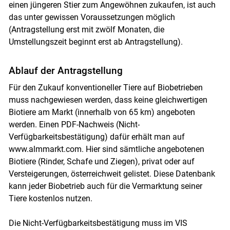
einen jüngeren Stier zum Angewöhnen zukaufen, ist auch
das unter gewissen Voraussetzungen möglich
(Antragstellung erst mit zwölf Monaten, die
Umstellungszeit beginnt erst ab Antragstellung).
Ablauf der Antragstellung
Für den Zukauf konventioneller Tiere auf Biobetrieben
muss nachgewiesen werden, dass keine gleichwertigen
Biotiere am Markt (innerhalb von 65 km) angeboten
werden. Einen PDF-Nachweis (Nicht-
Verfügbarkeitsbestätigung) dafür erhält man auf
www.almmarkt.com. Hier sind sämtliche angebotenen
Biotiere (Rinder, Schafe und Ziegen), privat oder auf
Versteigerungen, österreichweit gelistet. Diese Datenbank
kann jeder Biobetrieb auch für die Vermarktung seiner
Tiere kostenlos nutzen.
Die Nicht-Verfügbarkeitsbestätigung muss im VIS