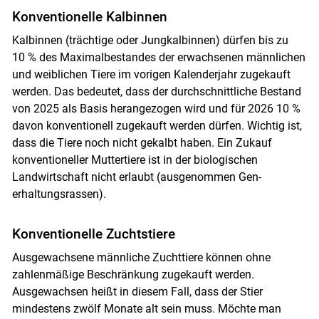
Konventionelle Kalbinnen
Kalbinnen (trächtige oder Jungkalbinnen) dürfen bis zu
10 % des Maximalbestandes der erwachsenen männlichen
und weiblichen Tiere im vorigen Kalenderjahr zugekauft
werden. Das bedeutet, dass der durchschnittliche Bestand
von 2025 als Basis herangezogen wird und für 2026 10 %
davon konventionell zugekauft werden dürfen. Wichtig ist,
Skip to main content
dass die Tiere noch nicht gekalbt haben. Ein Zukauf
konventioneller Muttertiere ist in der biologischen
Landwirtschaft nicht erlaubt (ausgenommen Gen­
erhaltungsrassen).
Konventionelle Zuchtstiere
Ausgewachsene männliche Zuchttiere können ohne
zahlenmäßige Beschränkung zugekauft werden.
Ausgewachsen heißt in diesem Fall, dass der Stier
mindestens zwölf Monate alt sein muss. Möchte man