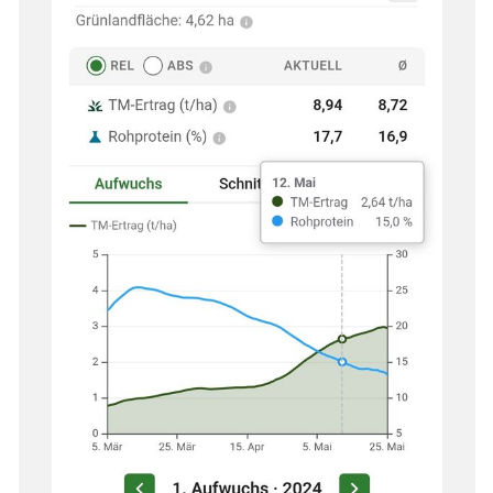
Skip to main content