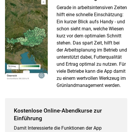
Gerade in arbeitsintensiven Zeiten
hilft eine schnelle Einschätzung:
Ein kurzer Blick aufs Handy - und
schon sieht man, welche Wiesen
kurz vor dem optimalen Schnitt
stehen. Das spart Zeit, hilft bei
der Arbeitsplanung im Betrieb und
unterstützt dabei, Futterqualität
und Ertrag optimal zu nutzen. Für
viele Betriebe kann die App damit
zu einem wertvollen Werkzeug im
Grünlandmanagement werden.
Kostenlose Online-Abendkurse zur
Einführung
Damit Interessierte die Funktionen der App