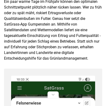
Ein paar warme Tage im Frühjahr können den optimalen
Schnittzeitpunkt plötzlich näher rücken lassen. Wer zu früh
oder zu spät mäht, riskiert Ertragsverluste oder
Qualitätseinbußen im Futter. Genau hier setzt die
SatGrass-App Gumpenstein an. Mithilfe von
Satellitendaten und Wettermodellen liefert sie eine
tagesaktuelle Einschätzung von Ertrag und Futterqualität -
individuell für jeden Schlag eines Betriebes. Statt sich nur
auf Erfahrung oder Stichproben zu verlassen, erhalten
Landwirtinnen und Landwirte eine digitale
Entscheidungshilfe für das Grünlandmanagement.