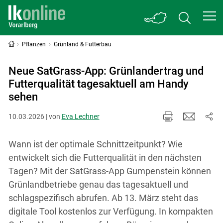
Pflanzen
Grünland & Futterbau
Neue SatGrass-App: Grünlandertrag und
Futterqualität tagesaktuell am Handy
sehen
10.03.2026 | von
Eva Lechner
Wann ist der optimale Schnittzeitpunkt? Wie
entwickelt sich die Futterqualität in den nächsten
Tagen? Mit der SatGrass-App Gumpenstein können
Grünlandbetriebe genau das tagesaktuell und
schlagspezifisch abrufen. Ab 13. März steht das
digitale Tool kostenlos zur Verfügung. In kompakten