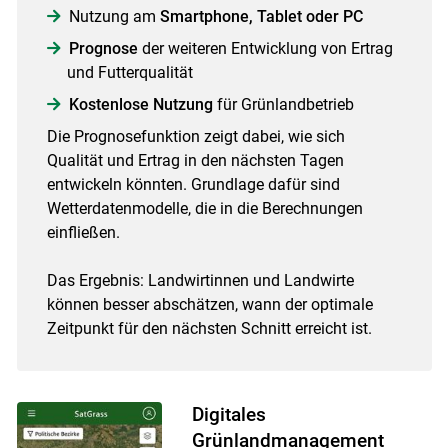
Nutzung am
Smartphone, Tablet oder PC
Prognose
der weiteren Entwicklung von Ertrag
und Futterqualität
Kostenlose Nutzung
für Grünlandbetrieb
Die Prognosefunktion zeigt dabei, wie sich
Qualität und Ertrag in den nächsten Tagen
entwickeln könnten. Grundlage dafür sind
Wetterdatenmodelle, die in die Berechnungen
einfließen.
Das Ergebnis: Landwirtinnen und Landwirte
können besser abschätzen, wann der optimale
Zeitpunkt für den nächsten Schnitt erreicht ist.
Digitales
Grünlandmanagement