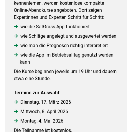
kennenlernen, werden kostenlose kompakte
Online-Abendkurse angeboten. Dort zeigen
Expertinnen und Experten Schritt für Schritt:
wie die SatGrass-App funktioniert
wie Schläge angelegt und ausgewertet werden
wie man die Prognosen richtig interpretiert
wie die App im Betriebsalltag genutzt werden
kann
Die Kurse beginnen jeweils um 19 Uhr und dauern
etwa eine Stunde.
Termine zur Auswahl:
Dienstag, 17. März 2026
Mittwoch, 8. April 2026
Montag, 4. Mai 2026
Die Teilnahme ist kostenlos.