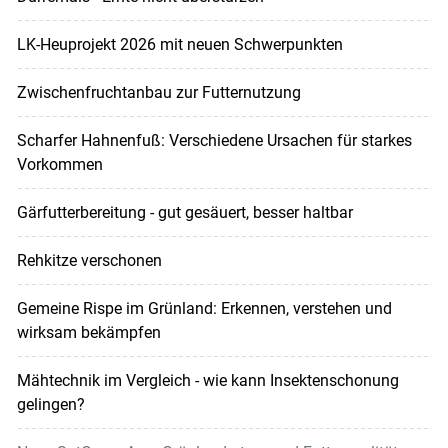
LK-Heuprojekt 2026 mit neuen Schwerpunkten
Zwischenfruchtanbau zur Futternutzung
Scharfer Hahnenfuß: Verschiedene Ursachen für starkes
Vorkommen
Gärfutterbereitung - gut gesäuert, besser haltbar
Rehkitze verschonen
Gemeine Rispe im Grünland: Erkennen, verstehen und
wirksam bekämpfen
Mähtechnik im Vergleich - wie kann Insektenschonung
gelingen?