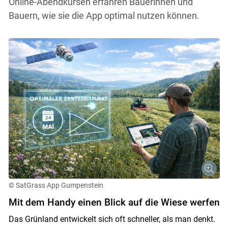
Online-Abendkursen erfahren Bäuerinnen und
Bauern, wie sie die App optimal nutzen können.
© SatGrass App Gumpenstein
Mit dem Handy einen Blick auf die Wiese werfen
Das Grünland entwickelt sich oft schneller, als man denkt.