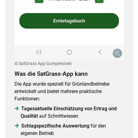
© SatGrass App Gumpenstein
Was die SatGrass-App kann
Die App wurde speziell für Grünlandbetriebe
entwickelt und bietet mehrere praktische
Funktionen:
Tagesaktuelle Einschätzung von Ertrag und
Qualität
auf Schnittwiesen
Schlagspezifische Auswertung
für den
eigenen Betrieb